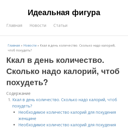
Идеальная фигура
Главная
Новости
Статьи
Главная
»
Новости
»
Ккал в день количество. Сколько надо калорий,
чтоб похудеть?
Ккал в день количество.
Сколько надо калорий, чтоб
похудеть?
Содержание
Ккал в день количество. Сколько надо калорий, чтоб
похудеть?
Необходимое количество калорий для похудения
женщине
Необходимое количество калорий для похудения