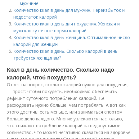
мужчине
Количество ккал в день для мужчин. Переизбыток и
недостаток калорий
Количество ккал в день для похудения. Женская и
мужская суточные нормы калорий
Количество ккал в день женщина. Оптимальное число
калорий для женщин
Количество ккал в день. Сколько калорий в день
требуется женщинам?
Ккал в день количество. Сколько надо
калорий, чтоб похудеть?
Ответ на вопрос, сколько калорий нужно для похудения,
— прост: чтобы похудеть, необходимо обеспечить
дефицит суточного потребления калорий. Т.е.
расходовать нужно больше, чем потреблять. А вот как
этого достичь: есть меньше, или заниматься спортом
больше дело каждого. Многие увлекаются настолько,
что снижают потребление калорий на недопустимое
количество, что может негативно сказаться на здоровье.