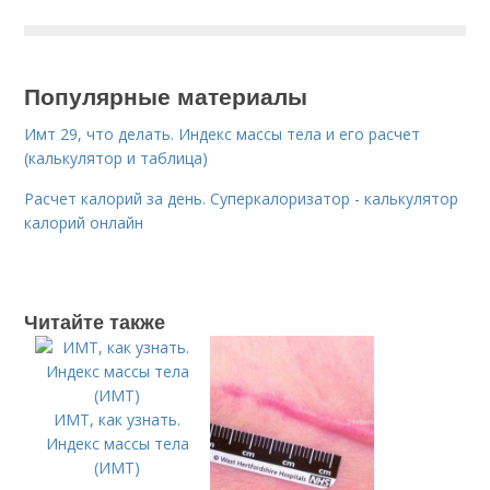
Популярные материалы
Имт 29, что делать. Индекс массы тела и его расчет
(калькулятор и таблица)
Расчет калорий за день. Суперкалоризатор - калькулятор
калорий онлайн
Читайте также
ИМТ, как узнать.
Индекс массы тела
(ИМТ)