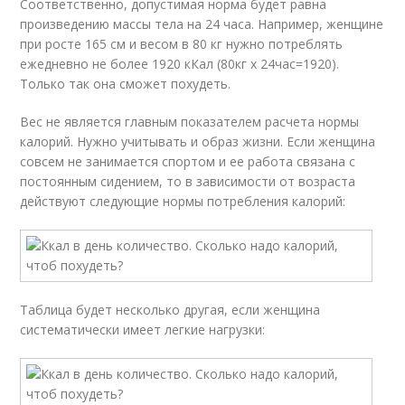
Соответственно, допустимая норма будет равна
произведению массы тела на 24 часа. Например, женщине
при росте 165 см и весом в 80 кг нужно потреблять
ежедневно не более 1920 кКал (80кг х 24час=1920).
Только так она сможет похудеть.
Вес не является главным показателем расчета нормы
калорий. Нужно учитывать и образ жизни. Если женщина
совсем не занимается спортом и ее работа связана с
постоянным сидением, то в зависимости от возраста
действуют следующие нормы потребления калорий:
Таблица будет несколько другая, если женщина
систематически имеет легкие нагрузки: