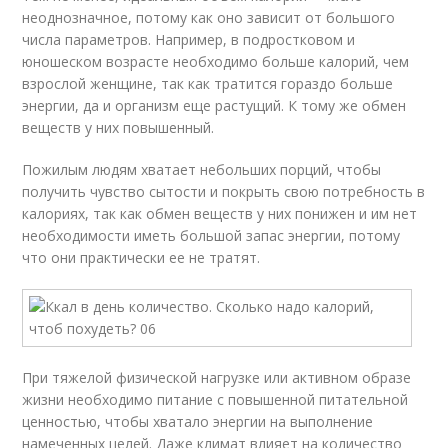
неоднозначное, потому как оно зависит от большого
числа параметров. Например, в подростковом и
юношеском возрасте необходимо больше калорий, чем
взрослой женщине, так как тратится гораздо больше
энергии, да и организм еще растущий. К тому же обмен
веществ у них повышенный.
Пожилым людям хватает небольших порций, чтобы
получить чувство сытости и покрыть свою потребность в
калориях, так как обмен веществ у них понижен и им нет
необходимости иметь большой запас энергии, потому
что они практически ее не тратят.
При тяжелой физической нагрузке или активном образе
жизни необходимо питание с повышенной питательной
ценностью, чтобы хватало энергии на выполнение
намеченных целей. Даже климат влияет на количество