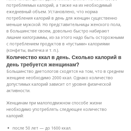
потребляемых калорий, а также на их необходимый
ежедневный объем. Установлено, что норма
потребления калорий в день для женщин существенно
меньше мужской. Но представительницы женского пола,
в большинстве своем, довольно быстро набирают
лишние килограммы, из-за этого надо быть осторожными
с потреблением продуктов в «пустыми» калориями
(конфеты, выпечка и т. п.).
Количество ккал в день. Сколько калорий в
день требуется женщинам?
Большинство диетологов сходятся на том, что в среднем
женщине необходимо 2000 ккал. Однако количество
допустимых калорий зависит от уровня физической
активности.
Женщинам при малоподвижном способе жизни
необходимо употреблять следующее количество
калорий:
после 50 лет — до 1600 ккал.