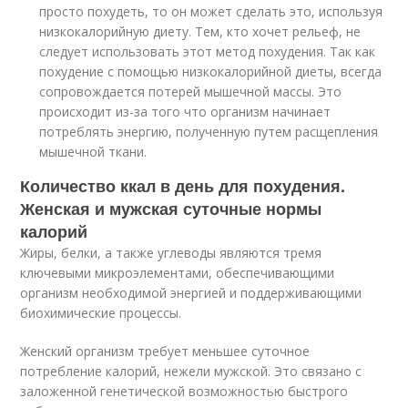
просто похудеть, то он может сделать это, используя
низкокалорийную диету. Тем, кто хочет рельеф, не
следует использовать этот метод похудения. Так как
похудение с помощью низкокалорийной диеты, всегда
сопровождается потерей мышечной массы. Это
происходит из-за того что организм начинает
потреблять энергию, полученную путем расщепления
мышечной ткани.
Количество ккал в день для похудения.
Женская и мужская суточные нормы
калорий
Жиры, белки, а также углеводы являются тремя
ключевыми микроэлементами, обеспечивающими
организм необходимой энергией и поддерживающими
биохимические процессы.
Женский организм требует меньшее суточное
потребление калорий, нежели мужской. Это связано с
заложенной генетической возможностью быстрого