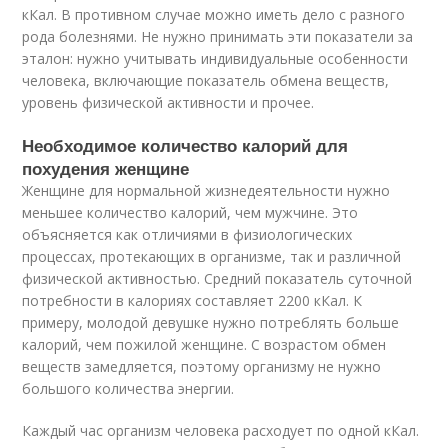
кКал. В противном случае можно иметь дело с разного
рода болезнями. Не нужно принимать эти показатели за
эталон: нужно учитывать индивидуальные особенности
человека, включающие показатель обмена веществ,
уровень физической активности и прочее.
Необходимое количество калорий для
похудения женщине
Женщине для нормальной жизнедеятельности нужно
меньшее количество калорий, чем мужчине. Это
объясняется как отличиями в физиологических
процессах, протекающих в организме, так и различной
физической активностью. Средний показатель суточной
потребности в калориях составляет 2200 кКал. К
примеру, молодой девушке нужно потреблять больше
калорий, чем пожилой женщине. С возрастом обмен
веществ замедляется, поэтому организму не нужно
большого количества энергии.
Каждый час организм человека расходует по одной кКал.