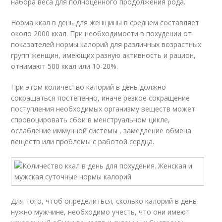
набора веса для полноценного продолжения рода.
Норма ккал в день для женщины в среднем составляет
около 2000 ккал. При необходимости в похудении от
показателей нормы калорий для различных возрастных
групп женщин, имеющих разную активность и рацион,
отнимают 500 ккал или 10-20%.
При этом количество калорий в день должно
сокращаться постепенно, иначе резкое сокращение
поступления необходимых организму веществ может
спровоцировать сбои в менструальном цикле,
ослабление иммунной системы , замедление обмена
веществ или проблемы с работой сердца.
Для того, чтоб определиться, сколько калорий в день
нужно мужчине, необходимо учесть, что они имеют