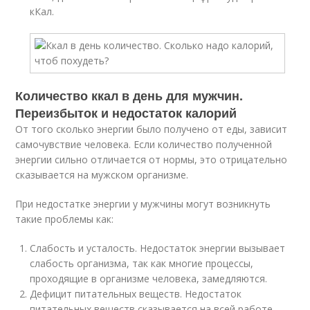
кКал.
Количество ккал в день для мужчин.
Переизбыток и недостаток калорий
От того сколько энергии было получено от еды, зависит
самочувствие человека. Если количество полученной
энергии сильно отличается от нормы, это отрицательно
сказывается на мужском организме.
При недостатке энергии у мужчины могут возникнуть
такие проблемы как:
Слабость и усталость. Недостаток энергии вызывает
слабость организма, так как многие процессы,
проходящие в организме человека, замедляются.
Дефицит питательных веществ. Недостаток
питательных веществ сказывается на всей работе