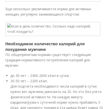
Еще несколько увеличивается норма для активных
женщин, регулярно занимающихся спортом:
Необходимое количество калорий для
похудения мужчине
По общепринятым нормам существует следующая
градация нормативного потребления калорий для
мужчин:
до 30 лет – 2400-2600 кКал в сутки;
30-50 лет – 2200 кКал;
Для подсчета необходимого числа калорий в сутки
нужно вес мужчины умножить на 20. Но это без учета
физической активности. На каждую минуту
кардионагрузки к суточной норме нужно прибавить 5
кКал, для силового тренинга эта цифра будет равна 10