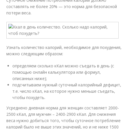
Суточное снижение потребления калорий должно
составлять не более 20% — это норма для безопасной
потери веса.
Узнать количество калорий, необходимое для похудения,
можно следующим образом:
определяем сколько кКал можно съедать в день (с
помощью онлайн калькулятора или формул,
описанных ниже);
подсчитываем нужный суточный калорийный дефицит,
т.е. число кКал, на которое нужно меньше съедать,
чтобы похудеть.
Усреднено дневная норма для женщин составляет 2000-
2500 кКал, для мужчин – 2400-2900 кКал. Для снижения
веса нужно добиться того, чтобы суточное потребление
калорий было не выше этих значений, но и не ниже 1500