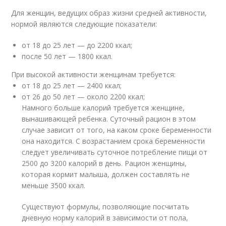
Для женщин, ведущих образ жизни средней активности,
нормой являются следующие показатели:
от 18 до 25 лет — до 2200 ккал;
после 50 лет — 1800 ккал.
При высокой активности женщинам требуется:
от 18 до 25 лет — 2400 ккал;
от 26 до 50 лет — около 2200 ккал;
Намного больше калорий требуется женщине,
вынашивающей ребенка. Суточный рацион в этом
случае зависит от того, на каком сроке беременности
она находится. С возрастанием срока беременности
следует увеличивать суточное потребление пищи от
2500 до 3200 калорий в день. Рацион женщины,
которая кормит малыша, должен составлять не
меньше 3500 ккал.
Существуют формулы, позволяющие посчитать
дневную норму калорий в зависимости от пола,