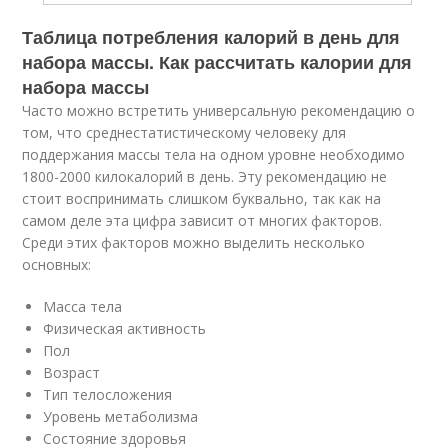
Таблица потребления калорий в день для
набора массы. Как рассчитать калории для
набора массы
Часто можно встретить универсальную рекомендацию о
том, что среднестатистическому человеку для
поддержания массы тела на одном уровне необходимо
1800-2000 килокалорий в день. Эту рекомендацию не
стоит воспринимать слишком буквально, так как на
самом деле эта цифра зависит от многих факторов.
Среди этих факторов можно выделить несколько
основных:
Масса тела
Физическая активность
Пол
Возраст
Тип телосложения
Уровень метаболизма
Состояние здоровья