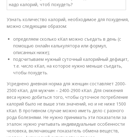
Узнать количество калорий, необходимое для похудения,
можно следующим образом:
определяем сколько кКал можно съедать в день (с
помощью онлайн калькулятора или формул,
описанных ниже);
подсчитываем нужный суточный калорийный дефицит,
т.е. число кКал, на которое нужно меньше съедать,
чтобы похудеть.
Усреднено дневная норма для женщин составляет 2000-
2500 кКал, для мужчин – 2400-2900 кКал. Для снижения
веса нужно добиться того, чтобы суточное потребление
калорий было не выше этих значений, но и не ниже 1500
кКал. В противном случае можно иметь дело с разного
рода болезнями. Не нужно принимать эти показатели за
эталон: нужно учитывать индивидуальные особенности
человека, включающие показатель обмена веществ,