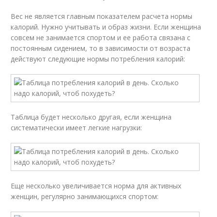
Вес не является главным показателем расчета нормы
калорий. Нужно учитывать и образ жизни. Если женщина
совсем не занимается спортом и ее работа связана с
постоянным сидением, то в зависимости от возраста
действуют следующие нормы потребления калорий:
Таблица будет несколько другая, если женщина
систематически имеет легкие нагрузки:
Еще несколько увеличивается норма для активных
женщин, регулярно занимающихся спортом: