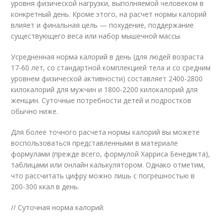
уровня физической нагрузки, выполняемой человеком в
конкретный день. Кроме этого, на расчет нормы калорий
влияет и финальная цель — похудение, поддержание
существующего веса или набор мышечной массы.
Усредненная норма калорий в день (для людей возраста
17-60 лет, со стандартной комплекцией тела и со средним
уровнем физической активности) составляет 2400-2800
килокалорий для мужчин и 1800-2200 килокалорий для
женщин. Суточные потребности детей и подростков
обычно ниже.
Для более точного расчета нормы калорий вы можете
воспользоваться представленными в материале
формулами (прежде всего, формулой Харриса Бенедикта),
таблицами или онлайн калькулятором. Однако отметим,
что рассчитать цифру можно лишь с погрешностью в
200-300 ккал в день.
// Суточная норма калорий: