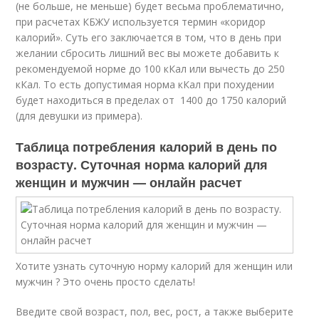
(не больше, не меньше) будет весьма проблематично,
при расчетах КБЖУ используется термин «коридор
калорий». Суть его заключается в том, что в день при
желании сбросить лишний вес вы можете добавить к
рекомендуемой норме до 100 кКал или вычесть до 250
кКал. То есть допустимая норма кКал при похудении
будет находиться в пределах от 1400 до 1750 калорий
(для девушки из примера).
Таблица потребления калорий в день по
возрасту. Суточная норма калорий для
женщин и мужчин — онлайн расчет
Хотите узнать суточную норму калорий для женщин или
мужчин ? Это очень просто сделать!
Введите свой возраст, пол, вес, рост, а также выберите