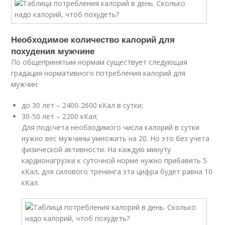
Необходимое количество калорий для
похудения мужчине
По общепринятым нормам существует следующая
градация нормативного потребления калорий для
мужчин:
до 30 лет – 2400-2600 кКал в сутки;
30-50 лет – 2200 кКал;
Для подсчета необходимого числа калорий в сутки
нужно вес мужчины умножить на 20. Но это без учета
физической активности. На каждую минуту
кардионагрузки к суточной норме нужно прибавить 5
кКал, для силового тренинга эта цифра будет равна 10
кКал.