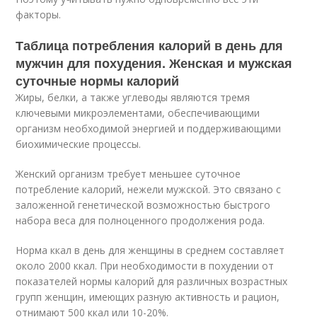
факторы.
Таблица потребления калорий в день для
мужчин для похудения. Женская и мужская
суточные нормы калорий
Жиры, белки, а также углеводы являются тремя
ключевыми микроэлементами, обеспечивающими
организм необходимой энергией и поддерживающими
биохимические процессы.
Женский организм требует меньшее суточное
потребление калорий, нежели мужской. Это связано с
заложенной генетической возможностью быстрого
набора веса для полноценного продолжения рода.
Норма ккал в день для женщины в среднем составляет
около 2000 ккал. При необходимости в похудении от
показателей нормы калорий для различных возрастных
групп женщин, имеющих разную активность и рацион,
отнимают 500 ккал или 10-20%.