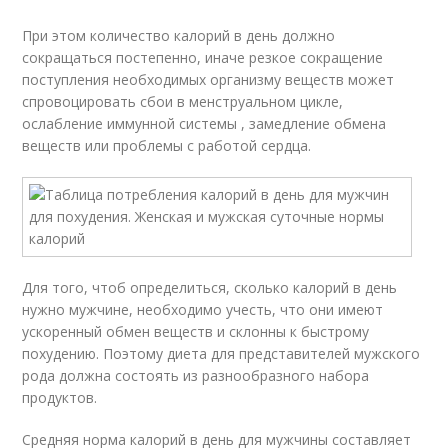
При этом количество калорий в день должно
сокращаться постепенно, иначе резкое сокращение
поступления необходимых организму веществ может
спровоцировать сбои в менструальном цикле,
ослабление иммунной системы , замедление обмена
веществ или проблемы с работой сердца.
Для того, чтоб определиться, сколько калорий в день
нужно мужчине, необходимо учесть, что они имеют
ускоренный обмен веществ и склонны к быстрому
похудению. Поэтому диета для представителей мужского
рода должна состоять из разнообразного набора
продуктов.
Средняя норма калорий в день для мужчины составляет