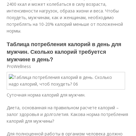
2400 ккал и может колебаться в силу возраста,
интенсивности нагрузок, образа жизни и веса. Чтобы
похудеть, мужчинам, как и женщинам, необходимо
потреблять на 10-20% калорий меньше от положенной
нормы.
Таблица потребления калорий в день для
мужчин. Сколько калорий требуется
мужчине в день?
ProWellness
Суточная норма калорий для мужчин.
Диета, основанная на правильном расчете калорий –
залог здоровья и долголетия. Какова норма потребления
калорий для мужчины?
Для полноценной работы в организм человека должно