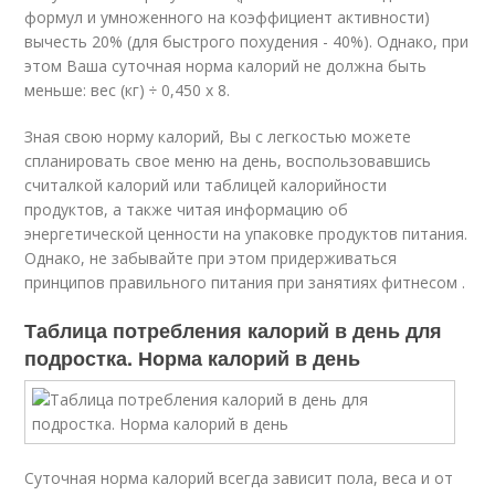
формул и умноженного на коэффициент активности)
вычесть 20% (для быстрого похудения - 40%). Однако, при
этом Ваша суточная норма калорий не должна быть
меньше: вес (кг) ÷ 0,450 х 8.
Зная свою норму калорий, Вы с легкостью можете
спланировать свое меню на день, воспользовавшись
считалкой калорий или таблицей калорийности
продуктов, а также читая информацию об
энергетической ценности на упаковке продуктов питания.
Однако, не забывайте при этом придерживаться
принципов правильного питания при занятиях фитнесом .
Таблица потребления калорий в день для
подростка. Норма калорий в день
Суточная норма калорий всегда зависит пола, веса и от