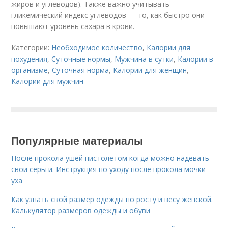
жиров и углеводов). Также важно учитывать
гликемический индекс углеводов — то, как быстро они
повышают уровень сахара в крови.
Категории:
Необходимое количество
,
Калории для
похудения
,
Суточные нормы
,
Мужчина в сутки
,
Калории в
организме
,
Суточная норма
,
Калории для женщин
,
Калории для мужчин
Популярные материалы
После прокола ушей пистолетом когда можно надевать
свои серьги. Инструкция по уходу после прокола мочки
уха
Как узнать свой размер одежды по росту и весу женской.
Калькулятор размеров одежды и обуви