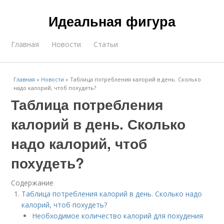
Идеальная фигура
Главная
Новости
Статьи
Главная
»
Новости
»
Таблица потребления калорий в день. Сколько
надо калорий, чтоб похудеть?
Таблица потребления
калорий в день. Сколько
надо калорий, чтоб
похудеть?
Содержание
Таблица потребления калорий в день. Сколько надо
калорий, чтоб похудеть?
Необходимое количество калорий для похудения