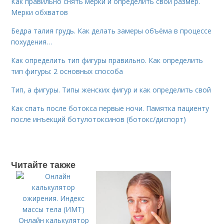
Как правильно снять мерки и определить свой размер.
Мерки обхватов
Бедра талия грудь. Как делать замеры объёма в процессе
похудения…
Как определить тип фигуры правильно. Как определить
тип фигуры: 2 основных способа
Тип, а фигуры. Типы женских фигур и как определить свой
Как спать после ботокса первые ночи. Памятка пациенту
после инъекций ботулотоксинов (ботокс/диспорт)
Читайте также
Онлайн калькулятор