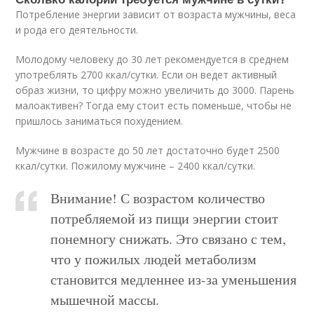
Потребление энергии зависит от возраста мужчины, веса
и рода его деятельности.
Молодому человеку до 30 лет рекомендуется в среднем
употреблять 2700 ккал/сутки. Если он ведет активный
образ жизни, то цифру можно увеличить до 3000. Парень
малоактивен? Тогда ему стоит есть поменьше, чтобы не
пришлось заниматься похудением.
Мужчине в возрасте до 50 лет достаточно будет 2500
ккал/сутки. Пожилому мужчине – 2400 ккал/сутки.
Внимание! С возрастом количество
потребляемой из пищи энергии стоит
понемногу снижать. Это связано с тем,
что у пожилых людей метаболизм
становится медленнее из-за уменьшения
мышечной массы.