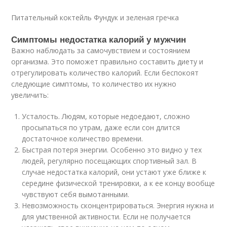
Питательный коктейль Фундук и зеленая гречка
Симптомы недостатка калорий у мужчин
Важно наблюдать за самочувствием и состоянием
организма. Это поможет правильно составить диету и
отрегулировать количество калорий. Если беспокоят
следующие симптомы, то количество их нужно
увеличить:
Усталость. Людям, которые недоедают, сложно
просыпаться по утрам, даже если сон длится
достаточное количество времени.
Быстрая потеря энергии. Особенно это видно у тех
людей, регулярно посещающих спортивный зал. В
случае недостатка калорий, они устают уже ближе к
середине физической тренировки, а к ее концу вообще
чувствуют себя вымотанными.
Невозможность сконцентрироваться. Энергия нужна и
для умственной активности. Если не получается