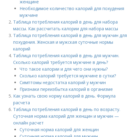
женщине
Необходимое количество калорий для похудения
мужчине
Таблица потребления калорий в день для набора
массы. Как рассчитать калории для набора массы
Таблица потребления калорий в день для мужчин для
похудения. Женская и мужская суточные нормы
калорий
Таблица потребления калорий в день для мужчин.
Сколько калорий требуется мужчине в день?
Что такое калории и для чего они нужны?
Сколько калорий требуется мужчине в сутки?
Симптомы недостатка калорий у мужчин
Признаки переизбытка калорий в организме
Как узнать свою норму калорий в день. Формула
расчета
Таблица потребления калорий в день по возрасту.
Суточная норма калорий для женщин и мужчин —
онлайн расчет
Суточная норма калорий для женщин
Суточная норма калорий для мужчин