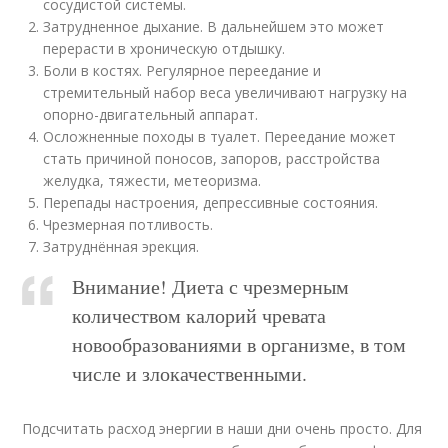
сосудистой системы.
Затрудненное дыхание. В дальнейшем это может
перерасти в хроническую отдышку.
Боли в костях. Регулярное переедание и
стремительный набор веса увеличивают нагрузку на
опорно-двигательный аппарат.
Осложненные походы в туалет. Переедание может
стать причиной поносов, запоров, расстройства
желудка, тяжести, метеоризма.
Перепады настроения, депрессивные состояния.
Чрезмерная потливость.
Затруднённая эрекция.
Внимание! Диета с чрезмерным
количеством калорий чревата
новообразованиями в организме, в том
числе и злокачественными.
Подсчитать расход энергии в наши дни очень просто. Для