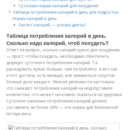
Суточная норма калорий для похудения
Таблица потребления калорий в день для подростка.
Норма калорий в день
Расчет калорий — основа диеты?
Таблица потребления калорий в день.
Сколько надо калорий, чтоб похудеть?
Ответ на вопрос, сколько калорий нужно для похудения,
— прост: чтобы похудеть, необходимо обеспечить
дефицит суточного потребления калорий. Т.е.
расходовать нужно больше, чем потреблять. А вот как
этого достичь: есть меньше, или заниматься спортом
больше дело каждого. Многие увлекаются настолько,
что снижают потребление калорий на недопустимое
количество, что может негативно сказаться на здоровье.
Суточное снижение потребления калорий должно
составлять не более 20% — это норма для безопасной
потери веса.