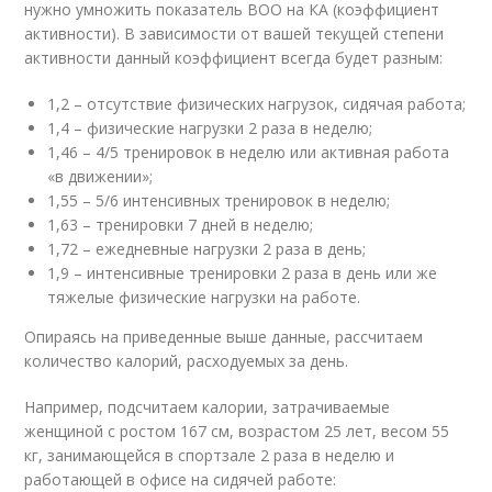
нужно умножить показатель ВОО на КА (коэффициент
активности). В зависимости от вашей текущей степени
активности данный коэффициент всегда будет разным:
1,2 – отсутствие физических нагрузок, сидячая работа;
1,4 – физические нагрузки 2 раза в неделю;
1,46 – 4/5 тренировок в неделю или активная работа
«в движении»;
1,55 – 5/6 интенсивных тренировок в неделю;
1,63 – тренировки 7 дней в неделю;
1,72 – ежедневные нагрузки 2 раза в день;
1,9 – интенсивные тренировки 2 раза в день или же
тяжелые физические нагрузки на работе.
Опираясь на приведенные выше данные, рассчитаем
количество калорий, расходуемых за день.
Например, подсчитаем калории, затрачиваемые
женщиной с ростом 167 см, возрастом 25 лет, весом 55
кг, занимающейся в спортзале 2 раза в неделю и
работающей в офисе на сидячей работе: