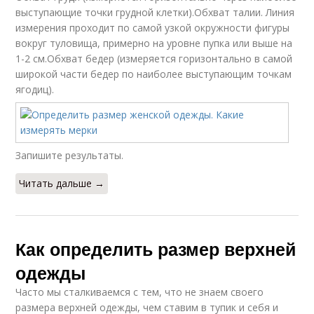
выступающие точки грудной клетки).Обхват талии. Линия
измерения проходит по самой узкой окружности фигуры
вокруг туловища, примерно на уровне пупка или выше на
1-2 см.Обхват бедер (измеряется горизонтально в самой
широкой части бедер по наиболее выступающим точкам
ягодиц).
Запишите результаты.
Читать дальше →
Как определить размер верхней
одежды
Часто мы сталкиваемся с тем, что не знаем своего
размера верхней одежды, чем ставим в тупик и себя и