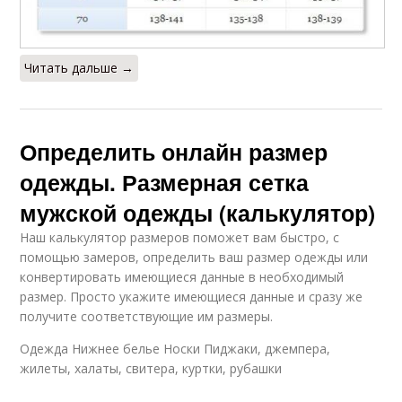
Читать дальше →
Определить онлайн размер
одежды. Размерная сетка
мужской одежды (калькулятор)
Наш калькулятор размеров поможет вам быстро, с
помощью замеров, определить ваш размер одежды или
конвертировать имеющиеся данные в необходимый
размер. Просто укажите имеющиеся данные и сразу же
получите соответствующие им размеры.
Одежда Нижнее белье Носки Пиджаки, джемпера,
жилеты, халаты, свитера, куртки, рубашки