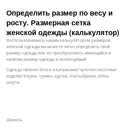
Определить размер по весу и
росту. Размерная сетка
женской одежды (калькулятор)
Воспользовавшись нашим калькулятором размеров
женской одежды вы можете легко определить свой
размер одежды или же преобразовать имеющийся в
наличии размер одежды в необходимый.
Одежда Нижнее белье и купальники Чулочно-носочные
изделия Блузки, туники, куртки, платьяБрюки, юбки,
шорты
Джинсы