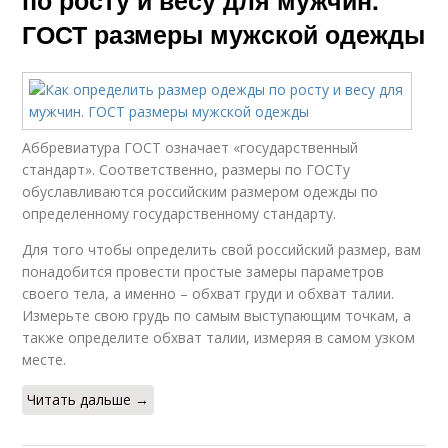
по росту и весу для мужчин.
ГОСТ размеры мужской одежды
Аббревиатура ГОСТ означает «государственный
стандарт». Соответственно, размеры по ГОСТу
обуславливаются российским размером одежды по
определенному государственному стандарту.
Для того чтобы определить свой российский размер, вам
понадобится провести простые замеры параметров
своего тела, а именно – обхват груди и обхват талии.
Измерьте свою грудь по самым выступающим точкам, а
также определите обхват талии, измеряя в самом узком
месте.
Читать дальше →