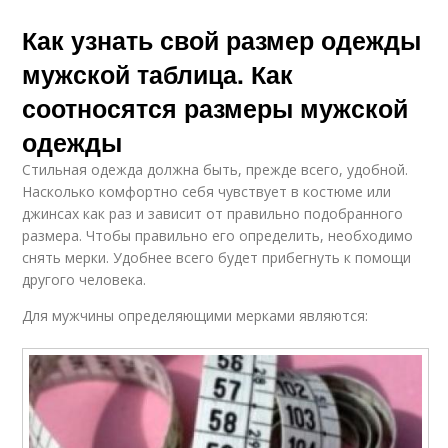
Как узнать свой размер одежды
мужской таблица. Как
соотносятся размеры мужской
одежды
Стильная одежда должна быть, прежде всего, удобной.
Насколько комфортно себя чувствует в костюме или
джинсах как раз и зависит от правильно подобранного
размера. Чтобы правильно его определить, необходимо
снять мерки. Удобнее всего будет прибегнуть к помощи
другого человека.
Для мужчины определяющими мерками являются: