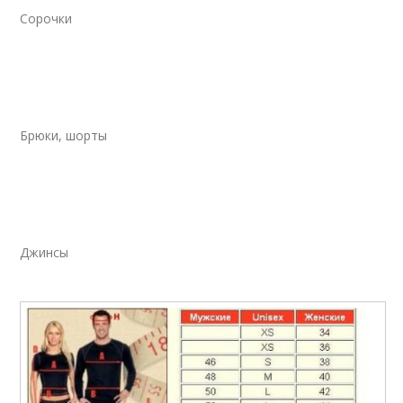
Сорочки
Брюки, шорты
Джинсы