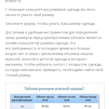
возраста.
С помощью калькулятора размеров одежды вы легко
сможете узнать свой размер.
Заполните форму, чтобы узнать Ваш размер одежды
Доступным и удобным инструментом для определения
своих размеров перед приобретением обновок является
онлайн-калькулятор размера одежды. Его
востребованность в последнее время все больше
возрастает в связи с увеличением объемов закупок
мужской, женской и детской одежды в интернет-
магазинах. Чтобы избежать хлопот с возвратом одежды,
которую невозможно примерить, необходимо найти свой
точный размер.