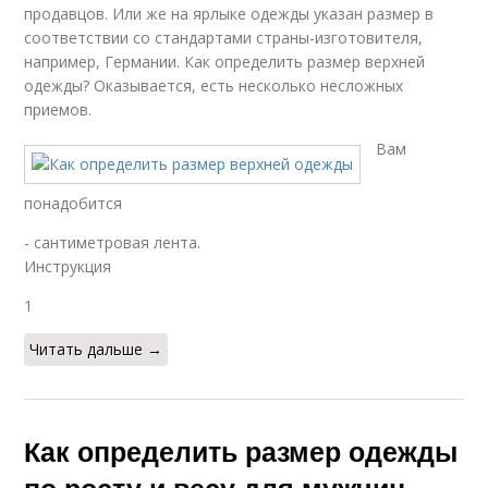
продавцов. Или же на ярлыке одежды указан размер в
соответствии со стандартами страны-изготовителя,
например, Германии. Как определить размер верхней
одежды? Оказывается, есть несколько несложных
приемов.
Вам
понадобится
- сантиметровая лента.
Инструкция
1
Читать дальше →
Как определить размер одежды