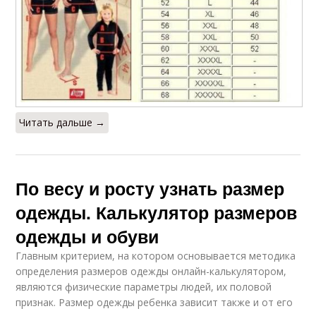
Читать дальше →
По весу и росту узнать размер
одежды. Калькулятор размеров
одежды и обуви
Главным критерием, на котором основывается методика
определения размеров одежды онлайн-калькулятором,
являются физические параметры людей, их половой
признак. Размер одежды ребенка зависит также и от его