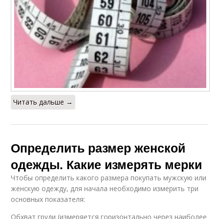
Читать дальше →
Определить размер женской
одежды. Какие измерять мерки
Чтобы определить какого размера покупать мужскую или
женскую одежду, для начала необходимо измерить три
основных показателя:
Обхват груди (измеряется горизонтально через наиболее