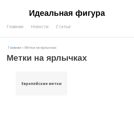
Идеальная фигура
Главная
Новости
Статьи
Главная
»
Метки на ярлычках
Метки на ярлычках
Европейские метки