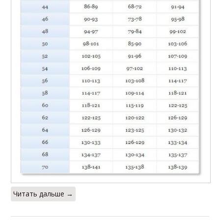
Читать дальше →