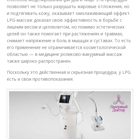
позволяет не только разрушать жировые отложения, но
и подтягивать кожу, оказывает омолаживающий эффект.
LPG-массаж доказал свою эффективность в борьбе с
лишним весом и целлюлитом, но помимо эстетических
целей он также помогает при растяжениях и травмах,
снимает напряжение и боль в мышцах и суставах. То есть
его применение не ограничивается косметологической
областью — в медицине роликово-вакуумный массаж
также широко распространен.
Поскольку это действенная и серьезная процедура, у LPG
есть и свои противопоказания.