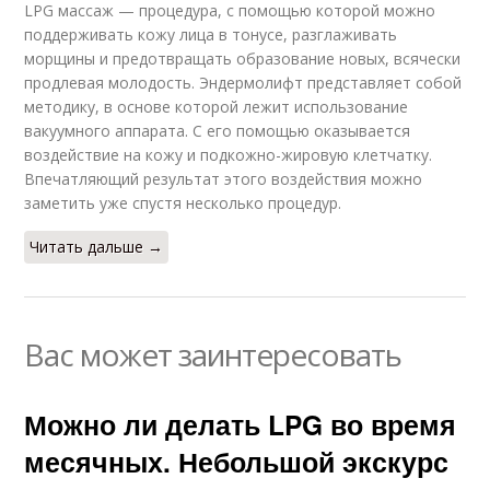
LPG массаж — процедура, с помощью которой можно
поддерживать кожу лица в тонусе, разглаживать
морщины и предотвращать образование новых, всячески
продлевая молодость. Эндермолифт представляет собой
методику, в основе которой лежит использование
вакуумного аппарата. С его помощью оказывается
воздействие на кожу и подкожно-жировую клетчатку.
Впечатляющий результат этого воздействия можно
заметить уже спустя несколько процедур.
Читать дальше →
Вас может заинтересовать
Можно ли делать LPG во время
месячных. Небольшой экскурс