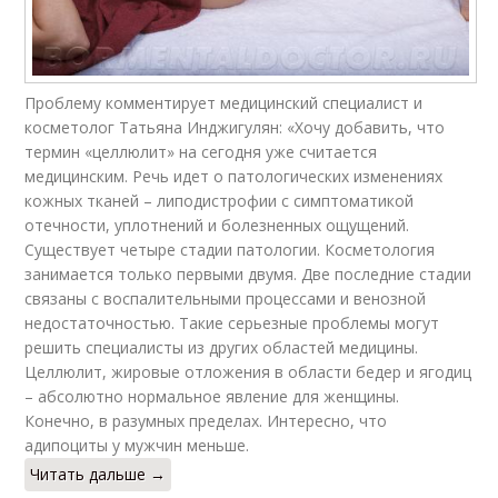
Проблему комментирует медицинский специалист и
косметолог Татьяна Инджигулян: «Хочу добавить, что
термин «целлюлит» на сегодня уже считается
медицинским. Речь идет о патологических изменениях
кожных тканей – липодистрофии с симптоматикой
отечности, уплотнений и болезненных ощущений.
Существует четыре стадии патологии. Косметология
занимается только первыми двумя. Две последние стадии
связаны с воспалительными процессами и венозной
недостаточностью. Такие серьезные проблемы могут
решить специалисты из других областей медицины.
Целлюлит, жировые отложения в области бедер и ягодиц
– абсолютно нормальное явление для женщины.
Конечно, в разумных пределах. Интересно, что
адипоциты у мужчин меньше.
Читать дальше →