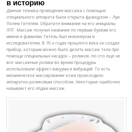
в историю
Данная техника проведения массажа с помощью
специального аппарата была открыта французом – Луи
Полем Гителем. Обратите внимание на его инициалы:
ЛПГ. Массаж получил название по первым буквам его
имени и фамилии. Гитель был инженером и
исследователем. В 70-х годах прошлого века он создал
прибор, которым можно было делать массаж тела при
помощи специальных насадок – роликов. Но это ещё не
всё: массажные ролики во время процедуры
использовали эффект вакуума и вибраций. То есть
механическое массирование кожи происходило
аппаратно-роликовым способом. Некоторые ошибочно
называют его лпджи массаж.