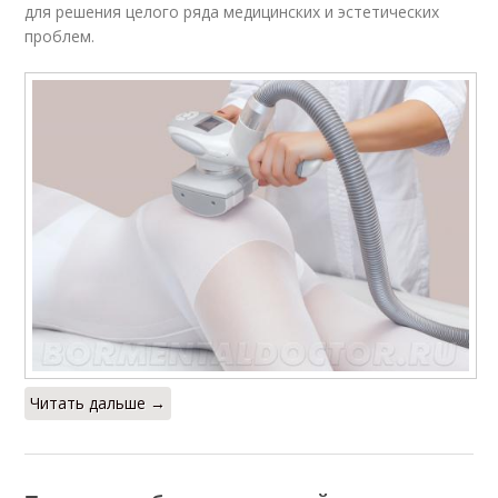
для решения целого ряда медицинских и эстетических
проблем.
Читать дальше →