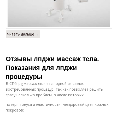
Читать дальше →
Отзывы лпджи массаж тела.
Показания для лпджи
процедуры
В СПб lpg массаж является одной из самых
востребованных процедур, так как позволяет решить
сразу несколько проблем, в числе которых:
потеря тонуса и эластичности, нездоровый цвет кожных
покровов;