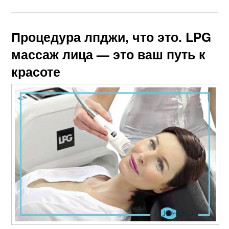
Процедура лпджи, что это. LPG
массаж лица — это ваш путь к
красоте