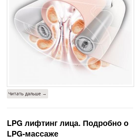
Читать дальше →
LPG лифтинг лица. Подробно о
LPG-массаже