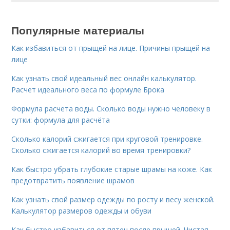
Популярные материалы
Как избавиться от прыщей на лице. Причины прыщей на
лице
Как узнать свой идеальный вес онлайн калькулятор.
Расчет идеального веса по формуле Брока
Формула расчета воды. Сколько воды нужно человеку в
сутки: формула для расчёта
Сколько калорий сжигается при круговой тренировке.
Сколько сжигается калорий во время тренировки?
Как быстро убрать глубокие старые шрамы на коже. Как
предотвратить появление шрамов
Как узнать свой размер одежды по росту и весу женской.
Калькулятор размеров одежды и обуви
Как быстро избавиться от пятен после прыщей. Чистая