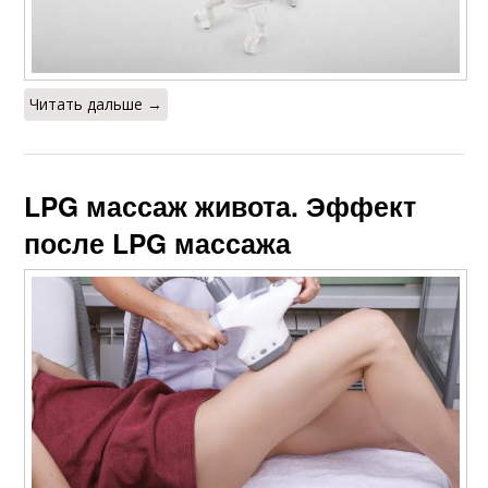
Читать дальше →
LPG массаж живота. Эффект
после LPG массажа