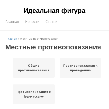
Идеальная фигура
Главная
Новости
Статьи
Главная
»
Местные противопоказания
Местные противопоказания
Общие
Противопоказания к
противопоказания
проведению
Противопоказания к
lpg-массажу