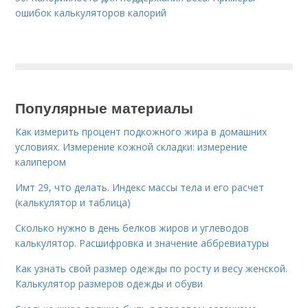
ошибок калькуляторов калорий
Популярные материалы
Как измерить процент подкожного жира в домашних
условиях. Измерение кожной складки: измерение
калипером
Имт 29, что делать. Индекс массы тела и его расчет
(калькулятор и таблица)
Сколько нужно в день белков жиров и углеводов
калькулятор. Расшифровка и значение аббревиатуры
Как узнать свой размер одежды по росту и весу женской.
Калькулятор размеров одежды и обуви