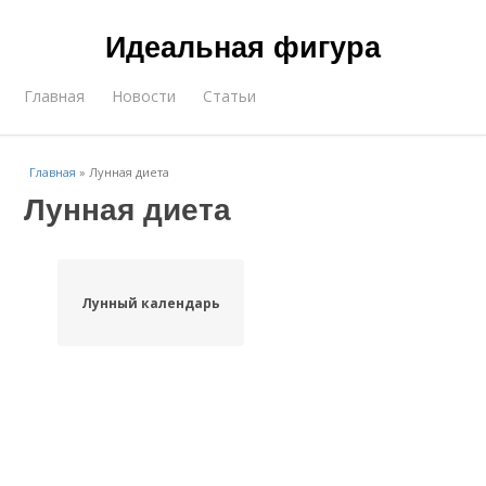
Идеальная фигура
Главная
Новости
Статьи
Главная
»
Лунная диета
Лунная диета
Лунный календарь