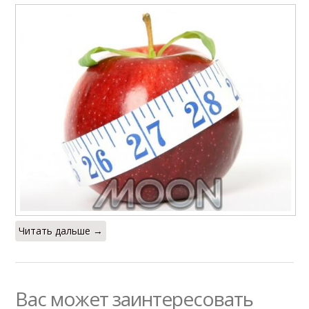
Читать дальше →
Вас может заинтересовать