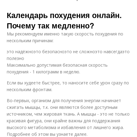
Календарь похудения онлайн.
Почему так медленно?
Мы рекомендуем именно такую скорость похудения по
нескольким причинам:
это надёжноэто безопасноэто не сложноэто навсегдаэто
полезно
Максимально допустимая безопасная скорость
похудения - 1 килограмм в неделю.
Если вы худеете быстрее, то наносите себе урон сразу по
нескольким фронтам.
Во-первых, организм для получения энергии начинает
сжигать мышцы, т.к. они являются более доступным
источником, чем жировая ткань. А мышцы - это не только
красивая фигура, они крайне важны для поддержания
высокого метаболизма и избавления от лишнего жира.
Подробнее об этом вы узнаете далее.