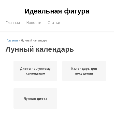
Идеальная фигура
Главная
Новости
Статьи
Главная
»
Лунный календарь
Лунный календарь
Диета по лунному
Календарь для
календарю
похудения
Лунная диета