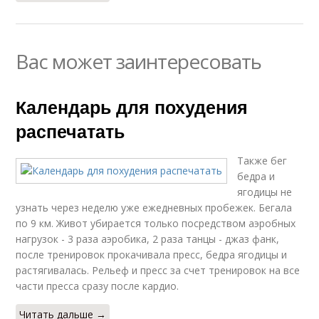
Вас может заинтересовать
Календарь для похудения
распечатать
Также бег
бедра и
ягодицы не
узнать через неделю уже ежедневных пробежек. Бегала
по 9 км. Живот убирается только посредством аэробных
нагрузок - 3 раза аэробика, 2 раза танцы - джаз фанк,
после тренировок прокачивала пресс, бедра ягодицы и
растягивалась. Рельеф и пресс за счет тренировок на все
части пресса сразу после кардио.
Читать дальше →