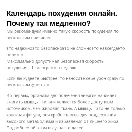
Календарь похудения онлайн.
Почему так медленно?
Мы рекомендуем именно такую скорость похудения по
нескольким причинам:
это надёжноэто безопасноэто не сложноэто навсегдаэто
полезно
Максимально допустимая безопасная скорость
похудения - 1 килограмм в неделю.
Если вы худеете быстрее, то наносите себе урон сразу по
нескольким фронтам.
Во-первых, организм для получения энергии начинает
сжигать мышцы, т.к. они являются более доступным
источником, чем жировая ткань. А мышцы - это не только
красивая фигура, они крайне важны для поддержания
высокого метаболизма и избавления от лишнего жира.
Подробнее об этом вы узнаете далее.