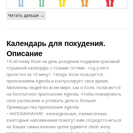
Читать дальше →
Календарь для похудения.
Описание
14-летнему Коле на день рождения подарили красивый
отрывной календарь с голыми тетями - год у него
пролетел за 10 минут. Теперь Коля пользуется
приложением Agenda и контролирует свое время.
Миллионы людей во всем мире, как и Коля, полагаются
на бесплатное приложение Agenda, чтобы планировать
свое расписание и успевать делать больше.
Преимущества приложения Agenda:
• НАПОМИНАНИЯ - еженедельные, ежемесячные,
ежегодные напоминания помогут вам сосредоточиться
на Ваших самых важных целях (удивите свою жену,