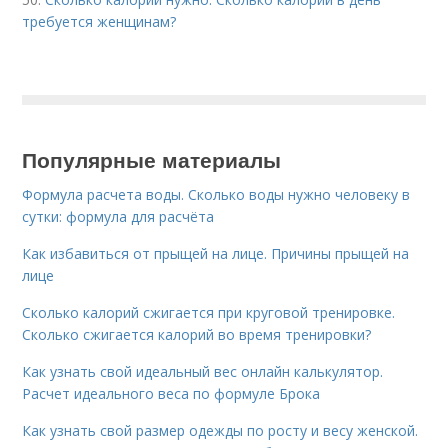
требуется женщинам?
Популярные материалы
Формула расчета воды. Сколько воды нужно человеку в
сутки: формула для расчёта
Как избавиться от прыщей на лице. Причины прыщей на
лице
Сколько калорий сжигается при круговой тренировке.
Сколько сжигается калорий во время тренировки?
Как узнать свой идеальный вес онлайн калькулятор.
Расчет идеального веса по формуле Брока
Как узнать свой размер одежды по росту и весу женской.