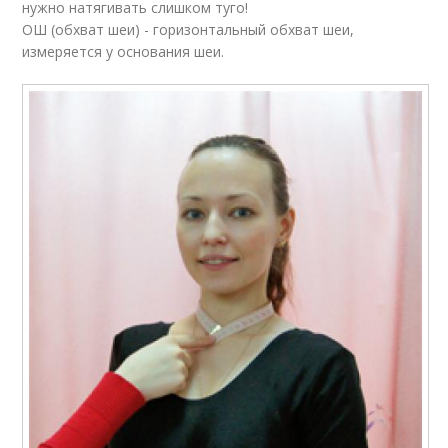
нужно натягивать слишком туго!
ОШ (обхват шеи) - горизонтальный обхват шеи,
измеряется у основания шеи.