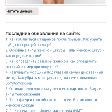
Читать дальше →
Последние обновления на сайте:
1.
Как избавиться от шрамов после прыщей. Как убрать
рубцы от прыщей на лице?
2.
Основные типы женской фигуры. Типы женских фигур и
как определить свой
3.
Как определить размеры женской. Как определить
женский размер при покупках?
4.
Разгладить морщины под глазами самый действенный
метод. Как убрать морщины под глазами с помощью
ботулотоксина
5.
О типах телосложения у женщин в картинках. Виды и
типы телосложения
6.
Типы фигур и способы их коррекции. Возможности
женской одежды
7.
Расчет имт веса. Индекс массы тела (ИМТ)