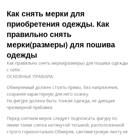
Как снять мерки для
приобретения одежды. Как
правильно снять
мерки(размеры) для пошива
одежды
Как правильно снять мерки(размеры) для пошива одежды
с себя.
ОСНОВНЫЕ ПРАВИЛА:
Обмеряемый должен стоять прямо, без напряжения,
сохраняя характерную для него осанку.
На фигуре должна быть тонкая одежда, не дающая
чрезмерной прибавки.
Перед снятием мерок следует подпоясать фигуру по
линии талии слегка натянутой тесьмой, расположенной
строго горизонтально.Обмеряя, сантиметровую ленту не