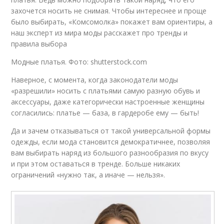
захочется носить не снимая. Чтобы интереснее и проще
было выбирать, «Комсомолка» покажет вам ориентиры, а
наш эксперт из мира моды расскажет про тренды и
правила выбора
Модные платья. Фото: shutterstock.com
Наверное, с момента, когда законодатели моды
«разрешили» носить с платьями самую разную обувь и
аксессуары, даже категорически настроенные женщины
согласились: платье — база, в гардеробе ему — быть!
Да и зачем отказываться от такой универсальной формы
одежды, если мода становится демократичнее, позволяя
вам выбирать наряд из большого разнообразия по вкусу
и при этом оставаться в тренде. Больше никаких
ограничений «нужно так, а иначе — нельзя».