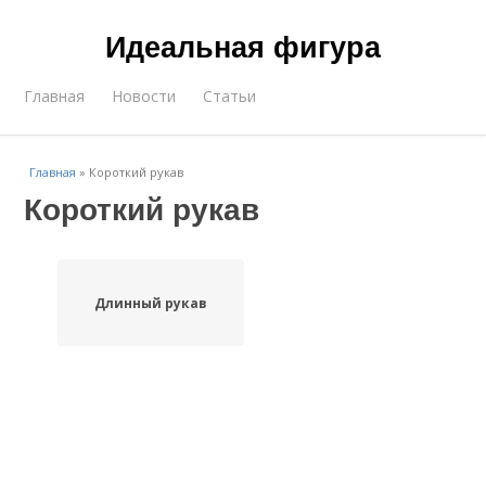
Идеальная фигура
Главная
Новости
Статьи
Главная
»
Короткий рукав
Короткий рукав
Длинный рукав