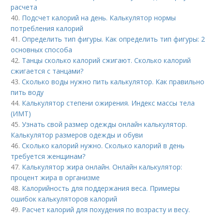
расчета
40.
Подсчет калорий на день. Калькулятор нормы
потребления калорий
41.
Определить тип фигуры. Как определить тип фигуры: 2
основных способа
42.
Танцы сколько калорий сжигают. Сколько калорий
сжигается с танцами?
43.
Сколько воды нужно пить калькулятор. Как правильно
пить воду
44.
Калькулятор степени ожирения. Индекс массы тела
(ИМТ)
45.
Узнать свой размер одежды онлайн калькулятор.
Калькулятор размеров одежды и обуви
46.
Сколько калорий нужно. Сколько калорий в день
требуется женщинам?
47.
Калькулятор жира онлайн. Онлайн калькулятор:
процент жира в организме
48.
Калорийность для поддержания веса. Примеры
ошибок калькуляторов калорий
49.
Расчет калорий для похудения по возрасту и весу.