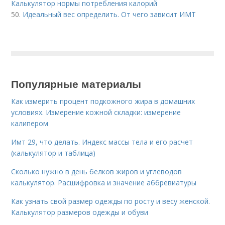
Калькулятор нормы потребления калорий
50.
Идеальный вес определить. От чего зависит ИМТ
Популярные материалы
Как измерить процент подкожного жира в домашних
условиях. Измерение кожной складки: измерение
калипером
Имт 29, что делать. Индекс массы тела и его расчет
(калькулятор и таблица)
Сколько нужно в день белков жиров и углеводов
калькулятор. Расшифровка и значение аббревиатуры
Как узнать свой размер одежды по росту и весу женской.
Калькулятор размеров одежды и обуви