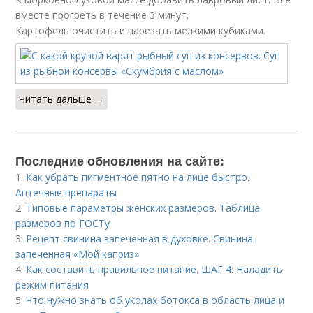
вместе прогреть в течение 3 минут.
Картофель очистить и нарезать мелкими кубиками.
Читать дальше →
Последние обновления на сайте:
1.
Как убрать пигментное пятно на лице быстро.
Аптечные препараты
2.
Типовые параметры женских размеров. Таблица
размеров по ГОСТу
3.
Рецепт свинина запеченная в духовке. Свинина
запеченная «Мой каприз»
4.
Как составить правильное питание. ШАГ 4: Наладить
режим питания
5.
Что нужно знать об уколах ботокса в область лица и