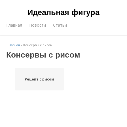
Идеальная фигура
Главная
Новости
Статьи
Главная
»
Консервы с рисом
Консервы с рисом
Рецепт с рисом