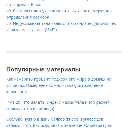
по формуле Брока
49.
Размеры одежды, как мерить. Как снять мерки для
определения размера
50.
Индекс массы тела калькулятор онлайн для мужчин.
Индекс массы тела (ИМТ)
Популярные материалы
Как измерить процент подкожного жира в домашних
условиях. Измерение кожной складки: измерение
калипером
Имт 29, что делать. Индекс массы тела и его расчет
(калькулятор и таблица)
Сколько нужно в день белков жиров и углеводов
калькулятор. Расшифровка и значение аббревиатуры