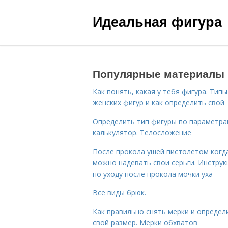
Идеальная фигура
Популярные материалы
Как понять, какая у тебя фигура. Типы
женских фигур и как определить свой
Определить тип фигуры по параметр
калькулятор. Телосложение
После прокола ушей пистолетом когд
можно надевать свои серьги. Инструк
по уходу после прокола мочки уха
Все виды брюк.
Как правильно снять мерки и определ
свой размер. Мерки обхватов