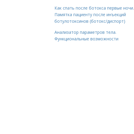
Как спать после ботокса первые ночи.
Памятка пациенту после инъекций
ботулотоксинов (ботокс/диспорт)
Анализатор параметров тела.
Функциональные возможности