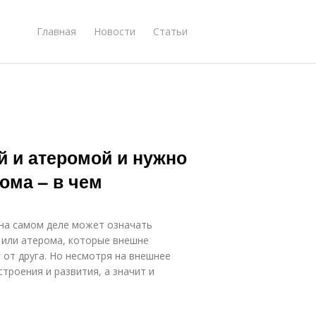
Главная
Новости
Статьи
й и атеромой и нужно
ома – в чем
на самом деле может означать
 или атерома, которые внешне
 от друга. Но несмотря на внешнее
троения и развития, а значит и