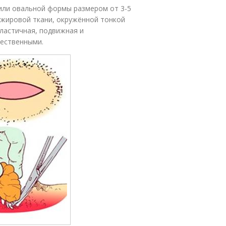
или овальной формы размером от 3-5
е жировой ткани, окружённой тонкой
ластичная, подвижная и
ественными.