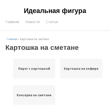
Идеальная фигура
Главная
Новости
Статьи
Главная
»
Картошка на сметане
Картошка на сметане
Пирог с картошкой
Картошка на кефире
Консерва на сметане