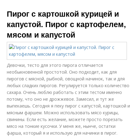
Пирог с картошкой курицей и
капустой. Пирог с картофелем,
мясом и капустой
Девочки, тесто для этого пирога отличается
необыкновенной простотой. Оно подходит, как для
пирогов с мясной, рыбной, овощной начинок, так и для
любых сладких пирогов. Регулируется только количество
сахара. Очень люблю работать с этим тестом именно
потому, что оно не дрожжевое. Замесил, и тут же
выпекаешь. Сегодня я пеку пирог с капустой, картошкой и
мясным фаршем. Можно использовать мясо курицы,
свинины. Если есть желание, можете просто порезать
мясо на тонкие кусочки. У меня же, нынче, остатки
фарша, который я и использую для начинки в пирог.