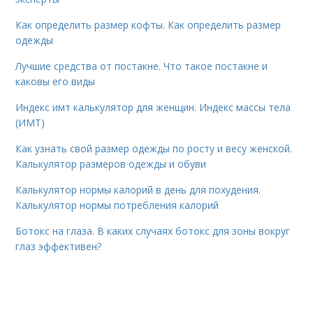
Как определить размер кофты. Как определить размер
одежды
Лучшие средства от постакне. Что такое постакне и
каковы его виды
Индекс имт калькулятор для женщин. Индекс массы тела
(ИМТ)
Как узнать свой размер одежды по росту и весу женской.
Калькулятор размеров одежды и обуви
Калькулятор нормы калорий в день для похудения.
Калькулятор нормы потребления калорий
Ботокс на глаза. В каких случаях ботокс для зоны вокруг
глаз эффективен?