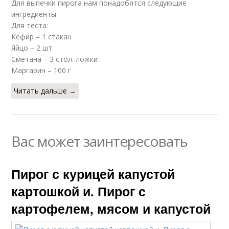
Для выпечки пирога нам понадобятся следующие
ингредиенты:
Для теста:
Кефир – 1 стакан
Яйцо – 2 шт.
Сметана – 3 стол. ложки
Маргарин – 100 г
Читать дальше →
Вас может заинтересовать
Пирог с курицей капустой
картошкой и. Пирог с
картофелем, мясом и капустой