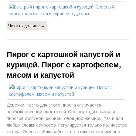
Читать дальше →
Пирог с картошкой капустой и
курицей. Пирог с картофелем,
мясом и капустой
Девочки, тесто для этого пирога отличается
необыкновенной простотой. Оно подходит, как для
пирогов с мясной, рыбной, овощной начинок, так и для
любых сладких пирогов. Регулируется только количество
сахара. Очень люблю работать с этим тестом именно