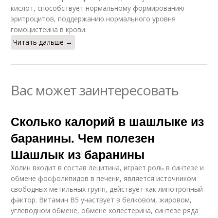
кислот, способствует нормальному формированию
эритроцитов, поддержанию нормального уровня
гомоцистеина в крови.
Читать дальше →
Вас может заинтересовать
Сколько калорий в шашлыке из
баранины. Чем полезен
Шашлык из баранины
Холин входит в состав лецитина, играет роль в синтезе и
обмене фосфолипидов в печени, является источником
свободных метильных групп, действует как липотропный
фактор. Витамин В5 участвует в белковом, жировом,
углеводном обмене, обмене холестерина, синтезе ряда