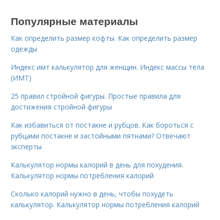
Популярные материалы
Как определить размер кофты. Как определить размер
одежды
Индекс имт калькулятор для женщин. Индекс массы тела
(ИМТ)
25 правил стройной фигуры. Простые правила для
достижения стройной фигуры
Как избавиться от постакне и рубцов. Как бороться с
рубцами постакне и застойными пятнами? Отвечают
эксперты
Калькулятор нормы калорий в день для похудения.
Калькулятор нормы потребления калорий
Сколько калорий нужно в день, чтобы похудеть
калькулятор. Калькулятор нормы потребления калорий