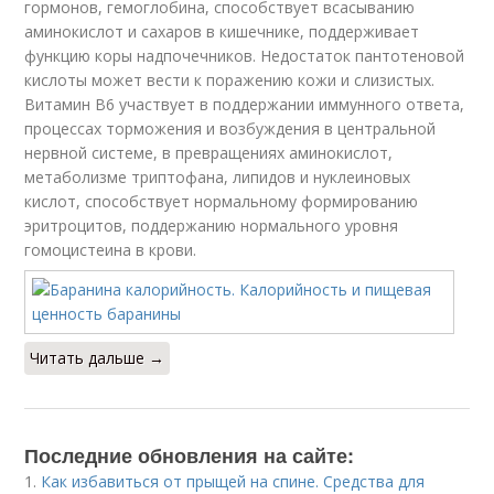
гормонов, гемоглобина, способствует всасыванию
аминокислот и сахаров в кишечнике, поддерживает
функцию коры надпочечников. Недостаток пантотеновой
кислоты может вести к поражению кожи и слизистых.
Витамин В6 участвует в поддержании иммунного ответа,
процессах торможения и возбуждения в центральной
нервной системе, в превращениях аминокислот,
метаболизме триптофана, липидов и нуклеиновых
кислот, способствует нормальному формированию
эритроцитов, поддержанию нормального уровня
гомоцистеина в крови.
Читать дальше →
Последние обновления на сайте:
1.
Как избавиться от прыщей на спине. Средства для