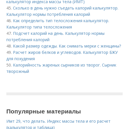
калькулятор индекса массы тела (ИМТ)
45.
Сколько в день нужно съедать калорий калькулятор.
Калькулятор нормы потребления калорий
46.
Как определить тип телосложения калькулятор.
Калькулятор типа телосложения
47.
Подсчет калорий на день. Калькулятор нормы
потребления калорий
48.
Какой размер одежды. Как снимать мерки с женщины?
49.
Расчет жиров белков и углеводов. Калькулятор БЖУ
для похудения
50.
Калорийность жареных сырников из творог. Сырник
творожный
Популярные материалы
Имт 29, что делать. Индекс массы тела и его расчет
(калькулятор и таблица)