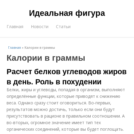
Идеальная фигура
Главная
Новости
Статьи
Главная
»
Калории в граммы
Калории в граммы
Расчет белков углеводов жиров
в день. Роль в похудении
Белки, жиры и углеводы, попадая в организм, выполняют
определённые функции, которые приводят к снижению
веса. Однако сразу стоит оговориться. Во-первых,
результатов можно достичь, только если они будут
присутствовать в рационе в правильном соотношении. А
во-вторых, огромное значение имеет тип тех
органических соединений, которые вы будет поглощать.