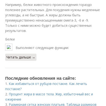
Например, белки животного происхождения гораздо
полезнее растительных. Для похудения нужны медленные
углеводы, а не быстрые. А жиры должны быть
преимущественно ненасыщенными омега-3, -6 и -9.
Только с ними можно будет добиться существенных
результатов.
Белки
Выполняют следующие функции:
Читать дальше →
Последние обновления на сайте:
1.
Как избавиться от рубцов постакне. Как лечить
постакне?
2.
Процент жира в массе тела. Жир, избыточный вес и
ожирение
3.
Размерная сетка женских платьев. Таблица размеров