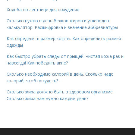
Ходьба по лестнице для похудения
Сколько нужно в день белков жиров и углеводов
калькулятор. Расшифровка и значение аббревиатуры
Как определить размер кофты. Как определить размер
одежды
Как быстро убрать следы от прыщей. Чистая кожа раз и
навсегда! Как победить акне?
Сколько необходимо калорий в день. Сколько надо
калорий, чтоб похудеть?
Сколько жира должно быть в здоровом организме.
Сколько жира нам нужно каждый день?