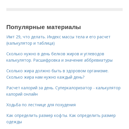
Популярные материалы
Имт 29, что делать. Индекс массы тела и его расчет
(калькулятор и таблица)
Сколько нужно в день белков жиров и углеводов
калькулятор. Расшифровка и значение аббревиатуры
Сколько жира должно быть в здоровом организме.
Сколько жира нам нужно каждый день?
Расчет калорий за день. Суперкалоризатор - калькулятор
калорий онлайн
Ходьба по лестнице для похудения
Как определить размер кофты. Как определить размер
одежды