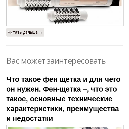
Читать дальше →
Вас может заинтересовать
Что такое фен щетка и для чего
он нужен. Фен-щетка –, что это
такое, основные технические
характеристики, преимущества
и недостатки