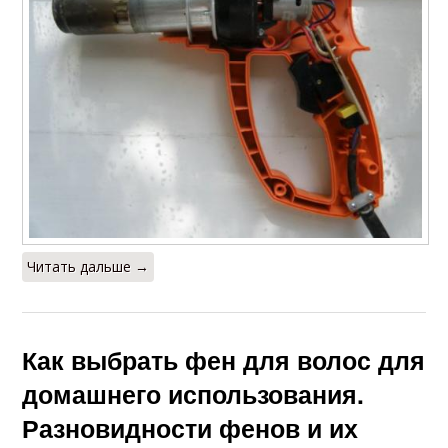
Читать дальше →
Как выбрать фен для волос для
домашнего использования.
Разновидности фенов и их