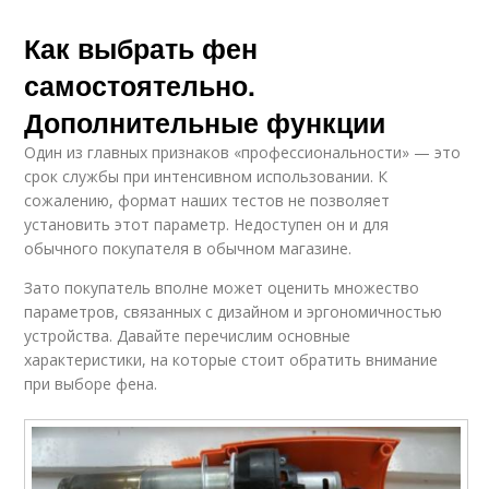
Как выбрать фен
самостоятельно.
Дополнительные функции
Один из главных признаков «профессиональности» — это
срок службы при интенсивном использовании. К
сожалению, формат наших тестов не позволяет
установить этот параметр. Недоступен он и для
обычного покупателя в обычном магазине.
Зато покупатель вполне может оценить множество
параметров, связанных с дизайном и эргономичностью
устройства. Давайте перечислим основные
характеристики, на которые стоит обратить внимание
при выборе фена.