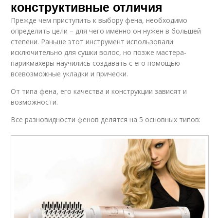
конструктивные отличия
Прежде чем приступить к выбору фена, необходимо
определить цели – для чего именно он нужен в большей
степени. Раньше этот инструмент использовали
исключительно для сушки волос, но позже мастера-
парикмахеры научились создавать с его помощью
всевозможные укладки и прически.
От типа фена, его качества и конструкции зависят и
возможности.
Все разновидности фенов делятся на 5 основных типов: