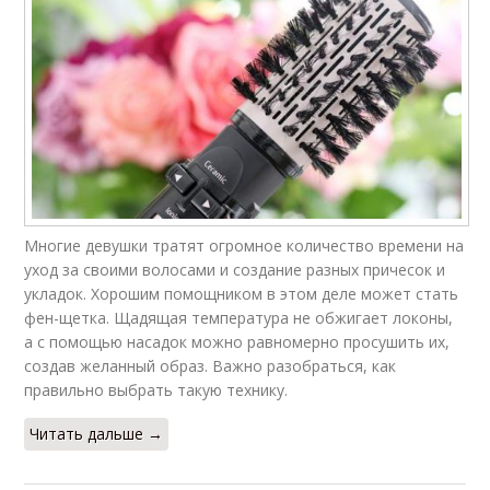
Многие девушки тратят огромное количество времени на
уход за своими волосами и создание разных причесок и
укладок. Хорошим помощником в этом деле может стать
фен-щетка. Щадящая температура не обжигает локоны,
а с помощью насадок можно равномерно просушить их,
создав желанный образ. Важно разобраться, как
правильно выбрать такую технику.
Читать дальше →