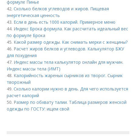
формуле Пинье
42.
Сколько белков углеводов и жиров. Пищевая
энергетическая ценность
43.
Если в день есть 1000 калорий. Примерное меню
44.
Индекс Брока формула. Как рассчитать идеальный вес
по формуле Брока
45.
Какой размер одежды. Как снимать мерки с женщины?
46.
Расчет жиров белков и углеводов. Калькулятор БЖУ
для похудения
47.
Индекс массы тела калькулятор онлайн для мужчин.
Индекс массы тела (ИМТ)
48.
Калорийность жареных сырников из творог. Сырник
творожный
49.
Сколько калории нужно в день. Для чего используется
расчет калорий
50.
Размер по обхвату талии. Таблица размеров женской
одежды по ГОСТУ: ищем свой