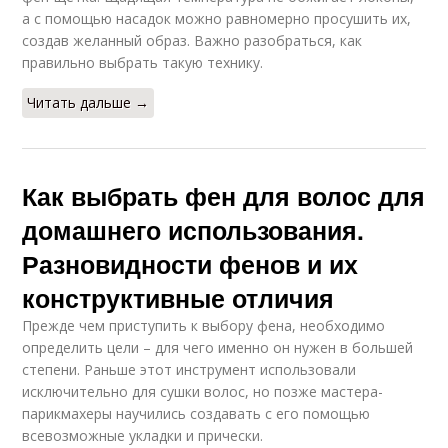
а с помощью насадок можно равномерно просушить их,
создав желанный образ. Важно разобраться, как
правильно выбрать такую технику.
Читать дальше →
Как выбрать фен для волос для
домашнего использования.
Разновидности фенов и их
конструктивные отличия
Прежде чем приступить к выбору фена, необходимо
определить цели – для чего именно он нужен в большей
степени. Раньше этот инструмент использовали
исключительно для сушки волос, но позже мастера-
парикмахеры научились создавать с его помощью
всевозможные укладки и прически.