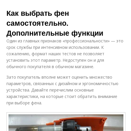
Как выбрать фен
самостоятельно.
Дополнительные функции
Один из главных признаков «профессиональности» — это
срок службы при интенсивном использовании. К
сожалению, формат наших тестов не позволяет
установить этот параметр. Недоступен он и для
обычного покупателя в обычном магазине.
Зато покупатель вполне может оценить множество
параметров, связанных с дизайном и эргономичностью
устройства. Давайте перечислим основные
характеристики, на которые стоит обратить внимание
при выборе фена.