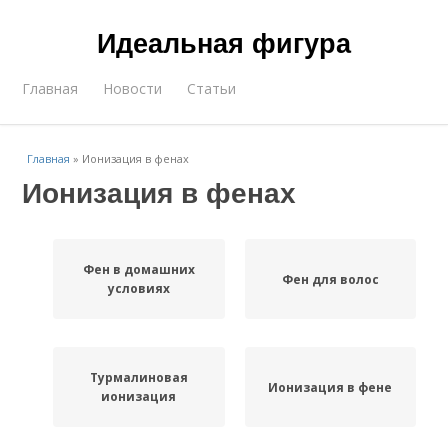
Идеальная фигура
Главная
Новости
Статьи
Главная
»
Ионизация в фенах
Ионизация в фенах
Фен в домашних
Фен для волос
условиях
Турмалиновая
Ионизация в фене
ионизация