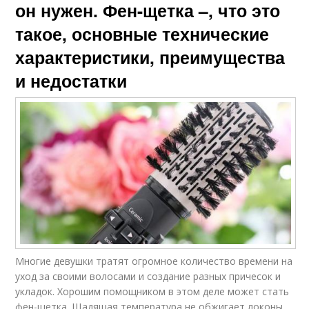
он нужен. Фен-щетка –, что это
такое, основные технические
характеристики, преимущества
и недостатки
Многие девушки тратят огромное количество времени на
уход за своими волосами и создание разных причесок и
укладок. Хорошим помощником в этом деле может стать
фен-щетка. Щадящая температура не обжигает локоны,