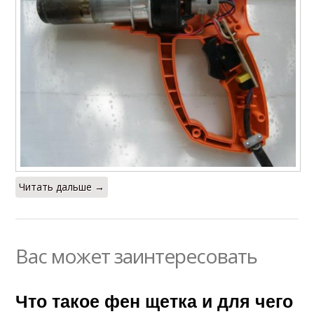
Читать дальше →
Вас может заинтересовать
Что такое фен щетка и для чего