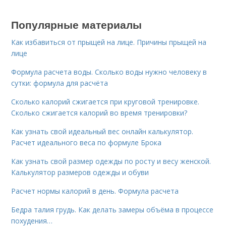
Популярные материалы
Как избавиться от прыщей на лице. Причины прыщей на
лице
Формула расчета воды. Сколько воды нужно человеку в
сутки: формула для расчёта
Сколько калорий сжигается при круговой тренировке.
Сколько сжигается калорий во время тренировки?
Как узнать свой идеальный вес онлайн калькулятор.
Расчет идеального веса по формуле Брока
Как узнать свой размер одежды по росту и весу женской.
Калькулятор размеров одежды и обуви
Расчет нормы калорий в день. Формула расчета
Бедра талия грудь. Как делать замеры объёма в процессе
похудения…