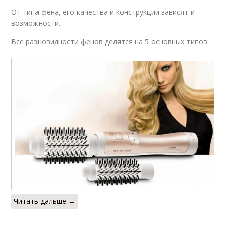
От типа фена, его качества и конструкции зависят и
возможности.
Все разновидности фенов делятся на 5 основных типов:
Читать дальше →