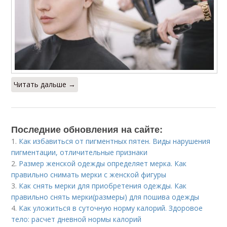
Читать дальше →
Последние обновления на сайте:
1.
Как избавиться от пигментных пятен. Виды нарушения
пигментации, отличительные признаки
2.
Размер женской одежды определяет мерка. Как
правильно снимать мерки с женской фигуры
3.
Как снять мерки для приобретения одежды. Как
правильно снять мерки(размеры) для пошива одежды
4.
Как уложиться в суточную норму калорий. Здоровое
тело: расчет дневной нормы калорий