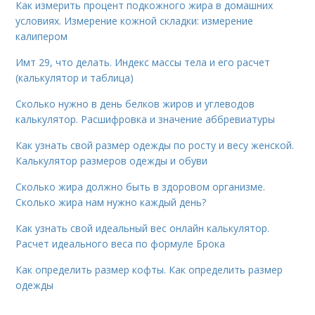
Как измерить процент подкожного жира в домашних
условиях. Измерение кожной складки: измерение
калипером
Имт 29, что делать. Индекс массы тела и его расчет
(калькулятор и таблица)
Сколько нужно в день белков жиров и углеводов
калькулятор. Расшифровка и значение аббревиатуры
Как узнать свой размер одежды по росту и весу женской.
Калькулятор размеров одежды и обуви
Сколько жира должно быть в здоровом организме.
Сколько жира нам нужно каждый день?
Как узнать свой идеальный вес онлайн калькулятор.
Расчет идеального веса по формуле Брока
Как определить размер кофты. Как определить размер
одежды