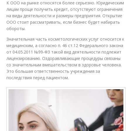
К ООО на рынке относятся более серьезно. Юридическим
лицам проще получить кредит, отсутствуют ограничения
на виды деятельности и размеры предприятия. Открытие
ООО стоит рассматривать, если бизнес будет набирать
обороты.
Значительная часть косметологических услуг относится к
медицинским, а согласно п. 46 ст.12 Федерального закона
от 04.05.2011 №99-ФЗ такой вид деятельности подлежит
лицензированию. Оздоравливающие процедуры связаны
со значительным вмешательством в здоровье человека.
Это большая ответственность учреждения за
последствия перед пациентом.