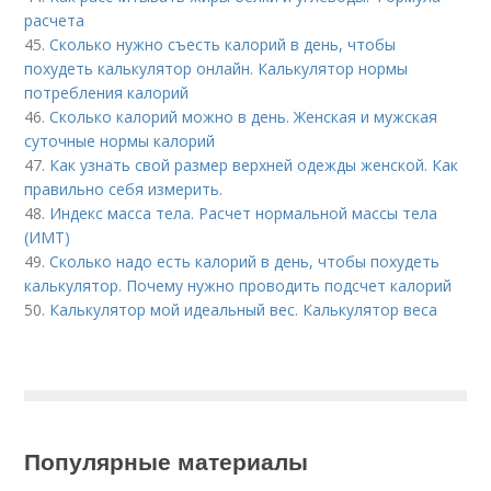
расчета
45.
Сколько нужно съесть калорий в день, чтобы
похудеть калькулятор онлайн. Калькулятор нормы
потребления калорий
46.
Сколько калорий можно в день. Женская и мужская
суточные нормы калорий
47.
Как узнать свой размер верхней одежды женской. Как
правильно себя измерить.
48.
Индекс масса тела. Расчет нормальной массы тела
(ИМТ)
49.
Сколько надо есть калорий в день, чтобы похудеть
калькулятор. Почему нужно проводить подсчет калорий
50.
Калькулятор мой идеальный вес. Калькулятор веса
Популярные материалы