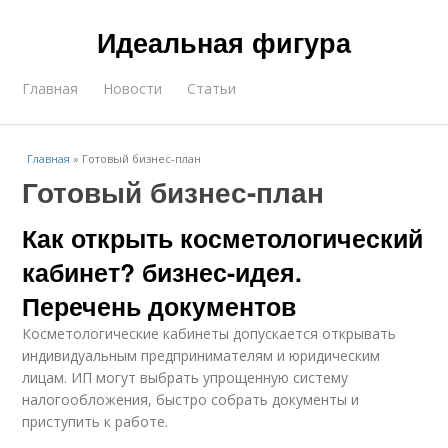
Идеальная фигура
Главная
Новости
Статьи
Главная
»
Готовый бизнес-план
Готовый бизнес-план
Как открыть косметологический
кабинет? бизнес-идея.
Перечень документов
Косметологические кабинеты допускается открывать
индивидуальным предпринимателям и юридическим
лицам. ИП могут выбрать упрощенную систему
налогообложения, быстро собрать документы и
приступить к работе.