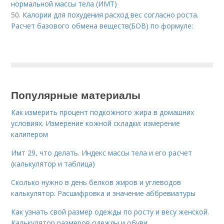
нормальной массы тела (ИМТ)
50.
Калории для похудения расход вес согласно роста.
Расчет базового обмена веществ(БОВ) по формуле:
Популярные материалы
Как измерить процент подкожного жира в домашних
условиях. Измерение кожной складки: измерение
калипером
Имт 29, что делать. Индекс массы тела и его расчет
(калькулятор и таблица)
Сколько нужно в день белков жиров и углеводов
калькулятор. Расшифровка и значение аббревиатуры
Как узнать свой размер одежды по росту и весу женской.
Калькулятор размеров одежды и обуви