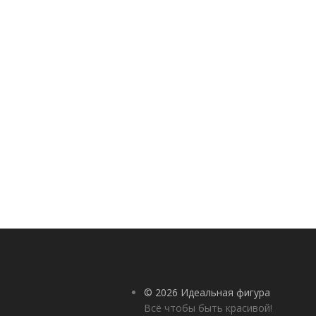
© 2026 Идеальная фигура
Всё чтобы быть красивой!