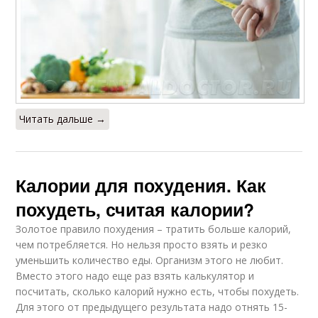
Читать дальше →
Калории для похудения. Как
похудеть, считая калории?
Золотое правило похудения – тратить больше калорий,
чем потребляется. Но нельзя просто взять и резко
уменьшить количество еды. Организм этого не любит.
Вместо этого надо еще раз взять калькулятор и
посчитать, сколько калорий нужно есть, чтобы похудеть.
Для этого от предыдущего результата надо отнять 15-