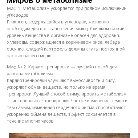
Миф 1. Метаболизм ускоряется при полном исключении
углеводов
Гликоген, содержащийся в углеводах, жизненно
необходим для восстановления мышц. Слишком низкий
уровень вещества в организме опасен для здоровья.
Углеводы, содержащиеся в коричневом рисе, лебеда
овсянка, сладкий картофель должны стать постоянной
частью вашего меню.
Миф № 2. Кардио тренировки — лучший способ для
разгона метаболизма
Кардиотренировки улучшают выносливость и силу,
ускоряют обмен веществ, но только на время
тренировки. Лучший способ стимулировать метаболизм
— интервальные тренировки. Частое изменение темпа и
тем самым, изменения сердечного ритма способствуют
ускорению обмена веществ, эффект сохраняется в
течение многих часов.