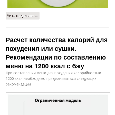
Читать дальше →
Расчет количества калорий для
похудения или сушки.
Рекомендации по составлению
меню на 1200 ккал с бжу
При составлении меню для похудения калорийностью
1200 ккал необходимо придерживаться следующих
рекомендаций: