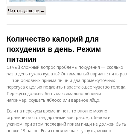
Читать дальше →
Количество калорий для
похудения в день. Режим
питания
Самый сложный вопрос проблемы похудения — сколько
раз в день нужно кушать? Оптимальный вариант: пять раз
— три основных приёма пищи и два промежуточных
перекуса с целью подавить нарастающее чувство голода.
Перекусы должны быть максимально лёгкими —
например, скушать яблоко или вареное яйцо.
Если на перекусы времени нет, то вполне можно
ограничиться стандартными завтраком, обедом и
ужином, при этом последний приём пищи не должен быть
позже 19 часов. Если голод мешает уснуть, можно