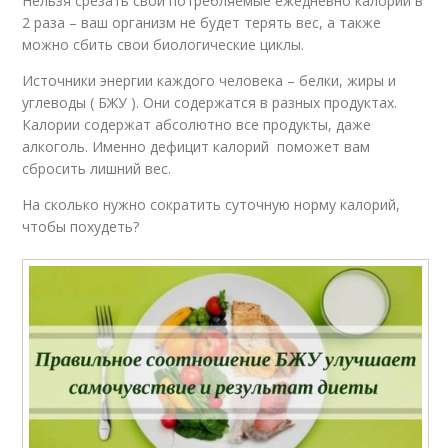
Нельзя срезать свои потребляемые ежедневно калории в
2 раза – ваш организм не будет терять вес, а также
можно сбить свои биологические циклы.
Источники энергии каждого человека – белки, жиры и
углеводы ( БЖУ ). Они содержатся в разных продуктах.
Калории содержат абсолютно все продукты, даже
алкоголь. Именно дефицит калорий поможет вам
сбросить лишний вес.
На сколько нужно сократить суточную норму калорий,
чтобы похудеть?