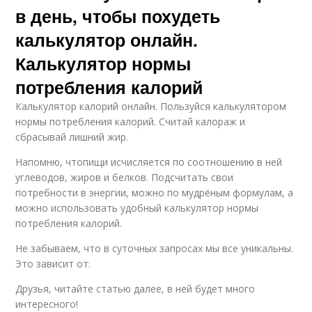
в день, чтобы похудеть
калькулятор онлайн.
Калькулятор нормы
потребления калорий
Калькулятор калорий онлайн. Пользуйся калькулятором
нормы потребления калорий. Считай калораж и
сбрасывай лишний жир.
Напомню, чтопищи исчисляется по соотношению в ней
углеводов, жиров и белков. Подсчитать свои
потребности в энергии, можно по мудрёным формулам, а
можно использовать удобный калькулятор нормы
потребления калорий.
Не забываем, что в суточных запросах мы все уникальны.
Это зависит от:
Друзья, читайте статью далее, в ней будет много
интересного!