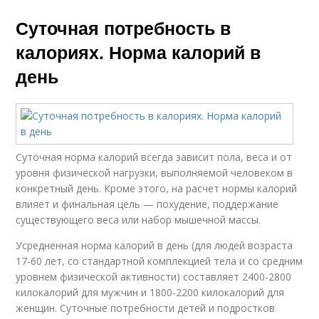
Суточная потребность в
калориях. Норма калорий в
день
Суточная норма калорий всегда зависит пола, веса и от
уровня физической нагрузки, выполняемой человеком в
конкретный день. Кроме этого, на расчет нормы калорий
влияет и финальная цель — похудение, поддержание
существующего веса или набор мышечной массы.
Усредненная норма калорий в день (для людей возраста
17-60 лет, со стандартной комплекцией тела и со средним
уровнем физической активности) составляет 2400-2800
килокалорий для мужчин и 1800-2200 килокалорий для
женщин. Суточные потребности детей и подростков