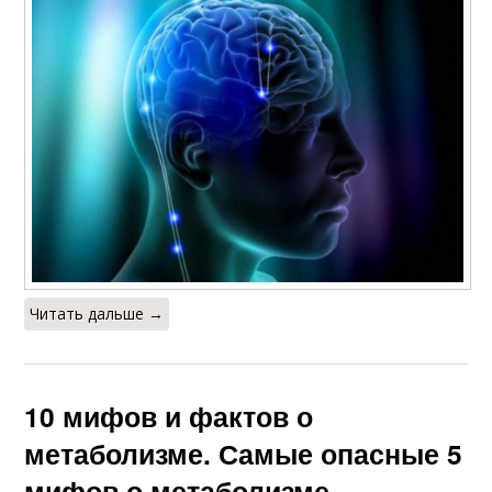
Читать дальше →
10 мифов и фактов о
метаболизме. Самые опасные 5
мифов о метаболизме