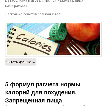
метаболизма и избавляться от нежелательных
килограммов.
Несколько советов специалистов:
Читать дальше →
5 формул расчета нормы
калорий для похудения.
Запрещенная пища