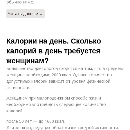
обычно ниже.
Читать дальше →
Калории на день. Сколько
калорий в день требуется
женщинам?
Большинство диетологов сходятся на том, что в среднем
женщине необходимо 2000 ккал. Однако количество
допустимых калорий зависит от уровня физической
активности.
Женщинам при малоподвижном способе жизни
необходимо употреблять следующее количество
калорий:
после 50 лет — до 1600 ккал.
Для женщин, ведущих образ жизни средней активности,