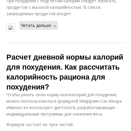
При похудении с подсчетом калорий следует избегать
продуктов с высокой калорийностью. В список
запрещенных продуктов входят:
Читать дальше →
Расчет дневной нормы калорий
для похудения. Как рассчитать
калорийность рациона для
похудения?
Чтобы узнать свою норму килокалорий для похудения,
можно воспользоваться формулой Миффлин-Сан Жеора.
Именно ее используют диетологи, разрабатывающие
индивидуальные программы для снижения веса.
Формула состоит из трех частей: