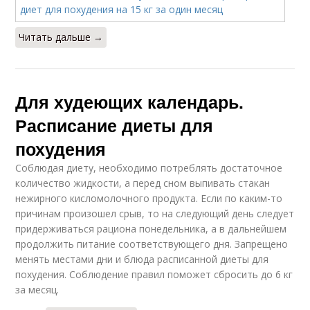
Читать дальше →
Для худеющих календарь.
Расписание диеты для
похудения
Соблюдая диету, необходимо потреблять достаточное
количество жидкости, а перед сном выпивать стакан
нежирного кисломолочного продукта. Если по каким-то
причинам произошел срыв, то на следующий день следует
придерживаться рациона понедельника, а в дальнейшем
продолжить питание соответствующего дня. Запрещено
менять местами дни и блюда расписанной диеты для
похудения. Соблюдение правил поможет сбросить до 6 кг
за месяц.