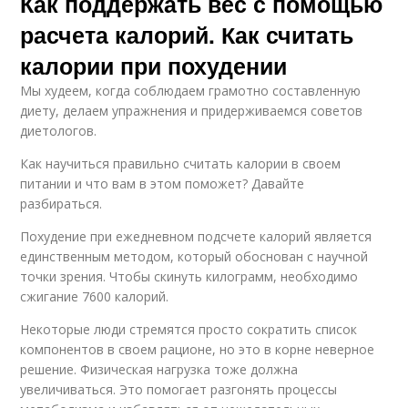
Как поддержать вес с помощью
расчета калорий. Как считать
калории при похудении
Мы худеем, когда соблюдаем грамотно составленную
диету, делаем упражнения и придерживаемся советов
диетологов.
Как научиться правильно считать калории в своем
питании и что вам в этом поможет? Давайте
разбираться.
Похудение при ежедневном подсчете калорий является
единственным методом, который обоснован с научной
точки зрения. Чтобы скинуть килограмм, необходимо
сжигание 7600 калорий.
Некоторые люди стремятся просто сократить список
компонентов в своем рационе, но это в корне неверное
решение. Физическая нагрузка тоже должна
увеличиваться. Это помогает разгонять процессы