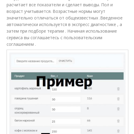
расчитает все показатели и сделает выводы. Пол и
возраст учитывается. Возрастные нормы могут
значительно отличаться от общеизвестных .Введенное
автоматически используется в экспресс диагностике , а
затем при подборе терапии . Начиная использование
сервиса вы соглашаетесь с пользовательским
соглашением .