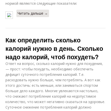
нормой являются следующие показатели:
Читать дальше →
Как определить сколько
калорий нужно в день. Сколько
надо калорий, чтоб похудеть?
Ответ на вопрос, сколько калорий нужно для похудения,
— прост: чтобы похудеть, необходимо обеспечить
дефицит суточного потребления калорий. Т.е.
расходовать нужно больше, чем потреблять. А вот как
этого достичь: есть меньше, или заниматься спортом
больше дело каждого. Многие увлекаются настолько,
что снижают потребление калорий на недопустимое
количество, что может негативно сказаться на здоровье.
Суточное снижение потребления калорий должно