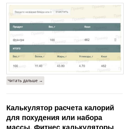
Читать дальше →
Калькулятор расчета калорий
для похудения или набора
массы. Фитнес калькуляторы