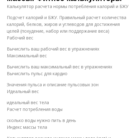
Калькулятор расчета нормы потребления калорий и БЖУ
Подсчет калорий и БЖУ. Правильный расчет количества
калорий, белков, жиров и углеводов для достижения
целей (похудение, набор или поддержание веса)
Рабочий вес
Вычислить ваш рабочий вес в упражнениях
Максимальный вес
Вычислить ваш максимальный вес в упражнениях
Вычислить пульс для кардио
Значения пульса и описание пульсовых зон
Идеальный вес
идеальный вес тела
Расчет потребления воды
сколько воды нужно пить в день
Индекс массы тела