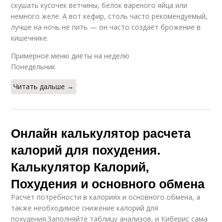
скушать кусочек ветчины, белок вареного яйца или
немного желе. А вот кефир, столь часто рекомендуемый,
лучше на ночь не пить — он часто создаёт брожение в
кишечнике.
Примерное меню диеты на неделю
Понедельник
Читать дальше →
Онлайн калькулятор расчета
калорий для похудения.
Калькулятор Калорий,
Похудения и основного обмена
Расчет потребности в калориях и основного обмена, а
также необходимое снижение калорий для
похудения.Заполняйте таблицу анализов, и Киберис сама