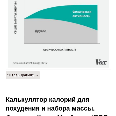
Читать дальше →
Калькулятор калорий для
похудения и набора массы.