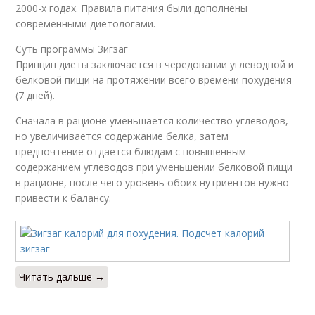
2000-х годах. Правила питания были дополнены
современными диетологами.
Cуть программы Зигзаг
Принцип диеты заключается в чередовании углеводной и
белковой пищи на протяжении всего времени похудения
(7 дней).
Сначала в рационе уменьшается количество углеводов,
но увеличивается содержание белка, затем
предпочтение отдается блюдам с повышенным
содержанием углеводов при уменьшении белковой пищи
в рационе, после чего уровень обоих нутриентов нужно
привести к балансу.
Читать дальше →