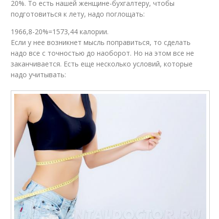
20%. То есть нашей женщине-бухгалтеру, чтобы
подготовиться к лету, надо поглощать:
1966,8-20%=1573,44 калории.
Если у нее возникнет мысль поправиться, то сделать
надо все с точностью до наоборот. Но на этом все не
заканчивается. Есть еще несколько условий, которые
надо учитывать: