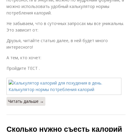
можно использовать удобный калькулятор нормы
потребления калорий.
Не забываем, что в суточных запросах мы все уникальны.
Это зависит от:
Друзья, читайте статью далее, в ней будет много
интересного!
А тем, кто хочет:
Пройдите ТЕСТ .
Читать дальше →
Сколько нужно съесть калорий