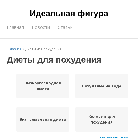
Идеальная фигура
Главная
Новости
Статьи
Главная
»
Диеты для похудения
Диеты для похудения
Низкоуглеводная
Похудение на воде
диета
Калории для
Экстремальная диета
похудения