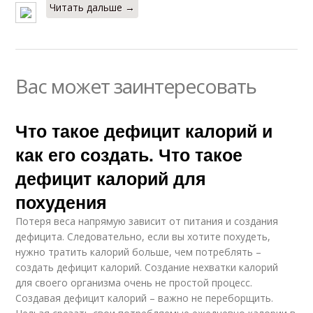
Читать дальше →
Вас может заинтересовать
Что такое дефицит калорий и
как его создать. Что такое
дефицит калорий для
похудения
Потеря веса напрямую зависит от питания и создания
дефицита. Следовательно, если вы хотите похудеть,
нужно тратить калорий больше, чем потреблять –
создать дефицит калорий. Создание нехватки калорий
для своего организма очень не простой процесс.
Создавая дефицит калорий – важно не переборщить.