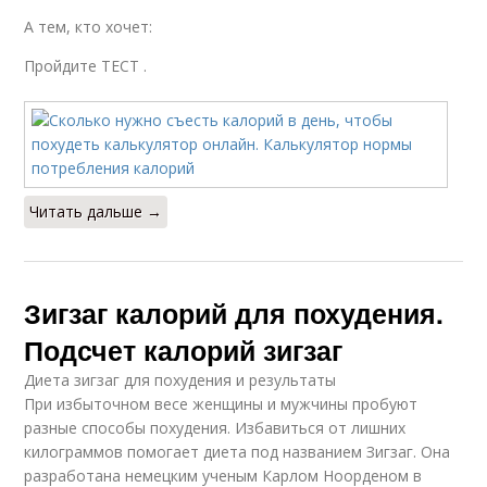
А тем, кто хочет:
Пройдите ТЕСТ .
Читать дальше →
Зигзаг калорий для похудения.
Подсчет калорий зигзаг
Диета зигзаг для похудения и результаты
При избыточном весе женщины и мужчины пробуют
разные способы похудения. Избавиться от лишних
килограммов помогает диета под названием Зигзаг. Она
разработана немецким ученым Карлом Ноорденом в