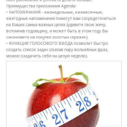
Преимущества приложения Agenda:
• НАПОМИНАНИЯ - еженедельные, ежемесячные,
ежегодные напоминания помогут вам сосредоточиться
на Ваших самых важных целях (удивите свою жену,
вспомнив годовщину, и может быть в этом году Вы
сэкономите на покупке золотых сережек).
• ФУНКЦИЯ ГОЛОСОВОГО ВВОДА позволит быстро
создать список задач (сказав пару волшебных фраз,
можно озадачить себя на целую неделю).