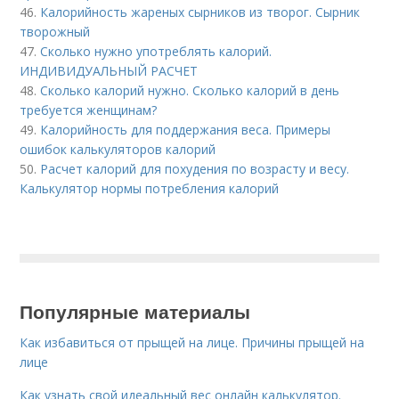
46.
Калорийность жареных сырников из творог. Сырник
творожный
47.
Сколько нужно употреблять калорий.
ИНДИВИДУАЛЬНЫЙ РАСЧЕТ
48.
Сколько калорий нужно. Сколько калорий в день
требуется женщинам?
49.
Калорийность для поддержания веса. Примеры
ошибок калькуляторов калорий
50.
Расчет калорий для похудения по возрасту и весу.
Калькулятор нормы потребления калорий
Популярные материалы
Как избавиться от прыщей на лице. Причины прыщей на
лице
Как узнать свой идеальный вес онлайн калькулятор.