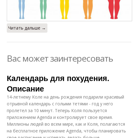
Читать дальше →
Вас может заинтересовать
Календарь для похудения.
Описание
14-летнему Коле на день рождения подарили красивый
отрывной календарь с голыми тетями - год у него
пролетел за 10 минут. Теперь Коля пользуется
приложением Agenda и контролирует свое время.
Миллионы людей во всем мире, как и Коля, полагаются
на бесплатное приложение Agenda, чтобы планировать
свое расписание и успевать делать больше.