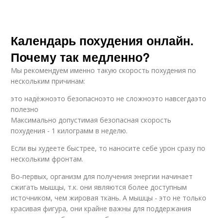
Календарь похудения онлайн.
Почему так медленно?
Мы рекомендуем именно такую скорость похудения по
нескольким причинам:
это надёжноэто безопасноэто не сложноэто навсегдаэто
полезно
Максимально допустимая безопасная скорость
похудения - 1 килограмм в неделю.
Если вы худеете быстрее, то наносите себе урон сразу по
нескольким фронтам.
Во-первых, организм для получения энергии начинает
сжигать мышцы, т.к. они являются более доступным
источником, чем жировая ткань. А мышцы - это не только
красивая фигура, они крайне важны для поддержания