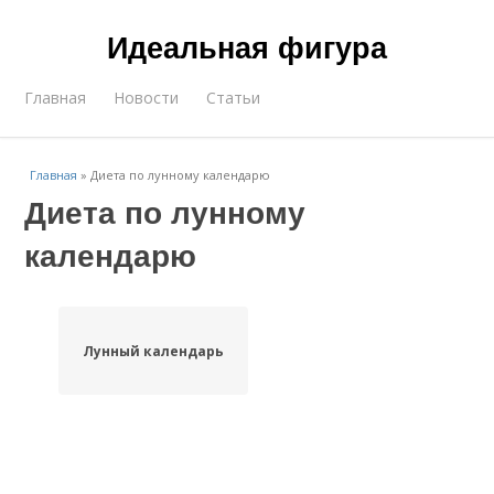
Идеальная фигура
Главная
Новости
Статьи
Главная
»
Диета по лунному календарю
Диета по лунному
календарю
Лунный календарь