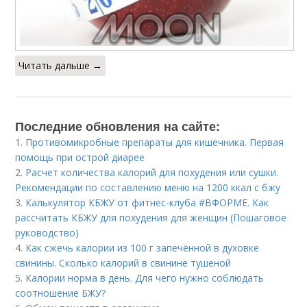
Читать дальше →
Последние обновления на сайте:
1.
Противомикробные препараты для кишечника. Первая
помощь при острой диарее
2.
Расчет количества калорий для похудения или сушки.
Рекомендации по составлению меню на 1200 ккал с бжу
3.
Калькулятор КБЖУ от фитнес-клуба #ВФОРМЕ. Как
рассчитать КБЖУ для похудения для женщин (Пошаговое
руководство)
4.
Как сжечь калории из 100 г запечённой в духовке
свинины. Сколько калорий в свинине тушеной
5.
Калории норма в день. Для чего нужно соблюдать
соотношение БЖУ?