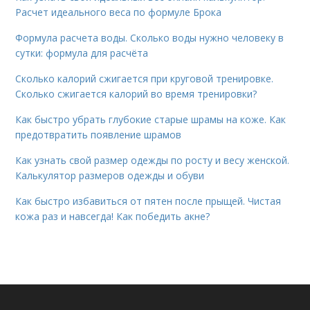
Расчет идеального веса по формуле Брока
Формула расчета воды. Сколько воды нужно человеку в
сутки: формула для расчёта
Сколько калорий сжигается при круговой тренировке.
Сколько сжигается калорий во время тренировки?
Как быстро убрать глубокие старые шрамы на коже. Как
предотвратить появление шрамов
Как узнать свой размер одежды по росту и весу женской.
Калькулятор размеров одежды и обуви
Как быстро избавиться от пятен после прыщей. Чистая
кожа раз и навсегда! Как победить акне?