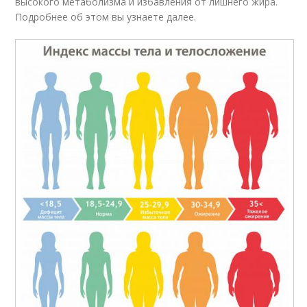
высокого метаболизма и избавления от лишнего жира.
Подробнее об этом вы узнаете далее.