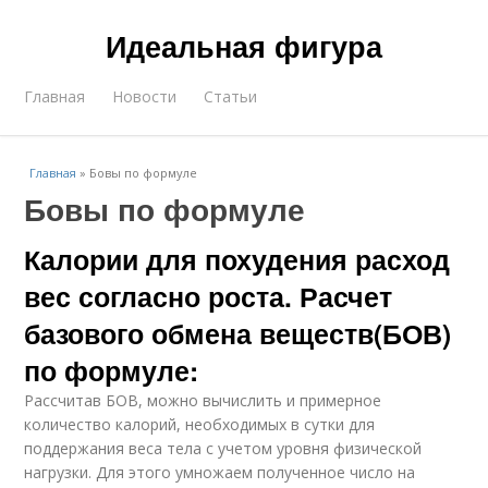
Идеальная фигура
Главная
Новости
Статьи
Главная
»
Бовы по формуле
Бовы по формуле
Калории для похудения расход
вес согласно роста. Расчет
базового обмена веществ(БОВ)
по формуле:
Рассчитав БОВ, можно вычислить и примерное
количество калорий, необходимых в сутки для
поддержания веса тела с учетом уровня физической
нагрузки. Для этого умножаем полученное число на