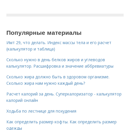
Популярные материалы
Имт 29, что делать. Индекс массы тела и его расчет
(калькулятор и таблица)
Сколько нужно в день белков жиров и углеводов
калькулятор. Расшифровка и значение аббревиатуры
Сколько жира должно быть в здоровом организме.
Сколько жира нам нужно каждый день?
Расчет калорий за день. Суперкалоризатор - калькулятор
калорий онлайн
Ходьба по лестнице для похудения
Как определить размер кофты. Как определить размер
одежды