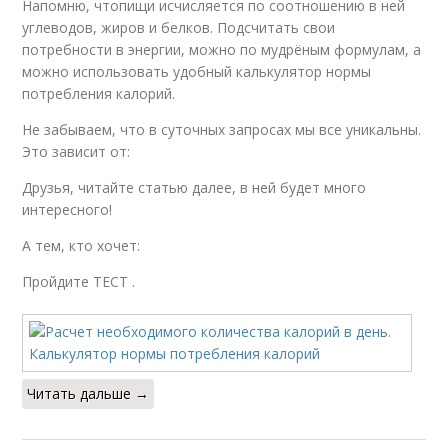
Напомню, чтопищи исчисляется по соотношению в ней
углеводов, жиров и белков. Подсчитать свои
потребности в энергии, можно по мудрёным формулам, а
можно использовать удобный калькулятор нормы
потребления калорий.
Не забываем, что в суточных запросах мы все уникальны.
Это зависит от:
Друзья, читайте статью далее, в ней будет много
интересного!
А тем, кто хочет:
Пройдите ТЕСТ .
Читать дальше →