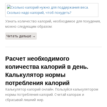
Узнать количество калорий, необходимое для похудения,
можно следующим образом:
Читать дальше →
Расчет необходимого
количества калорий в день.
Калькулятор нормы
потребления калорий
Калькулятор калорий онлайн. Пользуйся калькулятором
нормы потребления калорий. Считай калораж и
сбрасывай лишний жир.