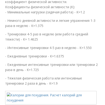
коэффициент физической активности.
Коэффициенты физической активности (К):
- Минимальные нагрузки (сидячая работа) - К=1.2
- Немного дневной активности и легкие упражнения 1-3
раза в неделю - К=1.375
- Тренировки 4-5 раз в неделю (или работа средней
тяжести) - К= 1.4625
- Интенсивные тренировки 4-5 раз в неделю - К=1.550
- Ежедневные тренировки - К=1.6375
- Ежедневные интенсивные тренировки или тренировки 2
раза в день - К=1.725
- Тяжелая физическая работа или интенсивные
тренировки 2 раза в день - К=1.9