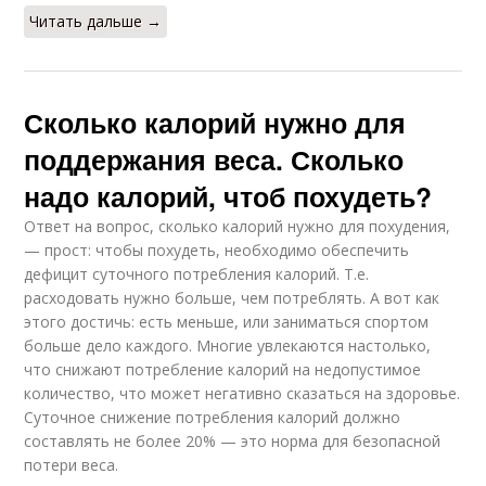
Читать дальше →
Сколько калорий нужно для
поддержания веса. Сколько
надо калорий, чтоб похудеть?
Ответ на вопрос, сколько калорий нужно для похудения,
— прост: чтобы похудеть, необходимо обеспечить
дефицит суточного потребления калорий. Т.е.
расходовать нужно больше, чем потреблять. А вот как
этого достичь: есть меньше, или заниматься спортом
больше дело каждого. Многие увлекаются настолько,
что снижают потребление калорий на недопустимое
количество, что может негативно сказаться на здоровье.
Суточное снижение потребления калорий должно
составлять не более 20% — это норма для безопасной
потери веса.