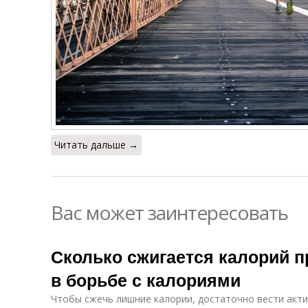
Читать дальше →
Вас может заинтересовать
Сколько сжигается калорий пр
в борьбе с калориями
Чтобы сжечь лишние калории, достаточно вести акт