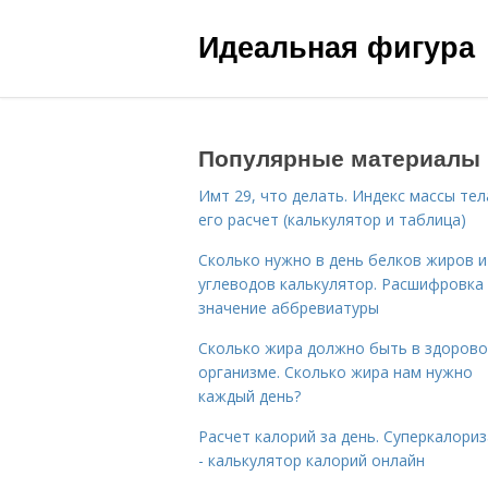
Идеальная фигура
Популярные материалы
Имт 29, что делать. Индекс массы тел
его расчет (калькулятор и таблица)
Сколько нужно в день белков жиров и
углеводов калькулятор. Расшифровка
значение аббревиатуры
Сколько жира должно быть в здоров
организме. Сколько жира нам нужно
каждый день?
Расчет калорий за день. Суперкалори
- калькулятор калорий онлайн