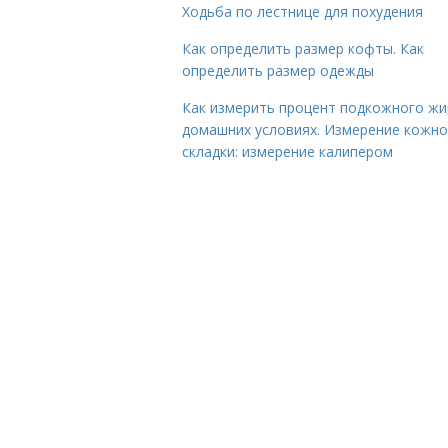
Ходьба по лестнице для похудения
Как определить размер кофты. Как
определить размер одежды
Как измерить процент подкожного жи
домашних условиях. Измерение кожн
складки: измерение калипером