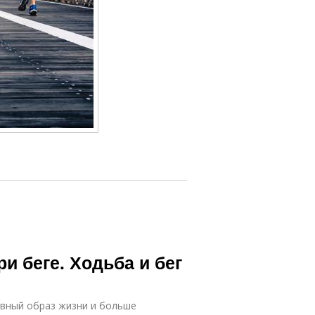
и беге. Ходьба и бег
ивный образ жизни и больше