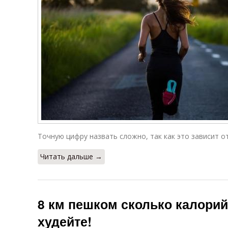
Точную цифру назвать сложно, так как это зависит от
Читать дальше →
8 км пешком сколько калорий
худейте!