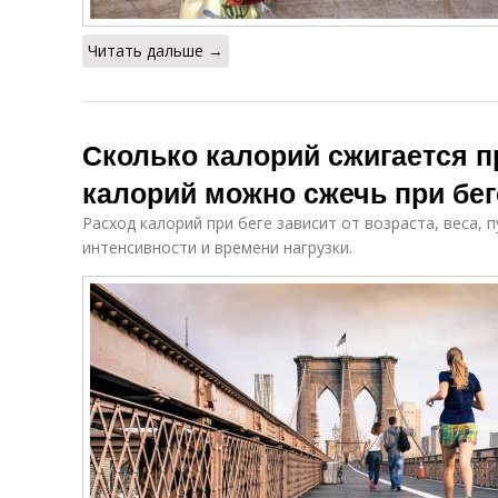
Читать дальше →
Сколько калорий сжигается п
калорий можно сжечь при бег
Расход калорий при беге зависит от возраста, веса, 
интенсивности и времени нагрузки.