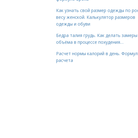
Как узнать свой размер одежды по ро
весу женской. Калькулятор размеров
одежды и обуви
Бедра талия грудь. Как делать замеры
объёма в процессе похудения…
Расчет нормы калорий в день. Формул
расчета