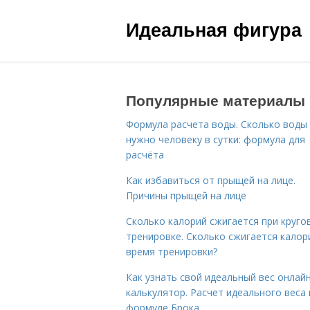
Идеальная фигура
Популярные материалы
Формула расчета воды. Сколько воды
нужно человеку в сутки: формула для
расчёта
Как избавиться от прыщей на лице.
Причины прыщей на лице
Сколько калорий сжигается при круго
тренировке. Сколько сжигается калор
время тренировки?
Как узнать свой идеальный вес онлай
калькулятор. Расчет идеального веса
формуле Брока