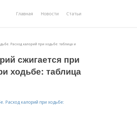
Главная
Новости
Статьи
дьбе. Расход калорий при ходьбе: таблица и
рий сжигается при
ри ходьбе: таблица
е. Расход калорий при ходьбе: