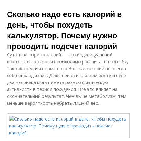
Сколько надо есть калорий в
день, чтобы похудеть
калькулятор. Почему нужно
проводить подсчет калорий
Суточная норма калорий — это индивидуальный
показатель, который необходимо рассчитать под себя,
так как средняя норма потребления калорий не всегда
себя оправдывает. Даже при одинаковом росте и весе
два человека могут иметь разную физическую
активность в период похудения. Все это влияет на
окончательный результат. Чем выше метаболизм, тем
меньше вероятность набрать лишний вес.