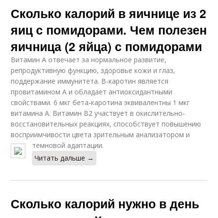
Сколько калорий в яичнице из 2
яиц с помидорами. Чем полезен
яичница (2 яйца) с помидорами
Витамин А отвечает за нормальное развитие,
репродуктивную функцию, здоровье кожи и глаз,
поддержание иммунитета. В-каротин является
провитамином А и обладает антиоксидантными
свойствами. 6 мкг бета-каротина эквивалентны 1 мкг
витамина А. Витамин В2 участвует в окислительно-
восстановительных реакциях, способствует повышению
восприимчивости цвета зрительным анализатором и
темновой адаптации.
Читать дальше →
Сколько калорий нужно в день