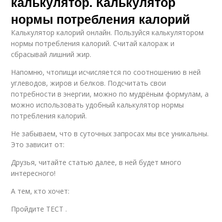
калькулятор. Калькулятор
нормы потребления калорий
Калькулятор калорий онлайн. Пользуйся калькулятором
нормы потребления калорий. Считай калораж и
сбрасывай лишний жир.
Напомню, чтопищи исчисляется по соотношению в ней
углеводов, жиров и белков. Подсчитать свои
потребности в энергии, можно по мудрёным формулам, а
можно использовать удобный калькулятор нормы
потребления калорий.
Не забываем, что в суточных запросах мы все уникальны.
Это зависит от:
Друзья, читайте статью далее, в ней будет много
интересного!
А тем, кто хочет:
Пройдите ТЕСТ .