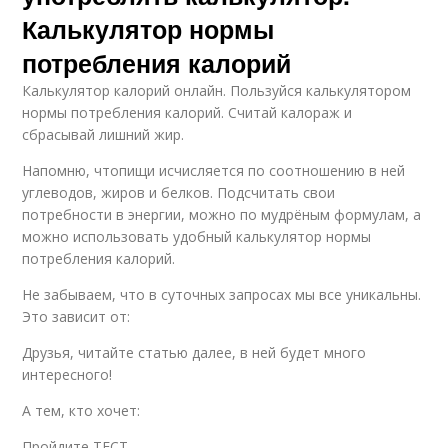
Калькулятор нормы
потребления калорий
Калькулятор калорий онлайн. Пользуйся калькулятором
нормы потребления калорий. Считай калораж и
сбрасывай лишний жир.
Напомню, чтопищи исчисляется по соотношению в ней
углеводов, жиров и белков. Подсчитать свои
потребности в энергии, можно по мудрёным формулам, а
можно использовать удобный калькулятор нормы
потребления калорий.
Не забываем, что в суточных запросах мы все уникальны.
Это зависит от:
Друзья, читайте статью далее, в ней будет много
интересного!
А тем, кто хочет:
Пройдите ТЕСТ .