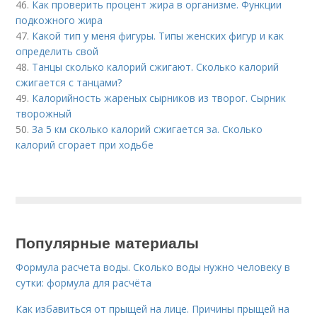
46.
Как проверить процент жира в организме. Функции
подкожного жира
47.
Какой тип у меня фигуры. Типы женских фигур и как
определить свой
48.
Танцы сколько калорий сжигают. Сколько калорий
сжигается с танцами?
49.
Калорийность жареных сырников из творог. Сырник
творожный
50.
За 5 км сколько калорий сжигается за. Сколько
калорий сгорает при ходьбе
Популярные материалы
Формула расчета воды. Сколько воды нужно человеку в
сутки: формула для расчёта
Как избавиться от прыщей на лице. Причины прыщей на