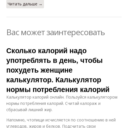
Читать дальше →
Вас может заинтересовать
Сколько калорий надо
употреблять в день, чтобы
похудеть женщине
калькулятор. Калькулятор
нормы потребления калорий
Калькулятор калорий онлайн. Пользуйся калькулятором
нормы потребления калорий. Считай калораж и
сбрасывай лишний жир.
Напомню, чтопищи исчисляется по соотношению в ней
углеводов, жиров и белков. Подсчитать свои