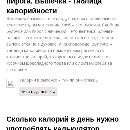
пирога. Выпечка - таблица
калорийности
Выпечкой называют все продукты, приготовленные из
теста методом выпекания. Хлеб – это выпечка. Сдобная
булочка или пирог с начинкой – это выпечка. Блины и
оладьи – это тоже выпечка, несмотря на то, что они
выпекаются не в духовке, а на сковороде. Выпечка –
таблица калорийности поможет вам рассчитать
количество калорий, которые вы съедаете вместе с
кусочком шоколадного торта или с ломтем хлеба за
завтраком.
Калории в выпечке – так ли они опасны
Читать дальше →
Сколько калорий в день нужно
употреблять калькулятор.