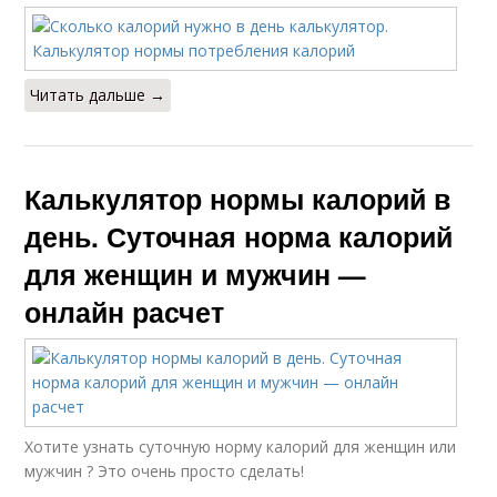
Читать дальше →
Калькулятор нормы калорий в
день. Суточная норма калорий
для женщин и мужчин —
онлайн расчет
Хотите узнать суточную норму калорий для женщин или
мужчин ? Это очень просто сделать!