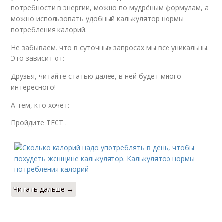
потребности в энергии, можно по мудрёным формулам, а
можно использовать удобный калькулятор нормы
потребления калорий.
Не забываем, что в суточных запросах мы все уникальны.
Это зависит от:
Друзья, читайте статью далее, в ней будет много
интересного!
А тем, кто хочет:
Пройдите ТЕСТ .
Читать дальше →