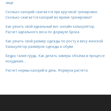
лице
Сколько калорий сжигается при круговой тренировке.
Сколько сжигается калорий во время тренировки?
Как узнать свой идеальный вес онлайн калькулятор.
Расчет идеального веса по формуле Брока
Как узнать свой размер одежды по росту и весу женской.
Калькулятор размеров одежды и обуви
Бедра талия грудь. Как делать замеры объёма в процессе
похудения…
Расчет нормы калорий в день. Формула расчета