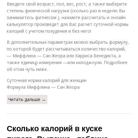
Введите свой возраст, пол, вес, рост, а также выберите
степень физической нагрузки (сколько раз в неделю Вы
занимаетесь фитнесом ), нажмите рассчитать и онлайн
калькулятор произведет для Вас расчет суточной нормы
калорий с учетом похудения и без него!
В дополнительных параметрах можно выбрать формулу,
по которой будет рассчитываться количество калорий,
— Миффлина — Сан Жеора или Харриса-Бенедикта, а
также единицу измерения —или килоджоули. Подробнее
об этом чуть ниже.
Суточная норма калорий для женщин
Формула Миффлина — Сан Жеора:
Читать дальше →
Сколько калорий в куске