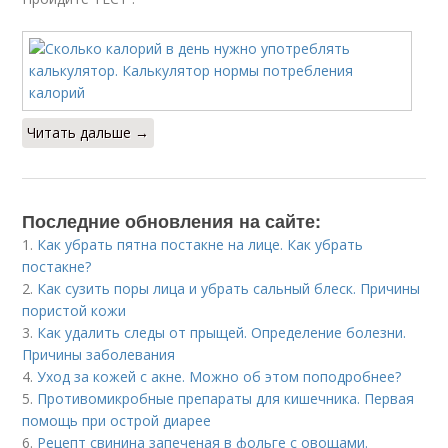
Читать дальше →
Последние обновления на сайте:
1.
Как убрать пятна постакне на лице. Как убрать
постакне?
2.
Как сузить поры лица и убрать сальный блеск. Причины
пористой кожи
3.
Как удалить следы от прыщей. Определение болезни.
Причины заболевания
4.
Уход за кожей с акне. Можно об этом поподробнее?
5.
Противомикробные препараты для кишечника. Первая
помощь при острой диарее
6.
Рецепт свинина запеченая в фольге с овощами.