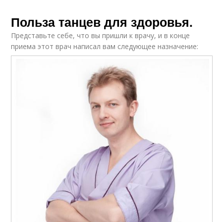
Польза танцев для здоровья.
Представьте себе, что вы пришли к врачу, и в конце
приема этот врач написал вам следующее назначение: