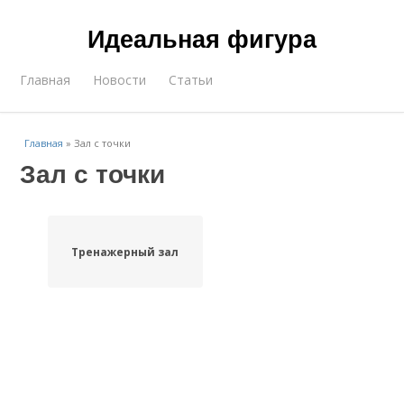
Идеальная фигура
Главная
Новости
Статьи
Главная
»
Зал с точки
Зал с точки
Тренажерный зал