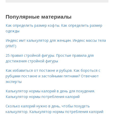
Популярные материалы
Как определить размер кофты. Как определить размер
одежды
Индекс имт калькулятор для женщин. Индекс массы тела
(ИМТ)
25 правил стройной фигуры. Простые правила для
достижения стройной фигуры
Как избавиться от постакне и рубцов. Как бороться с
рубцами постакне и застойными пятнами? Отвечают
эксперты
Калькулятор нормы калорий в день для похудения.
Калькулятор нормы потребления калорий
Сколько калорий нужно в день, чтобы похудеть
калькулятор. Калькулятор нормы потребления калорий