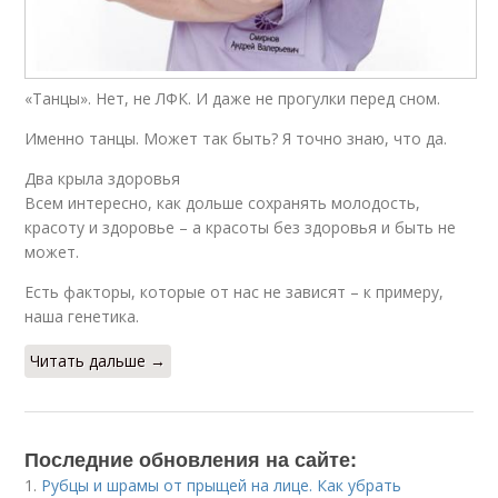
«Танцы». Нет, не ЛФК. И даже не прогулки перед сном.
Именно танцы. Может так быть? Я точно знаю, что да.
Два крыла здоровья
Всем интересно, как дольше сохранять молодость,
красоту и здоровье – а красоты без здоровья и быть не
может.
Есть факторы, которые от нас не зависят – к примеру,
наша генетика.
Читать дальше →
Последние обновления на сайте:
1.
Рубцы и шрамы от прыщей на лице. Как убрать