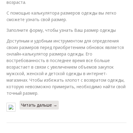
возраста.
С помощью калькулятора размеров одежды вы легко
сможете узнать свой размер.
Заполните форму, чтобы узнать Ваш размер одежды
Доступным и удобным инструментом для определения
своих размеров перед приобретением обновок является
онлайн-калькулятор размера одежды. Его
востребованность в последнее время все больше
возрастает в связи с увеличением объемов закупок
мужской, женской и детской одежды в интернет-
магазинах. Чтобы избежать хлопот с возвратом одежды,
которую невозможно примерить, необходимо найти свой
точный размер.
Читать дальше →