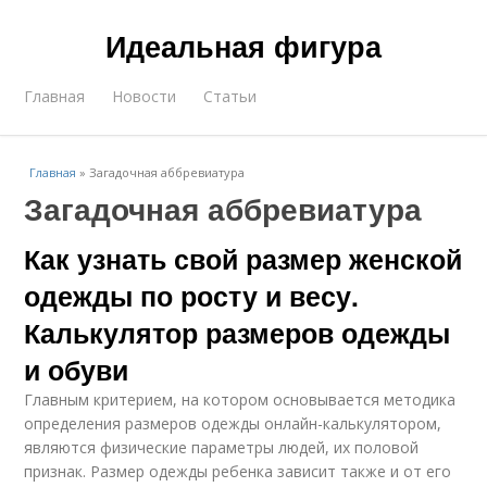
Идеальная фигура
Главная
Новости
Статьи
Главная
»
Загадочная аббревиатура
Загадочная аббревиатура
Как узнать свой размер женской
одежды по росту и весу.
Калькулятор размеров одежды
и обуви
Главным критерием, на котором основывается методика
определения размеров одежды онлайн-калькулятором,
являются физические параметры людей, их половой
признак. Размер одежды ребенка зависит также и от его