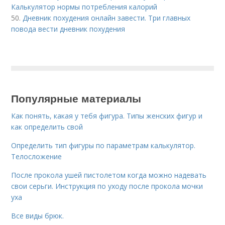
Калькулятор нормы потребления калорий
50.
Дневник похудения онлайн завести. Три главных
повода вести дневник похудения
Популярные материалы
Как понять, какая у тебя фигура. Типы женских фигур и
как определить свой
Определить тип фигуры по параметрам калькулятор.
Телосложение
После прокола ушей пистолетом когда можно надевать
свои серьги. Инструкция по уходу после прокола мочки
уха
Все виды брюк.