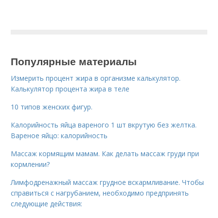
Популярные материалы
Измерить процент жира в организме калькулятор.
Калькулятор процента жира в теле
10 типов женских фигур.
Калорийность яйца вареного 1 шт вкрутую без желтка.
Вареное яйцо: калорийность
Массаж кормящим мамам. Как делать массаж груди при
кормлении?
Лимфодренажный массаж грудное вскармливание. Чтобы
справиться с нагрубанием, необходимо предпринять
следующие действия: