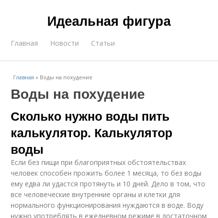
Идеальная фигура
Главная
Новости
Статьи
Главная
»
Воды на похудение
Воды на похудение
Сколько нужно воды пить
калькулятор. Калькулятор
воды
Если без пищи при благоприятных обстоятельствах
человек способен прожить более 1 месяца, то без воды
ему едва ли удастся протянуть и 10 дней. Дело в том, что
все человеческие внутренние органы и клетки для
нормального функционирования нуждаются в воде. Воду
нужно употреблять в ежедневном режиме в достаточном