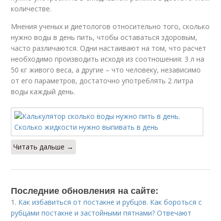
количестве.
Мнения ученых и диетологов относительно того, сколько
нужно воды в день пить, чтобы оставаться здоровым,
часто различаются. Одни настаивают на том, что расчет
необходимо производить исходя из соотношения: 3 л на
50 кг живого веса, а другие – что человеку, независимо
от его параметров, достаточно употреблять 2 литра
воды каждый день.
Читать дальше →
Последние обновления на сайте:
1.
Как избавиться от постакне и рубцов. Как бороться с
рубцами постакне и застойными пятнами? Отвечают