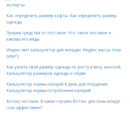
эксперты
Как определить размер кофты. Как определить размер
одежды
Лучшие средства от постакне. Что такое постакне и
каковы его виды
Индекс имт калькулятор для женщин. Индекс массы тела
(ИМТ)
Как узнать свой размер одежды по росту и весу женской.
Калькулятор размеров одежды и обуви
Калькулятор нормы калорий в день для похудения.
Калькулятор нормы потребления калорий
Ботокс на глаза. В каких случаях ботокс для зоны вокруг
глаз эффективен?