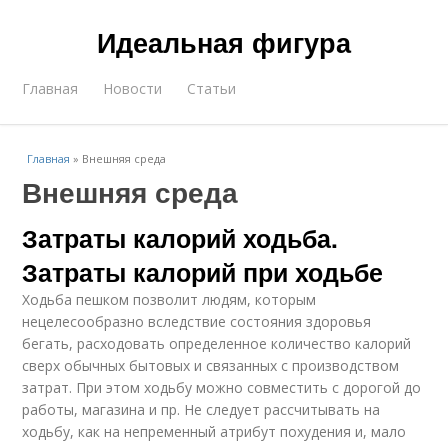
Идеальная фигура
Главная
Новости
Статьи
Главная
»
Внешняя среда
Внешняя среда
Затраты калорий ходьба.
Затраты калорий при ходьбе
Ходьба пешком позволит людям, которым
нецелесообразно вследствие состояния здоровья
бегать, расходовать определенное количество калорий
сверх обычных бытовых и связанных с производством
затрат. При этом ходьбу можно совместить с дорогой до
работы, магазина и пр. Не следует рассчитывать на
ходьбу, как на непременный атрибут похудения и, мало