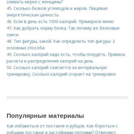
снимать мерки с женщины?
45.
Сколько белков углеводов и жиров. Пищевая
энергетическая ценность
46.
Если в день есть 1000 калорий. Примерное меню
47.
Как добрать норму белка. Так почему же белковые
смеси
48.
Тип фигуры, какой. Как определить тип фигуры: 2
основных способа
49.
Сколько калорий надо есть, чтобы похудеть. Правила
расчета и распределения калорий на день
50.
Сколько калорий сжигается за интервальную
тренировку. Сколько калорий сгорает на тренировке
Популярные материалы
Как избавиться от постакне и рубцов. Как бороться с
рубцами постакне и застойными пятнами? Отвечают