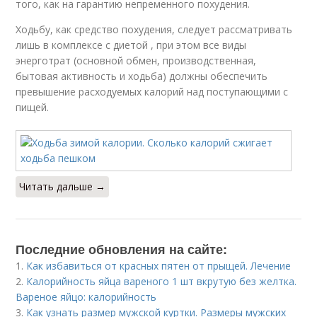
того, как на гарантию непременного похудения.
Ходьбу, как средство похудения, следует рассматривать
лишь в комплексе с диетой , при этом все виды
энерготрат (основной обмен, производственная,
бытовая активность и ходьба) должны обеспечить
превышение расходуемых калорий над поступающими с
пищей.
Читать дальше →
Последние обновления на сайте:
1.
Как избавиться от красных пятен от прыщей. Лечение
2.
Калорийность яйца вареного 1 шт вкрутую без желтка.
Вареное яйцо: калорийность
3.
Как узнать размер мужской куртки. Размеры мужских