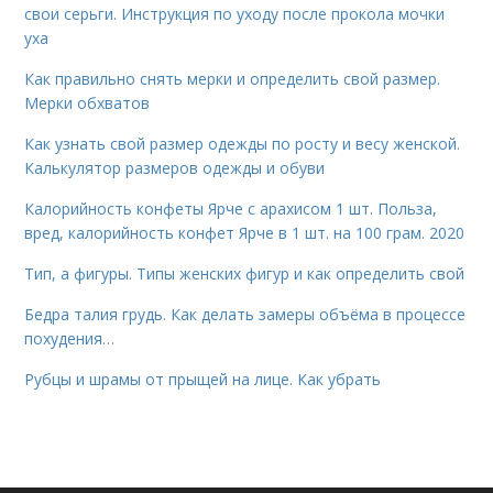
свои серьги. Инструкция по уходу после прокола мочки
уха
Как правильно снять мерки и определить свой размер.
Мерки обхватов
Как узнать свой размер одежды по росту и весу женской.
Калькулятор размеров одежды и обуви
Калорийность конфеты Ярче с арахисом 1 шт. Польза,
вред, калорийность конфет Ярче в 1 шт. на 100 грам. 2020
Тип, а фигуры. Типы женских фигур и как определить свой
Бедра талия грудь. Как делать замеры объёма в процессе
похудения…
Рубцы и шрамы от прыщей на лице. Как убрать