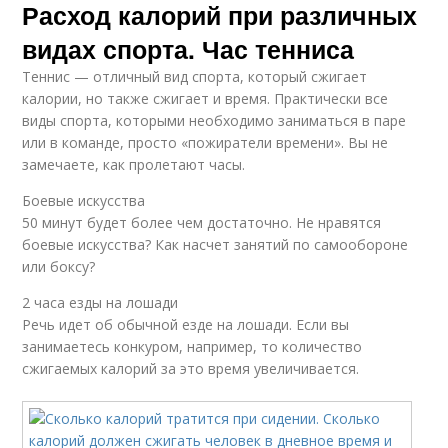
Расход калорий при различных
видах спорта. Час тенниса
Теннис — отличный вид спорта, который сжигает
калории, но также сжигает и время. Практически все
виды спорта, которыми необходимо заниматься в паре
или в команде, просто «пожиратели времени». Вы не
замечаете, как пролетают часы.
Боевые искусства
50 минут будет более чем достаточно. Не нравятся
боевые искусства? Как насчет занятий по самообороне
или боксу?
2 часа езды на лошади
Речь идет об обычной езде на лошади. Если вы
занимаетесь конкуром, например, то количество
сжигаемых калорий за это время увеличивается.