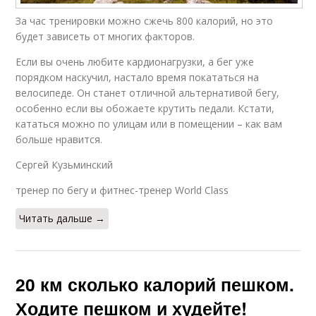
За час тренировки можно сжечь 800 калорий, но это
будет зависеть от многих факторов.
Если вы очень любите кардионагрузки, а бег уже
порядком наскучил, настало время покататься на
велосипеде. Он станет отличной альтернативой бегу,
особенно если вы обожаете крутить педали. Кстати,
кататься можно по улицам или в помещении – как вам
больше нравится.
Сергей Кузьминский
тренер по бегу и фитнес-тренер World Class
Читать дальше →
20 км сколько калорий пешком.
Ходите пешком и худейте!