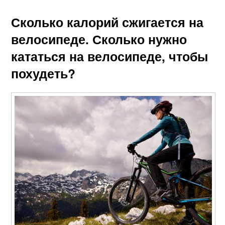
Сколько калорий сжигается на
велосипеде. Сколько нужно
кататься на велосипеде, чтобы
похудеть?