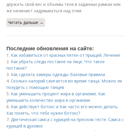
держать свой вес и объемы тела в заданных рамках или
же начинают задумываться над этим.
Читать дальше →
Последние обновления на сайте:
1.
Как избавиться от красных пятен от прыщей. Лечение
2.
Как убрать следы постакне на лице. Что такое
постакне?
3.
Как сделать замеры одежды: базовые правила
4.
Сколько калорий сжигается во время танца. Можно ли
похудеть с помощью танцев
5.
Как уменьшить процент жира в организме. Как
уменьшить количество жира в организме
6.
Как действует ботокс и Как часто его можно делать.
Как понять, что тебе нужен ботокс?
7.
Диетическая самса с курицей на пресном тесте. Самса с
курицей в духовке