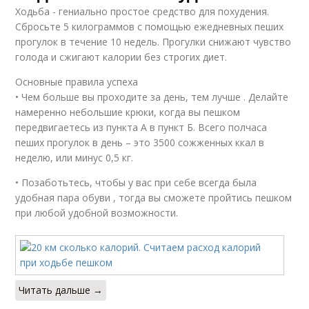
Ходьба - гениально простое средство для похудения.
Сбросьте 5 килограммов с помощью ежедневных пеших
прогулок в течение 10 недель. Прогулки снижают чувство
голода и сжигают калории без строгих диет.
Основные правила успеха
• Чем больше вы проходите за день, тем лучше . Делайте
намеренно небольшие крюки, когда вы пешком
передвигаетесь из пункта А в пункт Б. Всего полчаса
пеших прогулок в день – это 3500 сожженных ккал в
неделю, или минус 0,5 кг.
• Позаботьтесь, чтобы у вас при себе всегда была
удобная пара обуви , тогда вы сможете пройтись пешком
при любой удобной возможности.
Читать дальше →