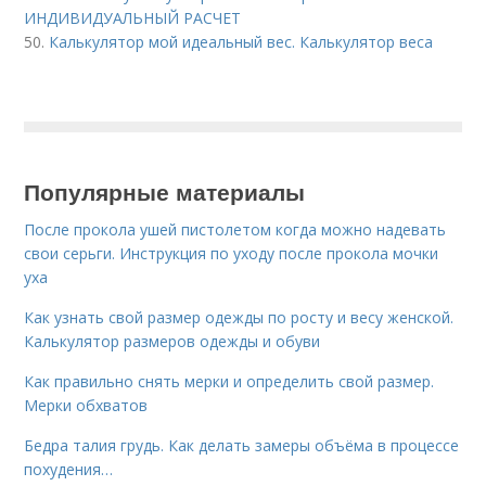
ИНДИВИДУАЛЬНЫЙ РАСЧЕТ
50.
Калькулятор мой идеальный вес. Калькулятор веса
Популярные материалы
После прокола ушей пистолетом когда можно надевать
свои серьги. Инструкция по уходу после прокола мочки
уха
Как узнать свой размер одежды по росту и весу женской.
Калькулятор размеров одежды и обуви
Как правильно снять мерки и определить свой размер.
Мерки обхватов
Бедра талия грудь. Как делать замеры объёма в процессе
похудения…