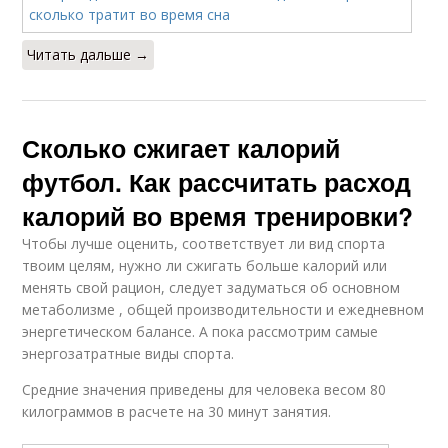
Читать дальше →
Сколько сжигает калорий
футбол. Как рассчитать расход
калорий во время тренировки?
Чтобы лучше оценить, соответствует ли вид спорта
твоим целям, нужно ли сжигать больше калорий или
менять свой рацион, следует задуматься об основном
метаболизме , общей производительности и ежедневном
энергетическом балансе. А пока рассмотрим самые
энергозатратные виды спорта.
Средние значения приведены для человека весом 80
килограммов в расчете на 30 минут занятия.