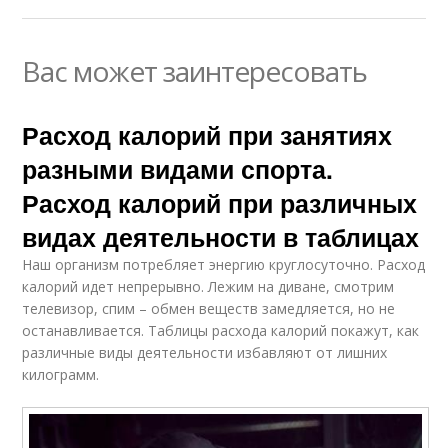
Вас может заинтересовать
Расход калорий при занятиях
разными видами спорта.
Расход калорий при различных
видах деятельности в таблицах
Наш организм потребляет энергию круглосуточно. Расход
калорий идет непрерывно. Лежим на диване, смотрим
телевизор, спим – обмен веществ замедляется, но не
останавливается. Таблицы расхода калорий покажут, как
различные виды деятельности избавляют от лишних
килограмм.