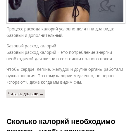
Процесс расхода калорий условно делят на два вида:
базовый и дополнительный.
Базовый расход калорий
Базовый расход калорий – это потребление энергии
необходимой для жизни в состоянии полного покоя.
Чтобы сердце, легкие, желудок и другие органы работали
нужна энергия. Поэтому калории медленно, но верно
«сгорают», даже когда мы видим сны.
Читать дальше →
Сколько калорий необходимо
сжигать, чтобы похудеть.