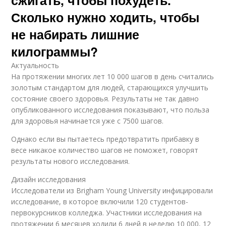
Сколько нужно ходить, чтобы
не набирать лишние
килограммы?
Актуальность
На протяжении многих лет 10 000 шагов в день считались
золотым стандартом для людей, старающихся улучшить
состояние своего здоровья. Результаты не так давно
опубликованного исследования показывают, что польза
для здоровья начинается уже с 7500 шагов.
Однако если вы пытаетесь предотвратить прибавку в
весе никакое количество шагов не поможет, говорят
результаты нового исследования.
Дизайн исследования
Исследователи из Brigham Young University инфицировали
исследование, в которое включили 120 студентов-
первокурсников колледжа. Участники исследования на
протяжении 6 месяцев ходили 6 дней в неделю 10 000, 12