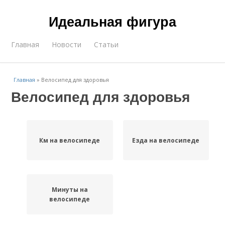
Идеальная фигура
Главная
Новости
Статьи
Главная
»
Велосипед для здоровья
Велосипед для здоровья
Км на велосипеде
Езда на велосипеде
Минуты на
велосипеде