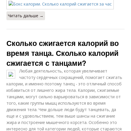
Читать дальше →
Сколько сжигается калорий во
время танца. Сколько калорий
сжигается с танцами?
Любая деятельность, которая увеличивает
частоту сердечных сокращений, помогает сжигать
калории, и именно поэтому танец - это отличный способ
избавиться от лишнего жира тела. Калории, сжигаемые
танцами, могут сильно варьироваться в зависимости от
того, какие группы мышц используются во время
движения тела. Чем дольше люди будут танцевать, да
еще и с удовольствием, тем выше шансы на сжигание
жира и построение мышечного корсета. Особенно это
интересно для той категории людей, которые стараются