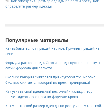
50.
Как определить размер одежды по весу и росту. Как
определить размер одежды
Популярные материалы
Как избавиться от прыщей на лице. Причины прыщей на
лице
Формула расчета воды. Сколько воды нужно человеку в
сутки: формула для расчёта
Сколько калорий сжигается при круговой тренировке.
Сколько сжигается калорий во время тренировки?
Как узнать свой идеальный вес онлайн калькулятор.
Расчет идеального веса по формуле Брока
Как узнать свой размер одежды по росту и весу женской.