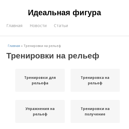
Идеальная фигура
Главная
Новости
Статьи
Главная
»
Тренировки на рельеф
Тренировки на рельеф
Тренировки для
Тренировка на
рельефа
рельеф
Упражнения на
Тренировки на
рельеф
получение