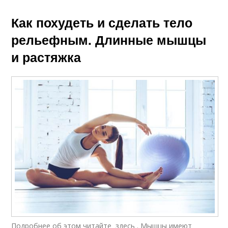
Как похудеть и сделать тело
рельефным. Длинные мышцы
и растяжка
Подробнее об этом читайте здесь . Мышцы имеют