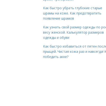
Как быстро убрать глубокие старые
шрамы на коже. Как предотвратить
появление шрамов
Как узнать свой размер одежды по ро
весу женской. Калькулятор размеров
одежды и обуви
Как быстро избавиться от пятен посл
прыщей. Чистая кожа раз и навсегда! 
победить акне?