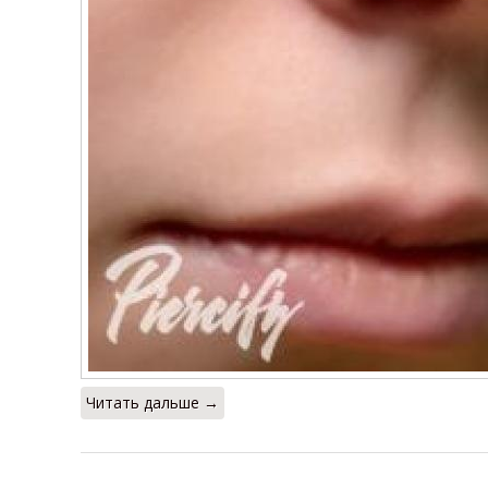
Читать дальше →