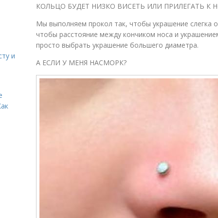
КОЛЬЦО БУДЕТ НИЗКО ВИСЕТЬ ИЛИ ПРИЛЕГАТЬ К Н
Мы выполняем прокол так, чтобы украшение слегка от
чтобы расстояние между кончиком носа и украшение
просто выбрать украшение большего диаметра.
сту и
А ЕСЛИ У МЕНЯ НАСМОРК?
е
Как