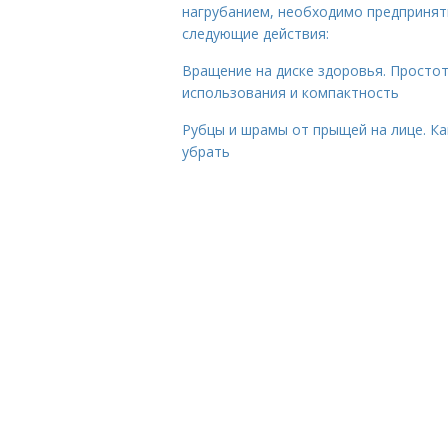
нагрубанием, необходимо предпринят
следующие действия:
Вращение на диске здоровья. Просто
использования и компактность
Рубцы и шрамы от прыщей на лице. Ка
убрать