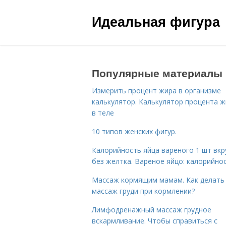
Идеальная фигура
Популярные материалы
Измерить процент жира в организме
калькулятор. Калькулятор процента 
в теле
10 типов женских фигур.
Калорийность яйца вареного 1 шт вк
без желтка. Вареное яйцо: калорийно
Массаж кормящим мамам. Как делать
массаж груди при кормлении?
Лимфодренажный массаж грудное
вскармливание. Чтобы справиться с