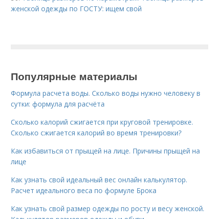
женской одежды по ГОСТУ: ищем свой
Популярные материалы
Формула расчета воды. Сколько воды нужно человеку в
сутки: формула для расчёта
Сколько калорий сжигается при круговой тренировке.
Сколько сжигается калорий во время тренировки?
Как избавиться от прыщей на лице. Причины прыщей на
лице
Как узнать свой идеальный вес онлайн калькулятор.
Расчет идеального веса по формуле Брока
Как узнать свой размер одежды по росту и весу женской.