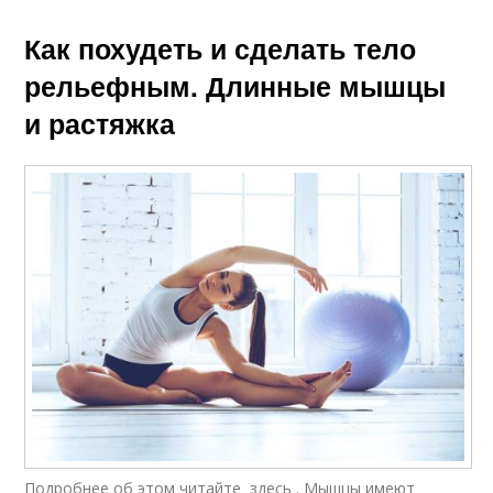
Как похудеть и сделать тело
рельефным. Длинные мышцы
и растяжка
Подробнее об этом читайте здесь . Мышцы имеют