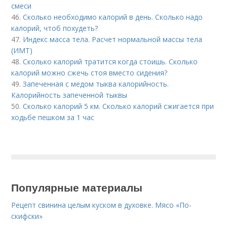
смеси
46.
Сколько необходимо калорий в день. Сколько надо
калорий, чтоб похудеть?
47.
Индекс масса тела. Расчет нормальной массы тела
(ИМТ)
48.
Сколько калорий тратится когда стоишь. Сколько
калорий можно сжечь стоя вместо сидения?
49.
Запеченная с медом тыква калорийность.
Калорийность запеченной тыквы
50.
Сколько калорий 5 км. Сколько калорий сжигается при
ходьбе пешком за 1 час
Популярные материалы
Рецепт свинина целым куском в духовке. Мясо «По-
скифски»