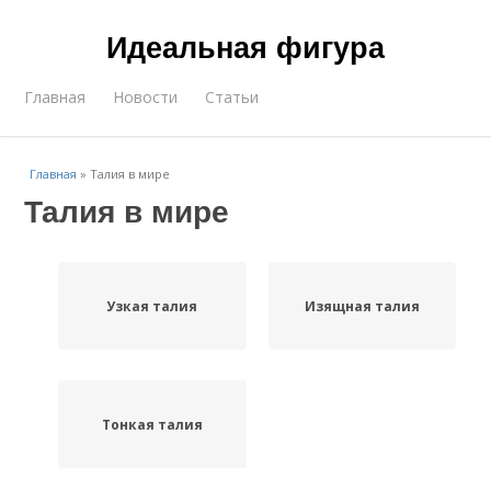
Идеальная фигура
Главная
Новости
Статьи
Главная
»
Талия в мире
Талия в мире
Узкая талия
Изящная талия
Тонкая талия