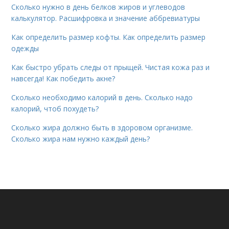
Сколько нужно в день белков жиров и углеводов
калькулятор. Расшифровка и значение аббревиатуры
Как определить размер кофты. Как определить размер
одежды
Как быстро убрать следы от прыщей. Чистая кожа раз и
навсегда! Как победить акне?
Сколько необходимо калорий в день. Сколько надо
калорий, чтоб похудеть?
Сколько жира должно быть в здоровом организме.
Сколько жира нам нужно каждый день?