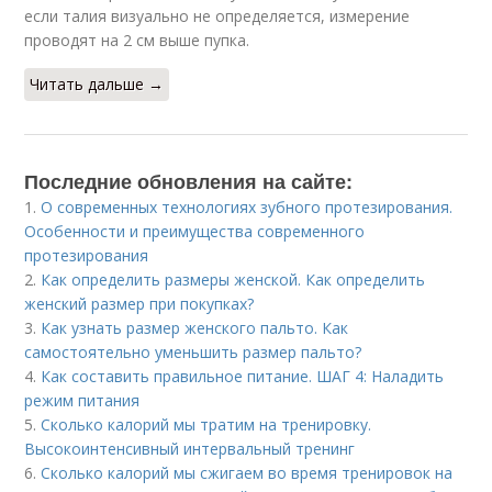
если талия визуально не определяется, измерение
проводят на 2 см выше пупка.
Читать дальше →
Последние обновления на сайте:
1.
О современных технологиях зубного протезирования.
Особенности и преимущества современного
протезирования
2.
Как определить размеры женской. Как определить
женский размер при покупках?
3.
Как узнать размер женского пальто. Как
самостоятельно уменьшить размер пальто?
4.
Как составить правильное питание. ШАГ 4: Наладить
режим питания
5.
Сколько калорий мы тратим на тренировку.
Высокоинтенсивный интервальный тренинг
6.
Сколько калорий мы сжигаем во время тренировок на