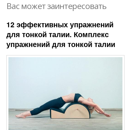
Вас может заинтересовать
12 эффективных упражнений
для тонкой талии. Комплекс
упражнений для тонкой талии