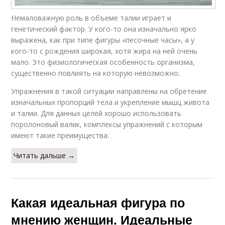
Немаловажную роль в объеме талии играет и
генетический фактор. У кого-то она изначально ярко
выражена, как при типе фигуры «песочные часы», а у
кого-то с рождения широкая, хотя жира на ней очень
мало. Это физиологическая особенность организма,
существенно повлиять на которую невозможно.
Упражнения в такой ситуации направлены на обретение
изначальных пропорций тела и укрепление мышц живота
и талии. Для данных целей хорошо использовать
поролоновый валик, комплексы упражнений с которым
имеют такие преимущества:
Читать дальше →
Какая идеальная фигура по
мнению женщин. Идеальные