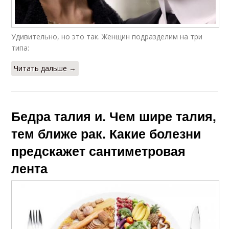
Удивительно, но это так. Женщин подразделим на три
типа:
Читать дальше →
Бедра талия и. Чем шире талия,
тем ближе рак. Какие болезни
предскажет сантиметровая
лента