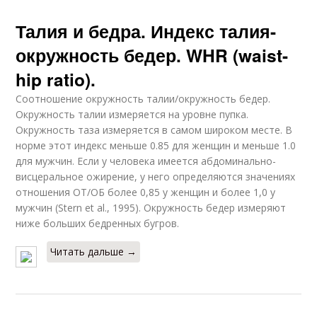
Талия и бедра. Индекс талия-
окружность бедер. WHR (waist-
hip ratio).
Соотношение окружность талии/окружность бедер.
Окружность талии измеряется на уровне пупка.
Окружность таза измеряется в самом широком месте. В
норме этот индекс меньше 0.85 для женщин и меньше 1.0
для мужчин. Если у человека имеется абдоминально-
висцеральное ожирение, у него определяются значениях
отношения ОТ/ОБ более 0,85 у женщин и более 1,0 у
мужчин (Stern et al., 1995). Окружность бедер измеряют
ниже больших бедренных бугров.
Читать дальше →