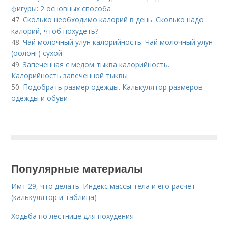
фигуры: 2 основных способа
47.
Сколько необходимо калорий в день. Сколько надо
калорий, чтоб похудеть?
48.
Чай молочный улун калорийность. Чай молочный улун
(оолонг) сухой
49.
Запеченная с медом тыква калорийность.
Калорийность запеченной тыквы
50.
Подобрать размер одежды. Калькулятор размеров
одежды и обуви
Популярные материалы
Имт 29, что делать. Индекс массы тела и его расчет
(калькулятор и таблица)
Ходьба по лестнице для похудения