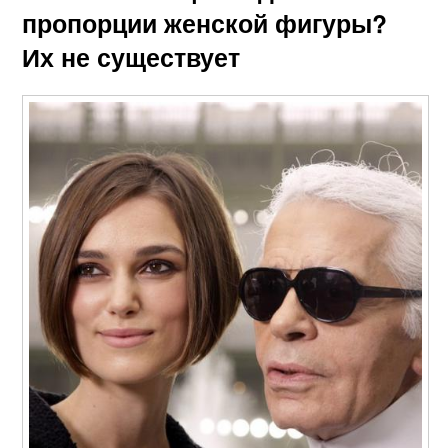
пропорции женской фигуры?
Их не существует