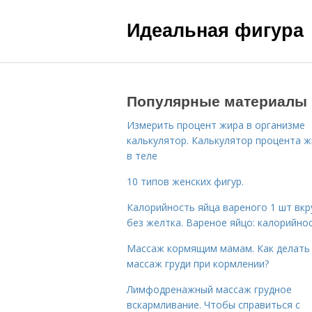
Идеальная фигура
Популярные материалы
Измерить процент жира в организме
калькулятор. Калькулятор процента 
в теле
10 типов женских фигур.
Калорийность яйца вареного 1 шт вк
без желтка. Вареное яйцо: калорийно
Массаж кормящим мамам. Как делать
массаж груди при кормлении?
Лимфодренажный массаж грудное
вскармливание. Чтобы справиться с