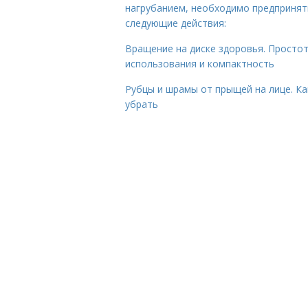
нагрубанием, необходимо предпринят
следующие действия:
Вращение на диске здоровья. Просто
использования и компактность
Рубцы и шрамы от прыщей на лице. Ка
убрать