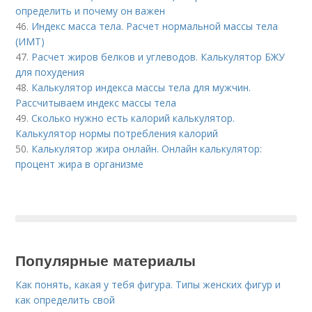
определить и почему он важен
46.
Индекс масса тела. Расчет нормальной массы тела
(ИМТ)
47.
Расчет жиров белков и углеводов. Калькулятор БЖУ
для похудения
48.
Калькулятор индекса массы тела для мужчин.
Рассчитываем индекс массы тела
49.
Сколько нужно есть калорий калькулятор.
Калькулятор нормы потребления калорий
50.
Калькулятор жира онлайн. Онлайн калькулятор:
процент жира в организме
Популярные материалы
Как понять, какая у тебя фигура. Типы женских фигур и
как определить свой