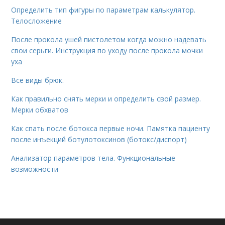
Определить тип фигуры по параметрам калькулятор.
Телосложение
После прокола ушей пистолетом когда можно надевать
свои серьги. Инструкция по уходу после прокола мочки
уха
Все виды брюк.
Как правильно снять мерки и определить свой размер.
Мерки обхватов
Как спать после ботокса первые ночи. Памятка пациенту
после инъекций ботулотоксинов (ботокс/диспорт)
Анализатор параметров тела. Функциональные
возможности