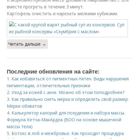
вместе прогреть в течение 3 минут.
Картофель очистить и нарезать мелкими кубиками.
Читать дальше →
Последние обновления на сайте:
1.
Как избавиться от пигментных пятен. Виды нарушения
пигментации, отличительные признаки
2.
Уход за кожей с акне. Можно об этом поподробнее?
3.
Как правильно снять мерки и определить свой размер.
Мерки обхватов
4.
Калькулятор калорий для похудения и набора массы.
Формула Кетча-МакАрдла (ВОО на основе мышечной
массы тела)
5.
Ботокс в лоб и межбровье. Как проходит процедура