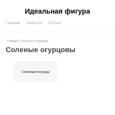
Идеальная фигура
Главная
Новости
Статьи
Главная
»
Соленые огурцовы
Соленые огурцовы
Соленые огурцы