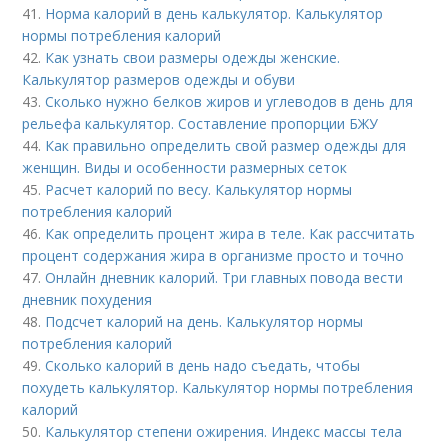
41.
Норма калорий в день калькулятор. Калькулятор
нормы потребления калорий
42.
Как узнать свои размеры одежды женские.
Калькулятор размеров одежды и обуви
43.
Сколько нужно белков жиров и углеводов в день для
рельефа калькулятор. Составление пропорции БЖУ
44.
Как правильно определить свой размер одежды для
женщин. Виды и особенности размерных сеток
45.
Расчет калорий по весу. Калькулятор нормы
потребления калорий
46.
Как определить процент жира в теле. Как рассчитать
процент содержания жира в организме просто и точно
47.
Онлайн дневник калорий. Три главных повода вести
дневник похудения
48.
Подсчет калорий на день. Калькулятор нормы
потребления калорий
49.
Сколько калорий в день надо съедать, чтобы
похудеть калькулятор. Калькулятор нормы потребления
калорий
50.
Калькулятор степени ожирения. Индекс массы тела