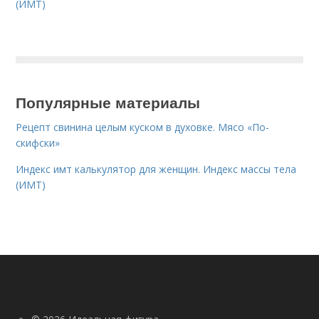
(ИМТ)
Популярные материалы
Рецепт свинина целым куском в духовке. Мясо «По-
скифски»
Индекс имт калькулятор для женщин. Индекс массы тела
(ИМТ)