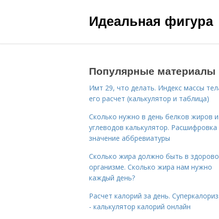
Идеальная фигура
Популярные материалы
Имт 29, что делать. Индекс массы тел
его расчет (калькулятор и таблица)
Сколько нужно в день белков жиров и
углеводов калькулятор. Расшифровка
значение аббревиатуры
Сколько жира должно быть в здоров
организме. Сколько жира нам нужно
каждый день?
Расчет калорий за день. Суперкалори
- калькулятор калорий онлайн