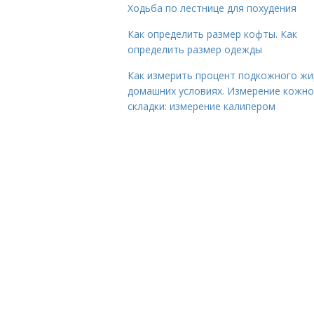
Ходьба по лестнице для похудения
Как определить размер кофты. Как
определить размер одежды
Как измерить процент подкожного жи
домашних условиях. Измерение кожн
складки: измерение калипером