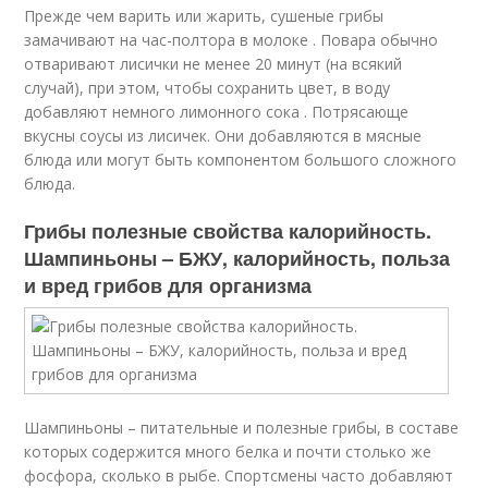
Прежде чем варить или жарить, сушеные грибы
замачивают на час-полтора в молоке . Повара обычно
отваривают лисички не менее 20 минут (на всякий
случай), при этом, чтобы сохранить цвет, в воду
добавляют немного лимонного сока . Потрясающе
вкусны соусы из лисичек. Они добавляются в мясные
блюда или могут быть компонентом большого сложного
блюда.
Грибы полезные свойства калорийность.
Шампиньоны – БЖУ, калорийность, польза
и вред грибов для организма
Шампиньоны – питательные и полезные грибы, в составе
которых содержится много белка и почти столько же
фосфора, сколько в рыбе. Спортсмены часто добавляют