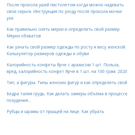
После прокола ушей пистолетом когда можно надевать
свои серьги. Инструкция по уходу после прокола мочки
уха
Как правильно снять мерки и определить свой размер.
Мерки обхватов
Как узнать свой размер одежды по росту и весу женской.
Калькулятор размеров одежды и обуви
Калорийность конфеты Ярче с арахисом 1 шт. Польза,
вред, калорийность конфет Ярче в 1 шт. на 100 грам. 2020
Тип, а фигуры. Типы женских фигур и как определить свой
Бедра талия грудь. Как делать замеры объёма в процессе
похудения…
Рубцы и шрамы от прыщей на лице. Как убрать