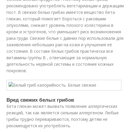
рекомендовано употреблять вегетарианцам и держащим
пост. В свежих белых грибах имеется вещество бета
глюкан, который помогает бороться с раковыми
опухолями, снижает уровень плохого холестерина в
крови и эстрогенов, что уменьшает риск возникновения
рака груди. Свежие белые с давних пор использовали для
заживления небольших ран на кожи и улучшения её
состояния. В составе белых грибов практически все
витамины группы В , отвечающие за нормальную
деятельность нервной системы и состояние кожных
покровов.
Вред свежих белых грибов
Бета глюкан может вызвать появление аллергических
реакций, так как является сильным аллергеном. Любые
грибы трудно перевариваются, поэтому детям не
рекомендуется их употреблять.