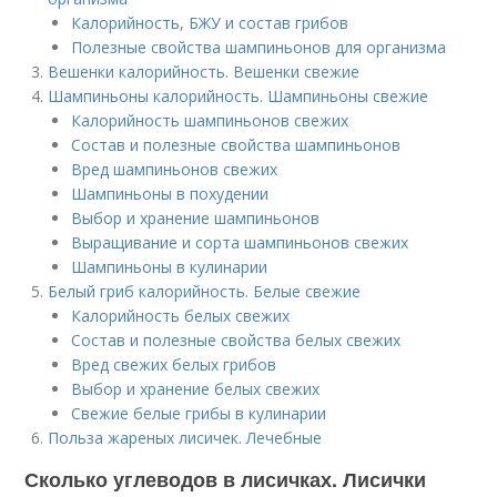
Калорийность, БЖУ и состав грибов
Полезные свойства шампиньонов для организма
Вешенки калорийность. Вешенки свежие
Шампиньоны калорийность. Шампиньоны свежие
Калорийность шампиньонов свежих
Состав и полезные свойства шампиньонов
Вред шампиньонов свежих
Шампиньоны в похудении
Выбор и хранение шампиньонов
Выращивание и сорта шампиньонов свежих
Шампиньоны в кулинарии
Белый гриб калорийность. Белые свежие
Калорийность белых свежих
Состав и полезные свойства белых свежих
Вред свежих белых грибов
Выбор и хранение белых свежих
Свежие белые грибы в кулинарии
Польза жареных лисичек. Лечебные
Сколько углеводов в лисичках. Лисички