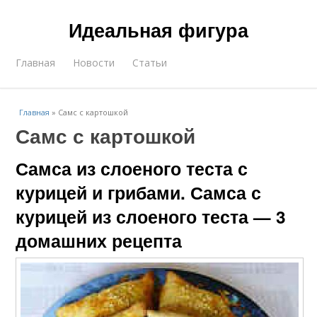
Идеальная фигура
Главная
Новости
Статьи
Главная
»
Самс с картошкой
Самс с картошкой
Самса из слоеного теста с
курицей и грибами. Самса с
курицей из слоеного теста — 3
домашних рецепта