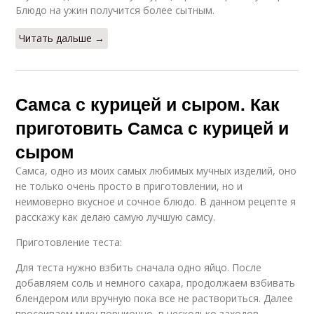
Блюдо на ужин получится более сытным.
Читать дальше →
Самса с курицей и сыром. Как
приготовить Самса с курицей и
сыром
Самса, одно из моих самых любимых мучных изделий, оно
не только очень просто в приготовлении, но и
неимоверно вкусное и сочное блюдо. В данном рецепте я
расскажу как делаю самую лучшую самсу.
Приготовление теста:
Для теста нужно взбить сначала одно яйцо. После
добавляем соль и немного сахара, продолжаем взбивать
блендером или вручную пока все не раствориться. Далее
просеиваем муку порционно, в несколько заходов