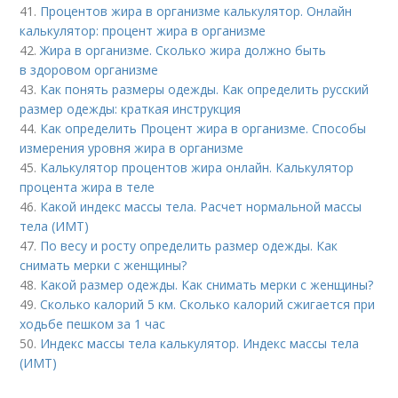
41.
Процентов жира в организме калькулятор. Онлайн
калькулятор: процент жира в организме
42.
Жира в организме. Сколько жира должно быть
в здоровом организме
43.
Как понять размеры одежды. Как определить русский
размер одежды: краткая инструкция
44.
Как определить Процент жира в организме. Способы
измерения уровня жира в организме
45.
Калькулятор процентов жира онлайн. Калькулятор
процента жира в теле
46.
Какой индекс массы тела. Расчет нормальной массы
тела (ИМТ)
47.
По весу и росту определить размер одежды. Как
снимать мерки с женщины?
48.
Какой размер одежды. Как снимать мерки с женщины?
49.
Сколько калорий 5 км. Сколько калорий сжигается при
ходьбе пешком за 1 час
50.
Индекс массы тела калькулятор. Индекс массы тела
(ИМТ)