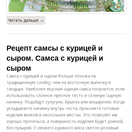
Читать дальше →
Рецепт самсы с курицей и
сыром. Самса с курицей и
сыром
Самса с курицей и сыром больше похожа на
традиционную слойку, чем на восточную выпечку в
тандыре. Наиболее вкусная сырная самса получится, если
использовать слоеное пресное тесто и соленую сырную
начинку. Подойдут сулугуни, брынза или моцарелла. Когда
укладываете начинку внутрь теста, проколите готовые
изделия вилкой в нескольких местах. Это позволит им
хорошо пропечься, а поверхность изделия будет ровной,
без пузырей. У свежего куриного мяса светло-розовый