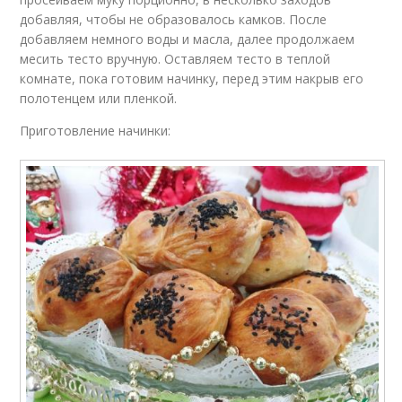
добавляя, чтобы не образовалось камков. После
добавляем немного воды и масла, далее продолжаем
месить тесто вручную. Оставляем тесто в теплой
комнате, пока готовим начинку, перед этим накрыв его
полотенцем или пленкой.
Приготовление начинки: