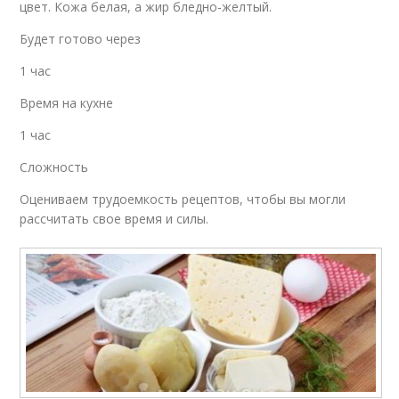
цвет. Кожа белая, а жир бледно-желтый.
Будет готово через
1 час
Время на кухне
1 час
Сложность
Оцениваем трудоемкость рецептов, чтобы вы могли
рассчитать свое время и силы.