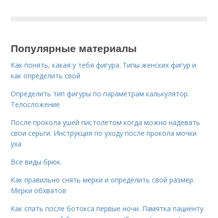
Популярные материалы
Как понять, какая у тебя фигура. Типы женских фигур и
как определить свой
Определить тип фигуры по параметрам калькулятор.
Телосложение
После прокола ушей пистолетом когда можно надевать
свои серьги. Инструкция по уходу после прокола мочки
уха
Все виды брюк.
Как правильно снять мерки и определить свой размер.
Мерки обхватов
Как спать после ботокса первые ночи. Памятка пациенту