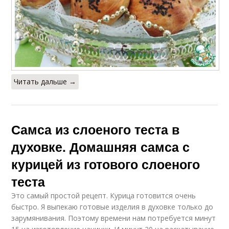
Читать дальше →
Самса из слоеного теста в
духовке. Домашняя самса с
курицей из готового слоеного
теста
Это самый простой рецепт. Курица готовится очень
быстро. Я выпекаю готовые изделия в духовке только до
зарумянивания. Поэтому времени нам потребуется минут