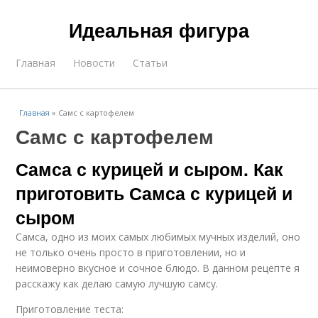
Идеальная фигура
Главная
Новости
Статьи
Главная
»
Самс с картофелем
Самс с картофелем
Самса с курицей и сыром. Как
приготовить Самса с курицей и
сыром
Самса, одно из моих самых любимых мучных изделий, оно
не только очень просто в приготовлении, но и
неимоверно вкусное и сочное блюдо. В данном рецепте я
расскажу как делаю самую лучшую самсу.
Приготовление теста: