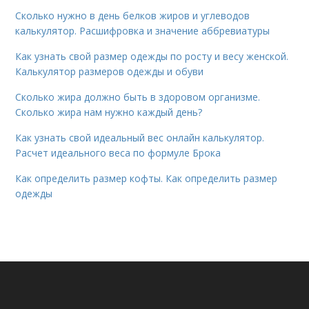
Сколько нужно в день белков жиров и углеводов
калькулятор. Расшифровка и значение аббревиатуры
Как узнать свой размер одежды по росту и весу женской.
Калькулятор размеров одежды и обуви
Сколько жира должно быть в здоровом организме.
Сколько жира нам нужно каждый день?
Как узнать свой идеальный вес онлайн калькулятор.
Расчет идеального веса по формуле Брока
Как определить размер кофты. Как определить размер
одежды