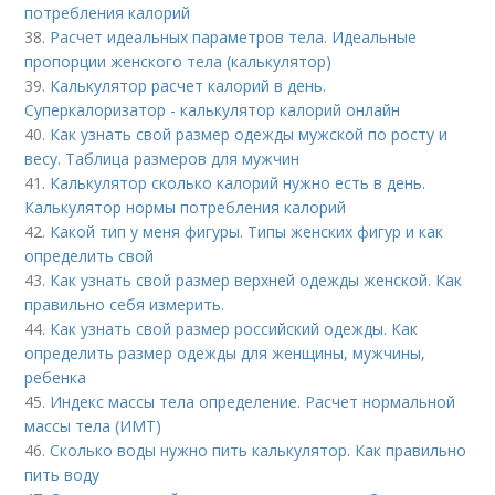
потребления калорий
38.
Расчет идеальных параметров тела. Идеальные
пропорции женского тела (калькулятор)
39.
Калькулятор расчет калорий в день.
Суперкалоризатор - калькулятор калорий онлайн
40.
Как узнать свой размер одежды мужской по росту и
весу. Таблица размеров для мужчин
41.
Калькулятор сколько калорий нужно есть в день.
Калькулятор нормы потребления калорий
42.
Какой тип у меня фигуры. Типы женских фигур и как
определить свой
43.
Как узнать свой размер верхней одежды женской. Как
правильно себя измерить.
44.
Как узнать свой размер российский одежды. Как
определить размер одежды для женщины, мужчины,
ребенка
45.
Индекс массы тела определение. Расчет нормальной
массы тела (ИМТ)
46.
Сколько воды нужно пить калькулятор. Как правильно
пить воду