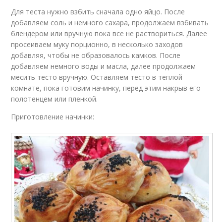
Для теста нужно взбить сначала одно яйцо. После
добавляем соль и немного сахара, продолжаем взбивать
блендером или вручную пока все не раствориться. Далее
просеиваем муку порционно, в несколько заходов
добавляя, чтобы не образовалось камков. После
добавляем немного воды и масла, далее продолжаем
месить тесто вручную. Оставляем тесто в теплой
комнате, пока готовим начинку, перед этим накрыв его
полотенцем или пленкой.
Приготовление начинки: