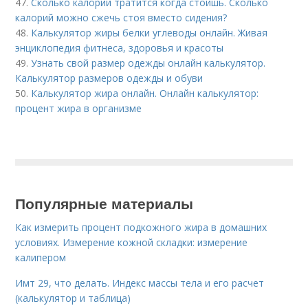
47.
Сколько калорий тратится когда стоишь. Сколько
калорий можно сжечь стоя вместо сидения?
48.
Калькулятор жиры белки углеводы онлайн. Живая
энциклопедия фитнеса, здоровья и красоты
49.
Узнать свой размер одежды онлайн калькулятор.
Калькулятор размеров одежды и обуви
50.
Калькулятор жира онлайн. Онлайн калькулятор:
процент жира в организме
Популярные материалы
Как измерить процент подкожного жира в домашних
условиях. Измерение кожной складки: измерение
калипером
Имт 29, что делать. Индекс массы тела и его расчет
(калькулятор и таблица)