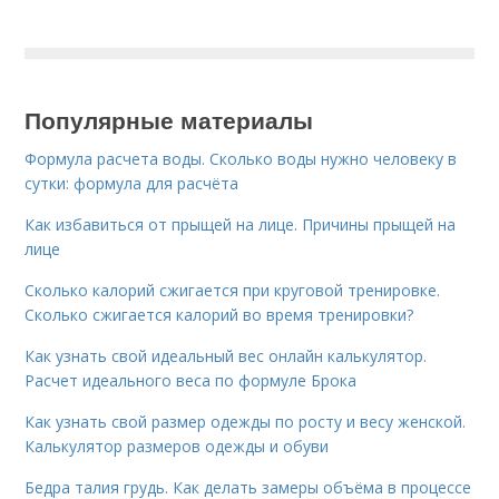
Популярные материалы
Формула расчета воды. Сколько воды нужно человеку в
сутки: формула для расчёта
Как избавиться от прыщей на лице. Причины прыщей на
лице
Сколько калорий сжигается при круговой тренировке.
Сколько сжигается калорий во время тренировки?
Как узнать свой идеальный вес онлайн калькулятор.
Расчет идеального веса по формуле Брока
Как узнать свой размер одежды по росту и весу женской.
Калькулятор размеров одежды и обуви
Бедра талия грудь. Как делать замеры объёма в процессе