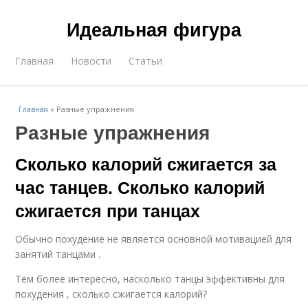
Идеальная фигура
Главная
Новости
Статьи
Главная
»
Разные упражнения
Разные упражнения
Сколько калорий сжигается за
час танцев. Сколько калорий
сжигается при танцах
Обычно похудение не является основной мотивацией для
занятий танцами .
Тем более интересно, насколько танцы эффективны для
похудения , сколько сжигается калорий?