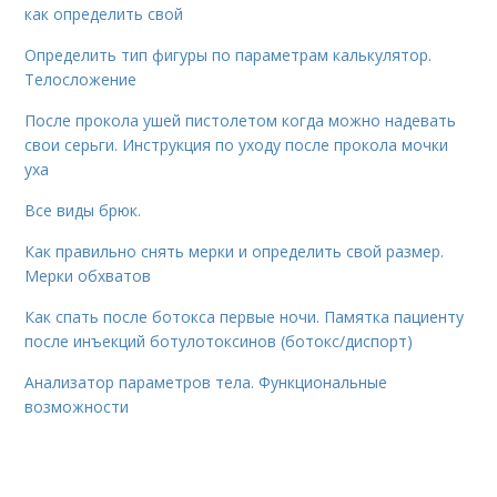
как определить свой
Определить тип фигуры по параметрам калькулятор.
Телосложение
После прокола ушей пистолетом когда можно надевать
свои серьги. Инструкция по уходу после прокола мочки
уха
Все виды брюк.
Как правильно снять мерки и определить свой размер.
Мерки обхватов
Как спать после ботокса первые ночи. Памятка пациенту
после инъекций ботулотоксинов (ботокс/диспорт)
Анализатор параметров тела. Функциональные
возможности