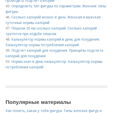
проводить подсчет калорий
45.
Определить тип фигуры по параметрам. Женские типы
фигуры
46.
Сколько калорий можно в день. Женская и мужская
суточные нормы калорий
47.
Пешком 20 км сколько калорий. Сколько калорий
тратится при ходьбе пешком
48.
Калькулятор нормы калорий в день для похудения.
Калькулятор нормы потребления калорий
49.
Подсчет калорий для похудения. Принципы подсчета
калорий для похудения
50.
Норма ккал в день калькулятор. Калькулятор нормы
потребления калорий
Популярные материалы
Как понять, какая у тебя фигура. Типы женских фигур и