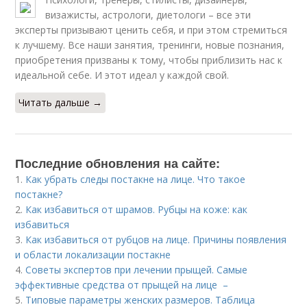
визажисты, астрологи, диетологи – все эти
эксперты призывают ценить себя, и при этом стремиться
к лучшему. Все наши занятия, тренинги, новые познания,
приобретения призваны к тому, чтобы приблизить нас к
идеальной себе. И этот идеал у каждой свой.
Читать дальше →
Последние обновления на сайте:
1.
Как убрать следы постакне на лице. Что такое
постакне?
2.
Как избавиться от шрамов. Рубцы на коже: как
избавиться
3.
Как избавиться от рубцов на лице. Причины появления
и области локализации постакне
4.
Советы экспертов при лечении прыщей. Самые
эффективные средства от прыщей на лице –
5.
Типовые параметры женских размеров. Таблица