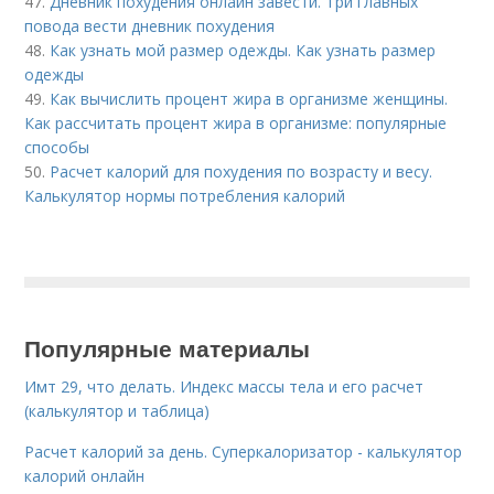
47.
Дневник похудения онлайн завести. Три главных
повода вести дневник похудения
48.
Как узнать мой размер одежды. Как узнать размер
одежды
49.
Как вычислить процент жира в организме женщины.
Как рассчитать процент жира в организме: популярные
способы
50.
Расчет калорий для похудения по возрасту и весу.
Калькулятор нормы потребления калорий
Популярные материалы
Имт 29, что делать. Индекс массы тела и его расчет
(калькулятор и таблица)
Расчет калорий за день. Суперкалоризатор - калькулятор
калорий онлайн