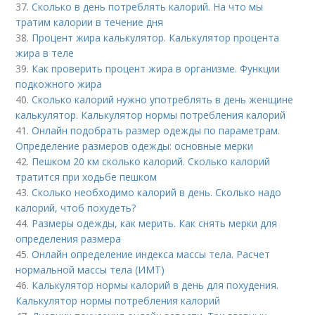
37.
Сколько в день потреблять калорий. На что мы
тратим калории в течение дня
38.
Процент жира калькулятор. Калькулятор процента
жира в теле
39.
Как проверить процент жира в организме. Функции
подкожного жира
40.
Сколько калорий нужно употреблять в день женщине
калькулятор. Калькулятор нормы потребления калорий
41.
Онлайн подобрать размер одежды по параметрам.
Определение размеров одежды: основные мерки
42.
Пешком 20 км сколько калорий. Сколько калорий
тратится при ходьбе пешком
43.
Сколько необходимо калорий в день. Сколько надо
калорий, чтоб похудеть?
44.
Размеры одежды, как мерить. Как снять мерки для
определения размера
45.
Онлайн определение индекса массы тела. Расчет
нормальной массы тела (ИМТ)
46.
Калькулятор нормы калорий в день для похудения.
Калькулятор нормы потребления калорий