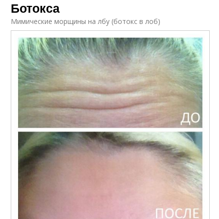
Ботокса
Мимические морщины на лбу (ботокс в лоб)