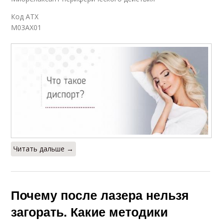
Код АТХ
M03AX01
Читать дальше →
Почему после лазера нельзя
загорать. Какие методики