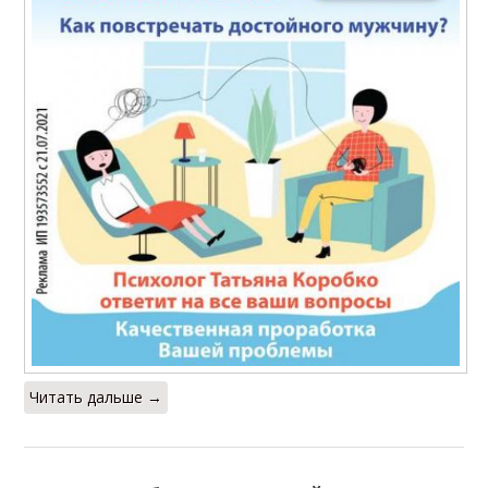
Читать дальше →