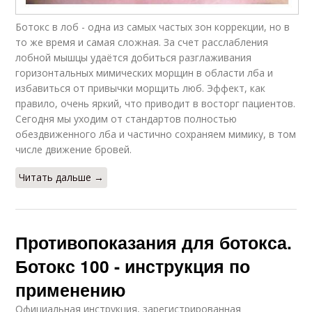
Ботокс в лоб - одна из самых частых зон коррекции, но в
то же время и самая сложная. За счет расслабления
лобной мышцы удаётся добиться разглаживания
горизонтальных мимических морщин в области лба и
избавиться от привычки морщить люб. Эффект, как
правило, очень яркий, что приводит в восторг пациентов.
Сегодня мы уходим от стандартов полностью
обездвиженного лба и частично сохраняем мимику, в том
числе движение бровей.
Читать дальше →
Противопоказания для ботокса.
Ботокс 100 - инструкция по
применению
Официальная инструкция, зарегистрированная