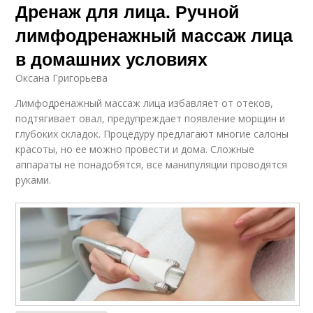
Дренаж для лица. Ручной
лимфодренажный массаж лица
в домашних условиях
Оксана Григорьева
Лимфодренажный массаж лица избавляет от отеков,
подтягивает овал, предупреждает появление морщин и
глубоких складок. Процедуру предлагают многие салоны
красоты, но ее можно провести и дома. Сложные
аппараты не понадобятся, все манипуляции проводятся
руками.