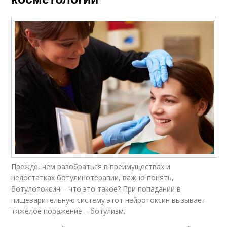
Прежде, чем разобраться в преимуществах и
недостатках ботулинотерапии, важно понять,
ботулотоксин – что это такое? При попадании в
пищеварительную систему этот нейротоксин вызывает
тяжелое поражение – ботулизм.