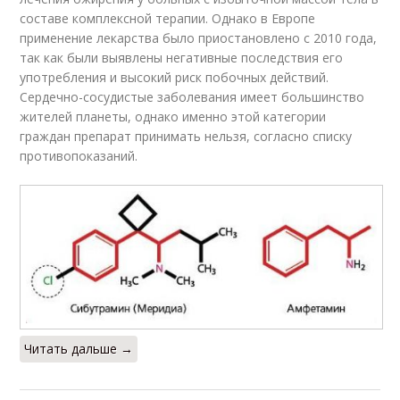
составе комплексной терапии. Однако в Европе
применение лекарства было приостановлено с 2010 года,
так как были выявлены негативные последствия его
употребления и высокий риск побочных действий.
Сердечно-сосудистые заболевания имеет большинство
жителей планеты, однако именно этой категории
граждан препарат принимать нельзя, согласно списку
противопоказаний.
Читать дальше →