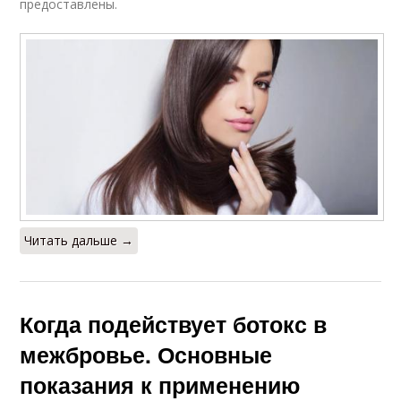
предоставлены.
Читать дальше →
Когда подействует ботокс в
межбровье. Основные
показания к применению