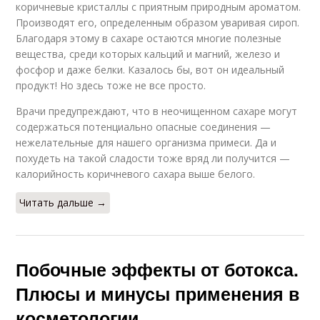
коричневые кристаллы с приятным природным ароматом.
Производят его, определенным образом уваривая сироп.
Благодаря этому в сахаре остаются многие полезные
вещества, среди которых кальций и магний, железо и
фосфор и даже белки. Казалось бы, вот он идеальный
продукт! Но здесь тоже не все просто.
Врачи предупреждают, что в неочищенном сахаре могут
содержаться потенциально опасные соединения —
нежелательные для нашего организма примеси. Да и
похудеть на такой сладости тоже вряд ли получится —
калорийность коричневого сахара выше белого.
Читать дальше →
Побочные эффекты от ботокса.
Плюсы и минусы применения в
косметологии