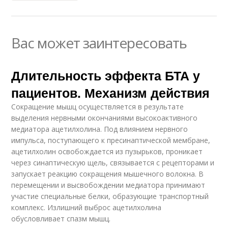
Вас может заинтересовать
Длительность эффекта БТА у
пациентов. Механизм действия
Сокращение мышц осуществляется в результате
выделения нервными окончаниями высокоактивного
медиатора ацетилхолина. Под влиянием нервного
импульса, поступающего к пресинаптической мембране,
ацетилхолин освобождается из пузырьков, проникает
через синаптическую щель, связывается с рецепторами и
запускает реакцию сокращения мышечного волокна. В
перемещении и высвобождении медиатора принимают
участие специальные белки, образующие транспортный
комплекс. Излишний выброс ацетилхолина
обусловливает спазм мышц.