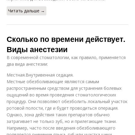
Читать дальше →
Сколько по времени действует.
Виды анестезии
В современной стоматологии, как правило, применяется
два вида анестезии:
Местная.Внутривенная седация.
Местные обезболивающие являются самым
распространенным средством для устранения болевых
ощущений во время проведения стоматологических
процедур. Они позволяют обезболить локальный участок
ротовой полости, где и будет проводиться операция.
Однако, зона действия таких препаратов обычно
затрагивает не только зуб, но и прилегающие ткани.
Например, часто после введения обезболивающего
появляется онемение языка, губ или участка щеки.