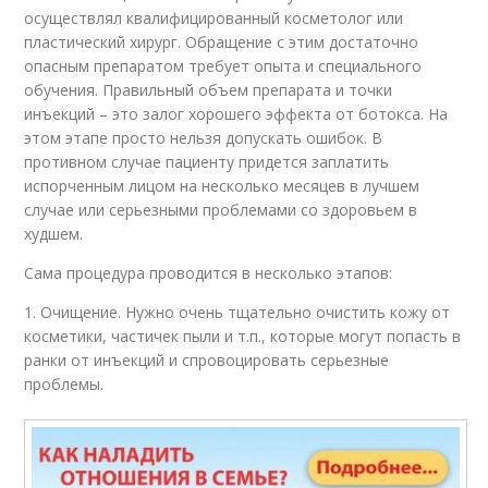
осуществлял квалифицированный косметолог или
пластический хирург. Обращение с этим достаточно
опасным препаратом требует опыта и специального
обучения. Правильный объем препарата и точки
инъекций – это залог хорошего эффекта от ботокса. На
этом этапе просто нельзя допускать ошибок. В
противном случае пациенту придется заплатить
испорченным лицом на несколько месяцев в лучшем
случае или серьезными проблемами со здоровьем в
худшем.
Сама процедура проводится в несколько этапов:
1. Очищение. Нужно очень тщательно очистить кожу от
косметики, частичек пыли и т.п., которые могут попасть в
ранки от инъекций и спровоцировать серьезные
проблемы.