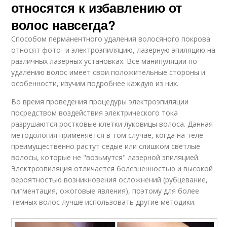
относятся к избавлению от
волос навсегда?
Способом перманентного удаления волосяного покрова
относят фото- и электроэпиляцию, лазерную эпиляцию на
различных лазерных установках. Все манипуляции по
удалению волос имеет свои положительные стороны и
особенности, изучим подробнее каждую из них.
Во время проведения процедуры электроэпиляции
посредством воздействия электрического тока
разрушаются ростковые клетки луковицы волоса. Данная
методология применяется в том случае, когда на теле
преимущественно растут седые или слишком светлые
волосы, которые не "возьмутся" лазерной эпиляцией.
Электроэпиляция отличается болезненностью и высокой
вероятностью возникновения осложнений (рубцевание,
пигментация, ожоговые явления), поэтому для более
темных волос лучше использовать другие методики.