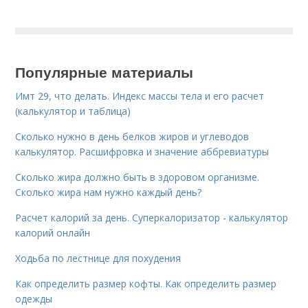
Популярные материалы
Имт 29, что делать. Индекс массы тела и его расчет
(калькулятор и таблица)
Сколько нужно в день белков жиров и углеводов
калькулятор. Расшифровка и значение аббревиатуры
Сколько жира должно быть в здоровом организме.
Сколько жира нам нужно каждый день?
Расчет калорий за день. Суперкалоризатор - калькулятор
калорий онлайн
Ходьба по лестнице для похудения
Как определить размер кофты. Как определить размер
одежды