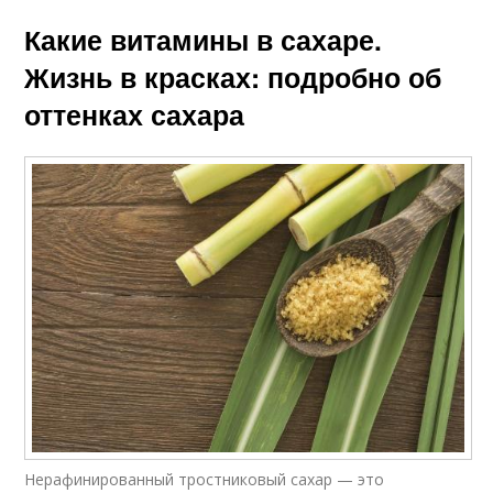
Какие витамины в сахаре.
Жизнь в красках: подробно об
оттенках сахара
Нерафинированный тростниковый сахар — это