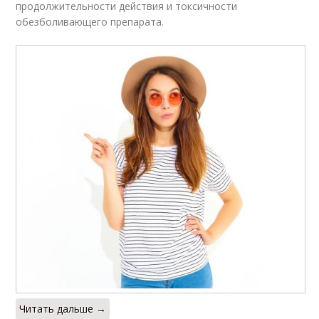
продолжительности действия и токсичности
обезболивающего препарата.
Читать дальше →