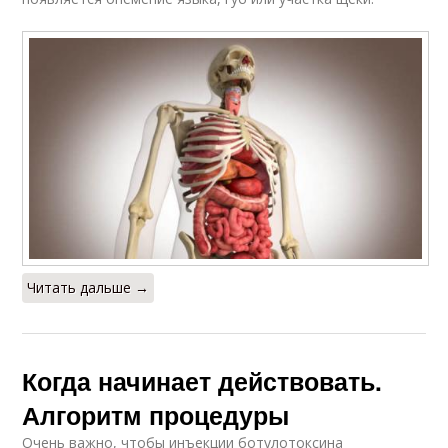
Читать дальше →
Когда начинает действовать.
Алгоритм процедуры
Очень важно, чтобы инъекции ботулотоксина