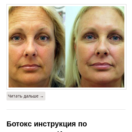
Читать дальше →
Ботокс инструкция по