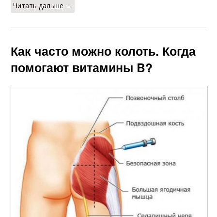
Читать дальше →
Как часто можно колоть. Когда
помогают витамины B?