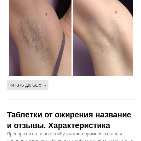
Читать дальше →
Таблетки от ожирения название
и отзывы. Характеристика
Препараты на основе сибутрамина применяются для
лечения ожирения у больных с избыточной массой тела в