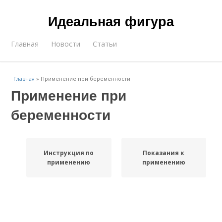
Идеальная фигура
Главная
Новости
Статьи
Главная
»
Применение при беременности
Применение при
беременности
Инструкция по
Показания к
применению
применению