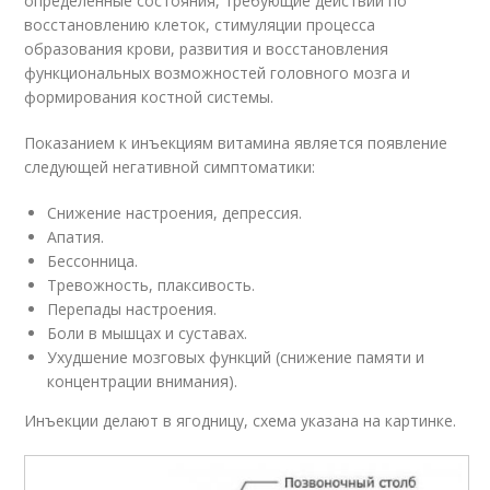
определенные состояния, требующие действий по
восстановлению клеток, стимуляции процесса
образования крови, развития и восстановления
функциональных возможностей головного мозга и
формирования костной системы.
Показанием к инъекциям витамина является появление
следующей негативной симптоматики:
Снижение настроения, депрессия.
Апатия.
Бессонница.
Тревожность, плаксивость.
Перепады настроения.
Боли в мышцах и суставах.
Ухудшение мозговых функций (снижение памяти и
концентрации внимания).
Инъекции делают в ягодницу, схема указана на картинке.