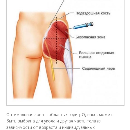
Оптимальная зона – область ягодиц. Однако, может
быть выбрана для укола и другая часть тела (в
зависимости от возраста и индивидуальных