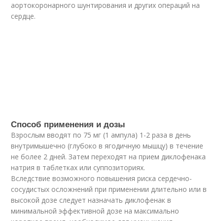
аортокоронарного шунтирования и других операций на
сердце.
Способ применения и дозы
Взрослым вводят по 75 мг (1 ампула) 1-2 раза в день
внутримышечно (глубоко в ягодичную мышцу) в течение
не более 2 дней. Затем переходят на прием диклофенака
натрия в таблетках или суппозиториях.
Вследствие возможного повышения риска сердечно-
сосудистых осложнений при применении длительно или в
высокой дозе следует назначать диклофенак в
минимальной эффективной дозе на максимально