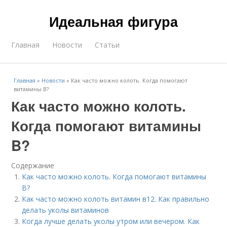
Идеальная фигура
Главная
Новости
Статьи
Главная
»
Новости
»
Как часто можно колоть. Когда помогают
витамины B?
Как часто можно колоть.
Когда помогают витамины
B?
Содержание
Как часто можно колоть. Когда помогают витамины
B?
Как часто можно колоть витамин в12. Как правильно
делать уколы витаминов
Когда лучше делать уколы утром или вечером. Как