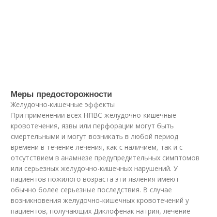
Меры предосторожности
Желудочно-кишечные эффекты
При применении всех НПВС желудочно-кишечные
кровотечения, язвы или перфорации могут быть
смертельными и могут возникать в любой период
времени в течение лечения, как с наличием, так и с
отсутствием в анамнезе предупредительных симптомов
или серьезных желудочно-кишечных нарушений. У
пациентов пожилого возраста эти явления имеют
обычно более серьезные последствия. В случае
возникновения желудочно-кишечных кровотечений у
пациентов, получающих Диклофенак натрия, лечение