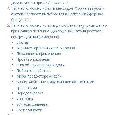
делать уколы при ЭКО в живот?
Как часто можно колоть мексидол. Форма выпуска и
состав Препарат выпускается в нескольких формах.
Среди них:
Как часто можно колоть диклофенак внутримышечно
при болях в пояснице. Диклофенак натрия раствор :
инструкция по применению
Состав
Фармакотерапевтическая группа
Показания к применению
Противопоказания
Способ применения и дозы
Побочное действие
Меры предосторожности
Взаимодействие с другими лекарственными
средствами
Передозировка
Упаковка
Условия хранения
Срок годности