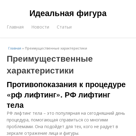
Идеальная фигура
Главная
Новости
Статьи
Главная
»
Преимущественные характеристики
Преимущественные
характеристики
Противопоказания к процедуре
«рф лифтинг». РФ лифтинг
тела
РФ лифтинг тела – это популярная на сегодняшний день
процедура, помогающая справиться со многими
проблемами. Она подойдет для тех, кого не радует в
зеркале отражение лица и фигуры.