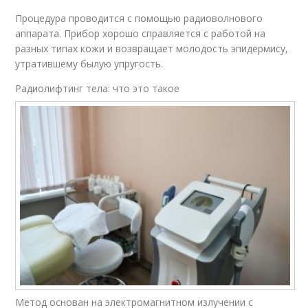
Процедура проводится с помощью радиоволнового
аппарата. Прибор хорошо справляется с работой на
разных типах кожи и возвращает молодость эпидермису,
утратившему былую упругость.
Радиолифтинг тела: что это такое
Метод основан на электромагнитном излучении с