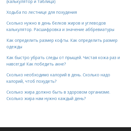
(калькулятор и таблица)
Ходьба по лестнице для похудения
Сколько нужно в день белков жиров и углеводов
калькулятор. Расшифровка и значение аббревиатуры
Как определить размер кофты. Как определить размер
одежды
Как быстро убрать следы от прыщей. Чистая кожа раз и
навсегда! Как победить акне?
Сколько необходимо калорий в день. Сколько надо
калорий, чтоб похудеть?
Сколько жира должно быть в здоровом организме.
Сколько жира нам нужно каждый день?