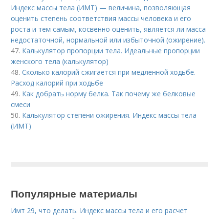
Индекс массы тела (ИМТ) — величина, позволяющая
оценить степень соответствия массы человека и его
роста и тем самым, косвенно оценить, является ли масса
недостаточной, нормальной или избыточной (ожирение).
47.
Калькулятор пропорции тела. Идеальные пропорции
женского тела (калькулятор)
48.
Сколько калорий сжигается при медленной ходьбе.
Расход калорий при ходьбе
49.
Как добрать норму белка. Так почему же белковые
смеси
50.
Калькулятор степени ожирения. Индекс массы тела
(ИМТ)
Популярные материалы
Имт 29, что делать. Индекс массы тела и его расчет