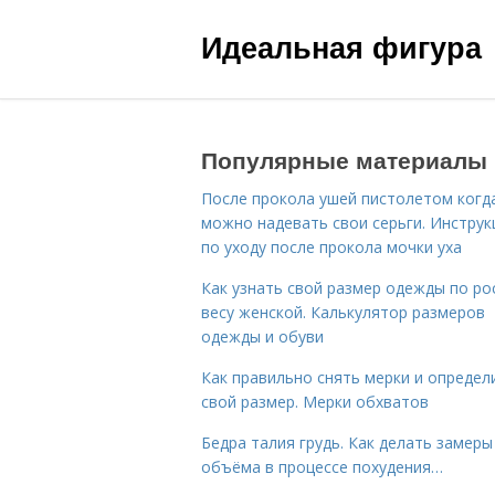
Идеальная фигура
Популярные материалы
После прокола ушей пистолетом когд
можно надевать свои серьги. Инструк
по уходу после прокола мочки уха
Как узнать свой размер одежды по ро
весу женской. Калькулятор размеров
одежды и обуви
Как правильно снять мерки и определ
свой размер. Мерки обхватов
Бедра талия грудь. Как делать замеры
объёма в процессе похудения…