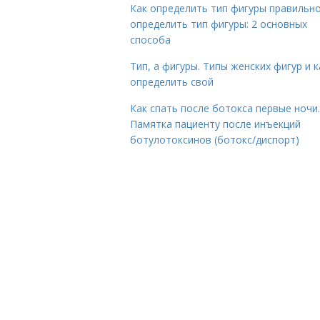
Как определить тип фигуры правильно
определить тип фигуры: 2 основных
способа
Тип, а фигуры. Типы женских фигур и к
определить свой
Как спать после ботокса первые ночи.
Памятка пациенту после инъекций
ботулотоксинов (ботокс/диспорт)