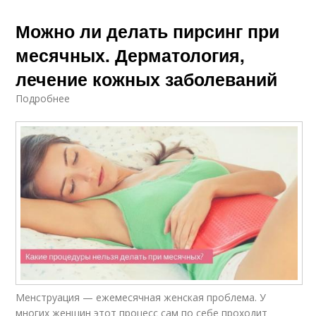
Можно ли делать пирсинг при
месячных. Дерматология,
лечение кожных заболеваний
Подробнее
Менструация — ежемесячная женская проблема. У
многих женщин этот процесс сам по себе проходит