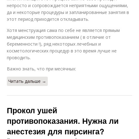
непросто и сопровождается неприятными ощущениями,
да и некоторые процедуры и запланированные занятия в
этот период приходится откладывать.
Хотя менструация сама по себе не является прямым
медицинским противопоказанием ( в отличие от
беременности !), ряд некоторых лечебных и
косметологических процедур в это время лучше не
проводить.
Важно знать, что при месячных:
Читать дальше →
Прокол ушей
противопоказания. Нужна ли
анестезия для пирсинга?