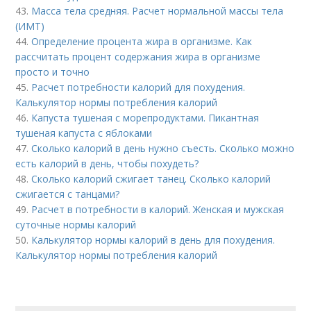
43.
Масса тела средняя. Расчет нормальной массы тела
(ИМТ)
44.
Определение процента жира в организме. Как
рассчитать процент содержания жира в организме
просто и точно
45.
Расчет потребности калорий для похудения.
Калькулятор нормы потребления калорий
46.
Капуста тушеная с морепродуктами. Пикантная
тушеная капуста с яблоками
47.
Сколько калорий в день нужно съесть. Сколько можно
есть калорий в день, чтобы похудеть?
48.
Сколько калорий сжигает танец. Сколько калорий
сжигается с танцами?
49.
Расчет в потребности в калорий. Женская и мужская
суточные нормы калорий
50.
Калькулятор нормы калорий в день для похудения.
Калькулятор нормы потребления калорий