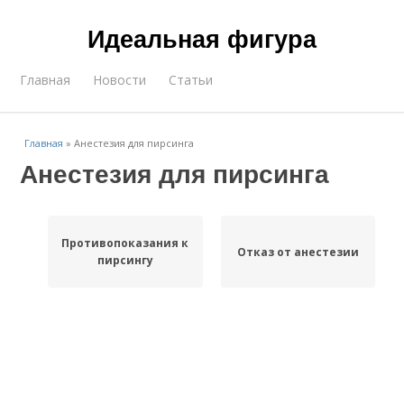
Идеальная фигура
Главная
Новости
Статьи
Главная
»
Анестезия для пирсинга
Анестезия для пирсинга
Противопоказания к
Отказ от анестезии
пирсингу