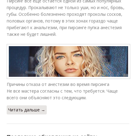
Пирсинг все еще остается одной из самых популярных
процедур. Прокалывают не только уши, но и нос, бровь,
губы. Особенно болезненно проходят проколы сосков,
половых органов, потому в этих зонах гораздо чаще
прибегают к анальгезии, при пирсинге пупка анестезия
также не будет лишней.
Причины отказа от анестезии во время пирсинга
Не все мастера согласны с тем, что требуется. Чаще
всего они объясняют это следующим.
Читать дальше →